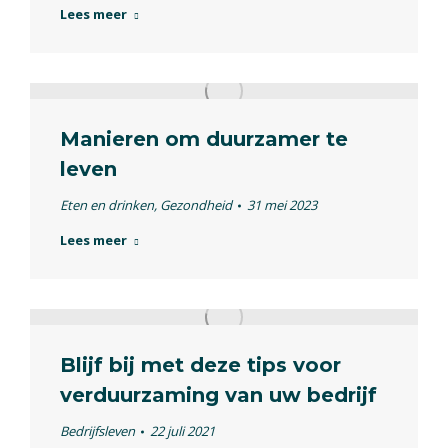
Lees meer
Manieren om duurzamer te
leven
Eten en drinken
,
Gezondheid
31 mei 2023
Lees meer
Blijf bij met deze tips voor
verduurzaming van uw bedrijf
Bedrijfsleven
22 juli 2021