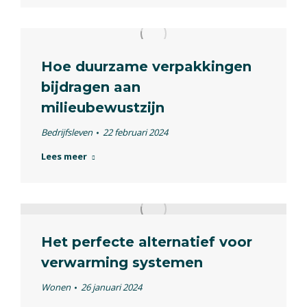
Hoe duurzame verpakkingen
bijdragen aan
milieubewustzijn
Bedrijfsleven
22 februari 2024
Lees meer
Het perfecte alternatief voor
verwarming systemen
Wonen
26 januari 2024