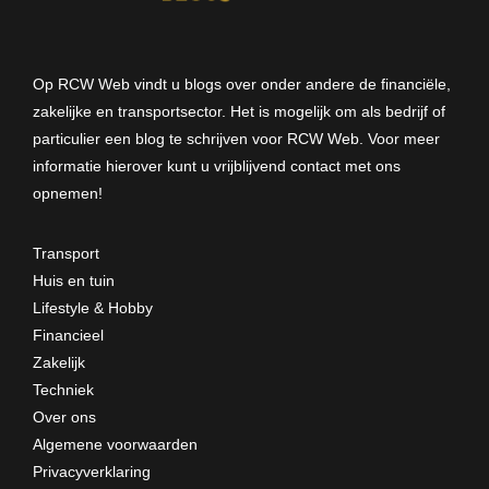
Op RCW Web vindt u blogs over onder andere de financiële,
zakelijke en transportsector. Het is mogelijk om als bedrijf of
particulier een blog te schrijven voor RCW Web. Voor meer
informatie hierover kunt u vrijblijvend
contact met ons
opnemen
!
Transport
Huis en tuin
Lifestyle & Hobby
Financieel
Zakelijk
Techniek
Over ons
Algemene voorwaarden
Privacyverklaring