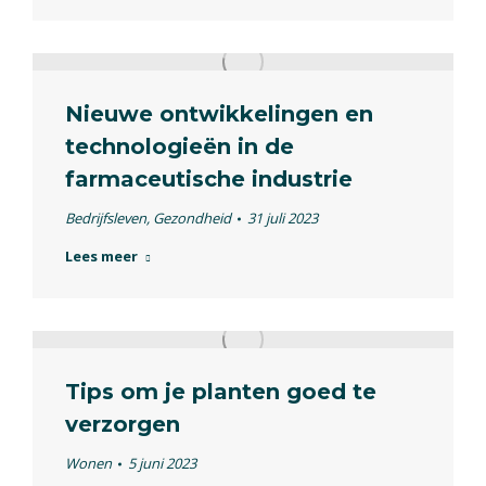
Nieuwe ontwikkelingen en
technologieën in de
farmaceutische industrie
Bedrijfsleven
,
Gezondheid
31 juli 2023
Lees meer
Tips om je planten goed te
verzorgen
Wonen
5 juni 2023