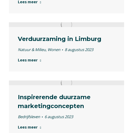
Lees meer
Verduurzaming in Limburg
Natuur & Milieu
,
Wonen
8 augustus 2023
Lees meer
Inspirerende duurzame
marketingconcepten
Bedrijfsleven
6 augustus 2023
Lees meer