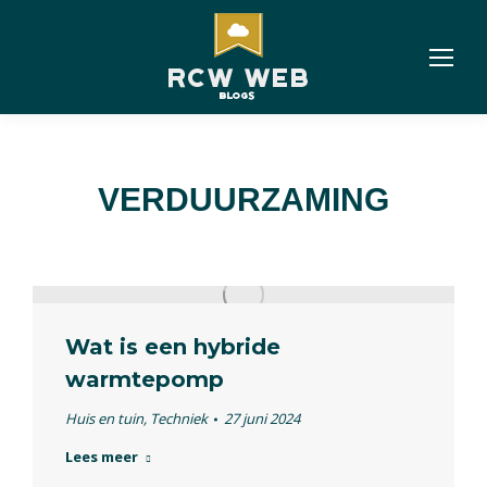
VERDUURZAMING
Wat is een hybride
warmtepomp
Huis en tuin
,
Techniek
27 juni 2024
Lees meer