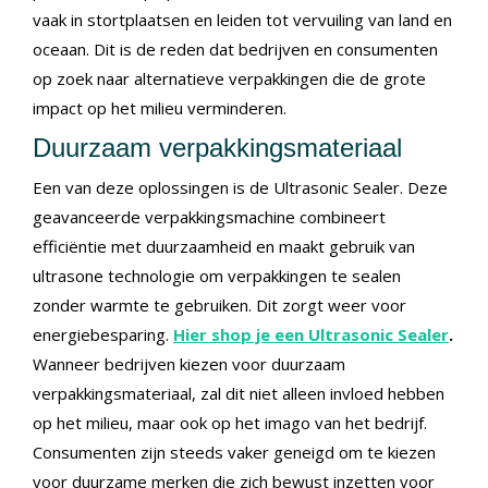
vaak in stortplaatsen en leiden tot vervuiling van land en
oceaan. Dit is de reden dat bedrijven en consumenten
op zoek naar alternatieve verpakkingen die de grote
impact op het milieu verminderen.
Duurzaam verpakkingsmateriaal
Een van deze oplossingen is de Ultrasonic Sealer. Deze
geavanceerde verpakkingsmachine combineert
efficiëntie met duurzaamheid en maakt gebruik van
ultrasone technologie om verpakkingen te sealen
zonder warmte te gebruiken. Dit zorgt weer voor
energiebesparing.
Hier shop je een Ultrasonic Sealer
.
Wanneer bedrijven kiezen voor duurzaam
verpakkingsmateriaal, zal dit niet alleen invloed hebben
op het milieu, maar ook op het imago van het bedrijf.
Consumenten zijn steeds vaker geneigd om te kiezen
voor duurzame merken die zich bewust inzetten voor