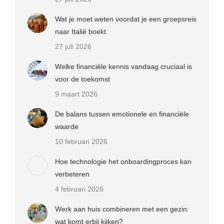
Wat je moet weten voordat je een groepsreis
naar Italië boekt
27 juli 2026
Welke financiële kennis vandaag cruciaal is
voor de toekomst
9 maart 2026
De balans tussen emotionele en financiële
waarde
10 februari 2026
Hoe technologie het onboardingproces kan
verbeteren
4 februari 2026
Werk aan huis combineren met een gezin:
wat komt erbij kijken?