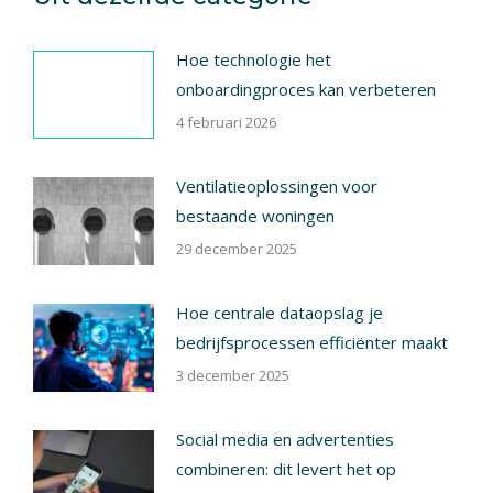
Hoe technologie het
onboardingproces kan verbeteren
4 februari 2026
Ventilatieoplossingen voor
bestaande woningen
29 december 2025
Hoe centrale dataopslag je
bedrijfsprocessen efficiënter maakt
3 december 2025
Social media en advertenties
combineren: dit levert het op