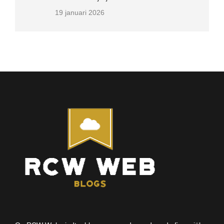
19 januari 2026