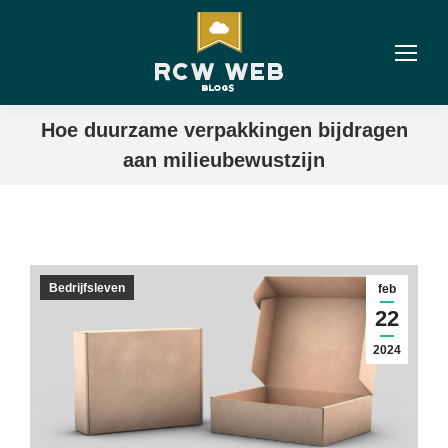
Hoe duurzame verpakkingen bijdragen
aan milieubewustzijn
Bedrijfsleven
feb
22
2024