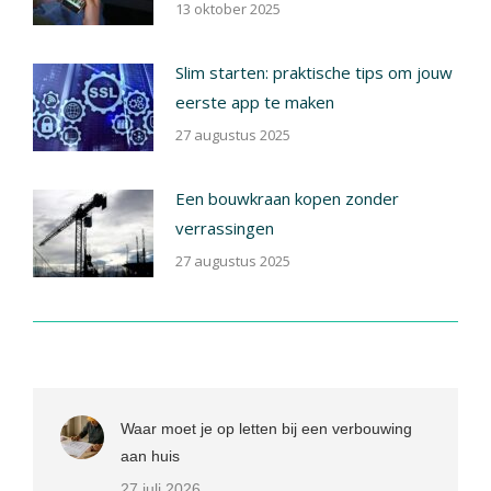
13 oktober 2025
Slim starten: praktische tips om jouw
eerste app te maken
27 augustus 2025
Een bouwkraan kopen zonder
verrassingen
27 augustus 2025
Waar moet je op letten bij een verbouwing
aan huis
27 juli 2026