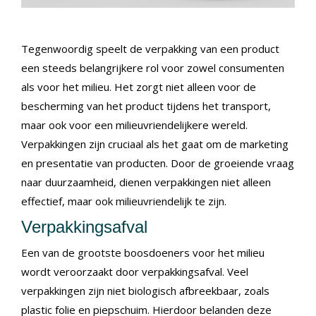
Tegenwoordig speelt de verpakking van een product
een steeds belangrijkere rol voor zowel consumenten
als voor het milieu. Het zorgt niet alleen voor de
bescherming van het product tijdens het transport,
maar ook voor een milieuvriendelijkere wereld.
Verpakkingen zijn cruciaal als het gaat om de marketing
en presentatie van producten. Door de groeiende vraag
naar duurzaamheid, dienen verpakkingen niet alleen
effectief, maar ook milieuvriendelijk te zijn.
Verpakkingsafval
Een van de grootste boosdoeners voor het milieu
wordt veroorzaakt door verpakkingsafval. Veel
verpakkingen zijn niet biologisch afbreekbaar, zoals
plastic folie en piepschuim. Hierdoor belanden deze