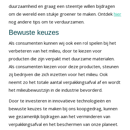
duurzaamheid en graag een steentje willen bijdragen
om de wereld een stukje groener te maken. Ontdek
hier
nog andere tips om te verduurzamen.
Bewuste keuzes
Als consumenten kunnen wij ook een rol spelen bij het
verbeteren van het milieu, door te kiezen voor
producten die zijn verpakt met duurzame materialen.
Als consumenten kiezen voor deze producten, steunen
zij bedrijven die zich inzetten voor het milieu. Ook
neemt zo het totale aantal verpakkingsafval af en wordt
het milieubewustzijn in de industrie bevorderd.
Door te investeren in innovatieve technologieën en
bewuste keuzes te maken bij ons koopgedrag, kunnen
we gezamenlijk bijdragen aan het verminderen van
verpakkingsafval en het beschermen van onze planeet.