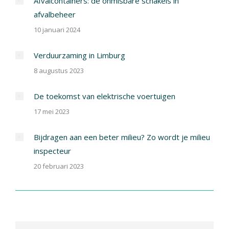
Afvalcontainers: de onmisbare schakels in
afvalbeheer
10 januari 2024
Verduurzaming in Limburg
8 augustus 2023
De toekomst van elektrische voertuigen
17 mei 2023
Bijdragen aan een beter milieu? Zo wordt je milieu
inspecteur
20 februari 2023