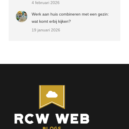
4 februari 2026
Werk aan huis combineren met een gezin:
wat komt erbij kijken?
19 januari 2026