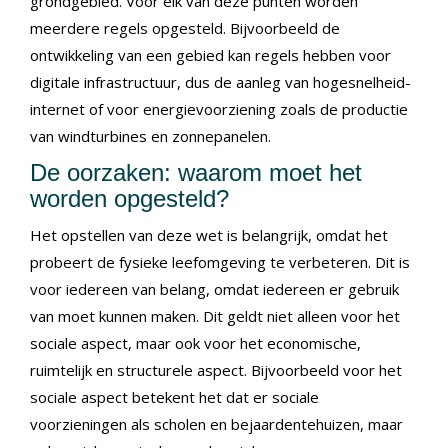
grondgebied. Voor elk van deze punten worden
meerdere regels opgesteld. Bijvoorbeeld de
ontwikkeling van een gebied kan regels hebben voor
digitale infrastructuur, dus de aanleg van hogesnelheid-
internet of voor energievoorziening zoals de productie
van windturbines en zonnepanelen.
De oorzaken: waarom moet het
worden opgesteld?
Het opstellen van deze wet is belangrijk, omdat het
probeert de fysieke leefomgeving te verbeteren. Dit is
voor iedereen van belang, omdat iedereen er gebruik
van moet kunnen maken. Dit geldt niet alleen voor het
sociale aspect, maar ook voor het economische,
ruimtelijk en structurele aspect. Bijvoorbeeld voor het
sociale aspect betekent het dat er sociale
voorzieningen als scholen en bejaardentehuizen, maar