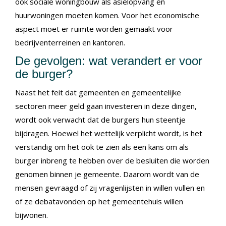
ook sociale woningbouw als asielopvang en
huurwoningen moeten komen. Voor het economische
aspect moet er ruimte worden gemaakt voor
bedrijventerreinen en kantoren.
De gevolgen: wat verandert er voor
de burger?
Naast het feit dat gemeenten en gemeentelijke
sectoren meer geld gaan investeren in deze dingen,
wordt ook verwacht dat de burgers hun steentje
bijdragen. Hoewel het wettelijk verplicht wordt, is het
verstandig om het ook te zien als een kans om als
burger inbreng te hebben over de besluiten die worden
genomen binnen je gemeente. Daarom wordt van de
mensen gevraagd of zij vragenlijsten in willen vullen en
of ze debatavonden op het gemeentehuis willen
bijwonen.