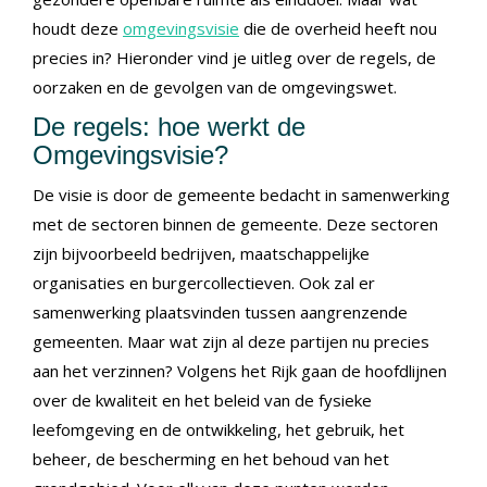
houdt deze
omgevingsvisie
die de overheid heeft nou
precies in? Hieronder vind je uitleg over de regels, de
oorzaken en de gevolgen van de omgevingswet.
De regels: hoe werkt de
Omgevingsvisie?
De visie is door de gemeente bedacht in samenwerking
met de sectoren binnen de gemeente. Deze sectoren
zijn bijvoorbeeld bedrijven, maatschappelijke
organisaties en burgercollectieven. Ook zal er
samenwerking plaatsvinden tussen aangrenzende
gemeenten. Maar wat zijn al deze partijen nu precies
aan het verzinnen? Volgens het Rijk gaan de hoofdlijnen
over de kwaliteit en het beleid van de fysieke
leefomgeving en de ontwikkeling, het gebruik, het
beheer, de bescherming en het behoud van het