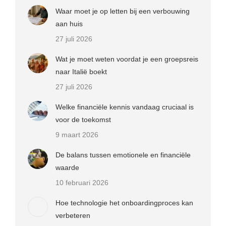
Waar moet je op letten bij een verbouwing
aan huis
27 juli 2026
Wat je moet weten voordat je een groepsreis
naar Italië boekt
27 juli 2026
Welke financiële kennis vandaag cruciaal is
voor de toekomst
9 maart 2026
De balans tussen emotionele en financiële
waarde
10 februari 2026
Hoe technologie het onboardingproces kan
verbeteren