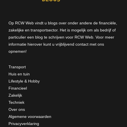
Op RCW Web vindt u blogs over onder andere de financiële,
zakelijke en transportsector. Het is mogelijk om als bedrijf of
particulier een blog te schrijven voor RCW Web. Voor meer
informatie hierover kunt u vrijblijvend
contact met ons
opnemen
!
Transport
Huis en tuin
Lifestyle & Hobby
Financieel
Zakelijk
Techniek
Over ons
Algemene voorwaarden
Privacyverklaring