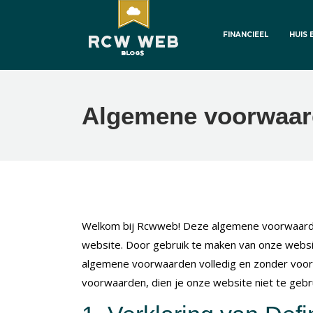
FINANCIEEL
HUIS 
Algemene voorwaa
Welkom bij Rcwweb! Deze algemene voorwaarden
website. Door gebruik te maken van onze websi
algemene voorwaarden volledig en zonder voorb
voorwaarden, dien je onze website niet te gebr