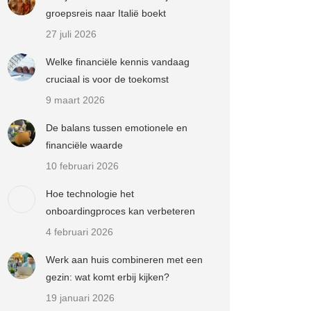
groepsreis naar Italië boekt
27 juli 2026
Welke financiële kennis vandaag
cruciaal is voor de toekomst
9 maart 2026
De balans tussen emotionele en
financiële waarde
10 februari 2026
Hoe technologie het
onboardingproces kan verbeteren
4 februari 2026
Werk aan huis combineren met een
gezin: wat komt erbij kijken?
19 januari 2026