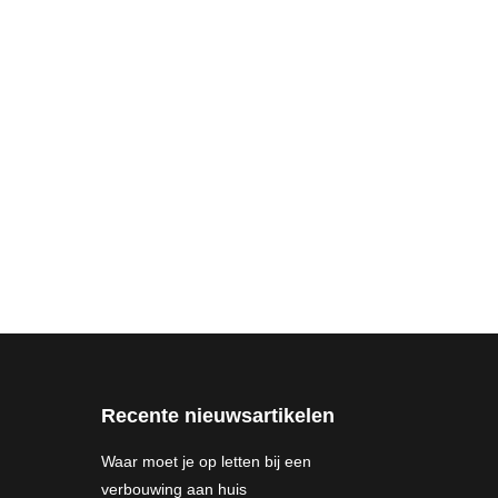
Recente nieuwsartikelen
Waar moet je op letten bij een
verbouwing aan huis