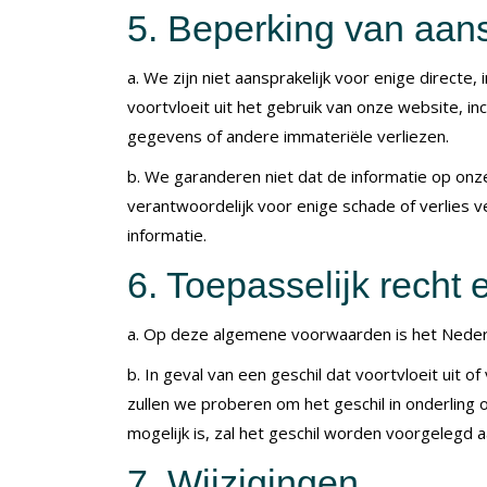
5. Beperking van aans
a. We zijn niet aansprakelijk voor enige directe,
voortvloeit uit het gebruik van onze website, inc
gegevens of andere immateriële verliezen.
b. We garanderen niet dat de informatie op onze 
verantwoordelijk voor enige schade of verlies 
informatie.
6. Toepasselijk recht 
a. Op deze algemene voorwaarden is het Nederl
b. In geval van een geschil dat voortvloeit ui
zullen we proberen om het geschil in onderling ov
mogelijk is, zal het geschil worden voorgelegd
7. Wijzigingen