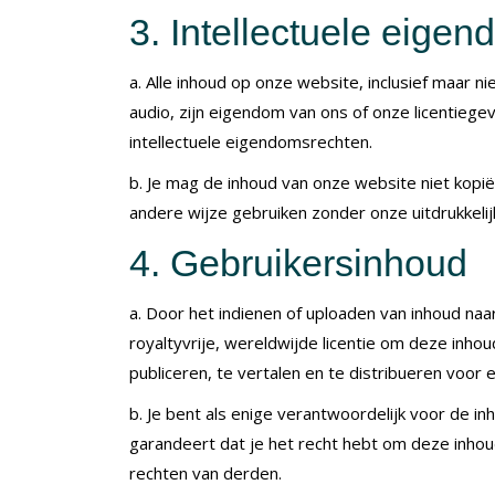
3. Intellectuele eige
a. Alle inhoud op onze website, inclusief maar ni
audio, zijn eigendom van ons of onze licentieg
intellectuele eigendomsrechten.
b. Je mag de inhoud van onze website niet kopië
andere wijze gebruiken zonder onze uitdrukkelij
4. Gebruikersinhoud
a. Door het indienen of uploaden van inhoud naa
royaltyvrije, wereldwijde licentie om deze inho
publiceren, te vertalen en te distribueren voor 
b. Je bent als enige verantwoordelijk voor de inh
garandeert dat je het recht hebt om deze inhou
rechten van derden.