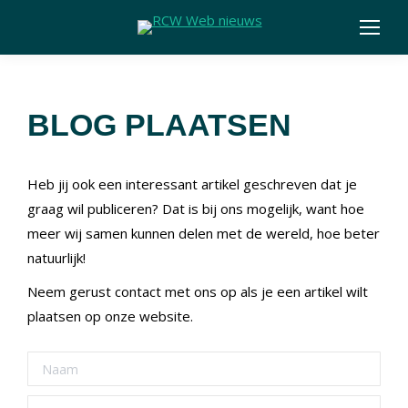
BLOG PLAATSEN
Heb jij ook een interessant artikel geschreven dat je
graag wil publiceren? Dat is bij ons mogelijk, want hoe
meer wij samen kunnen delen met de wereld, hoe beter
natuurlijk!
Neem gerust contact met ons op als je een artikel wilt
plaatsen op onze website.