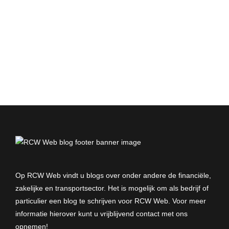
Op RCW Web vindt u blogs over onder andere de financiële,
zakelijke en transportsector. Het is mogelijk om als bedrijf of
particulier een blog te schrijven voor RCW Web. Voor meer
informatie hierover kunt u vrijblijvend
contact met ons
opnemen
!