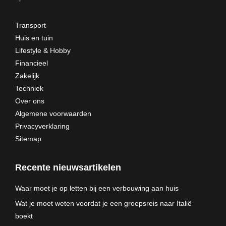
Transport
Huis en tuin
Lifestyle & Hobby
Financieel
Zakelijk
Techniek
Over ons
Algemene voorwaarden
Privacyverklaring
Sitemap
Recente nieuwsartikelen
Waar moet je op letten bij een verbouwing aan huis
Wat je moet weten voordat je een groepsreis naar Italië
boekt