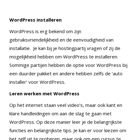
WordPress installeren
WordPress is erg bekend om zijn
gebruiksvriendelijkheid en de eenvoudigheid van
installatie. Je kan bij je hostingpartij vragen of zij de
mogelijkheid hebben om WordPress te installeren.
Sommige partijen hebben de optie voor WordPress bij
een duurder pakket en andere hebben zelfs de ‘auto
installer’ voor WordPress.
Leren werken met WordPress
Op het internet staan veel video’s, maar ook kant en
klare handleidingen om aan de slag te gaan met
WordPress. Op deze manier leer je de belangrijkste
functies en belangrijkste tips. Je kan er voor kiezen om
het zelf uit te proberen, maar ook om een cursus te