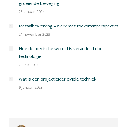
groeiende beweging
25 januari 2024
Metaalbewerking – werk met toekomstperspectief
21 november 2023
Hoe de medische wereld is veranderd door
technologie
21 mei 2023
Wat is een projectleider civiele techniek
9 januari 2023