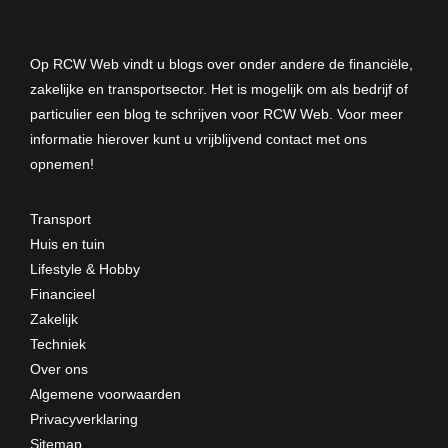
Op RCW Web vindt u blogs over onder andere de financiële,
zakelijke en transportsector. Het is mogelijk om als bedrijf of
particulier een blog te schrijven voor RCW Web. Voor meer
informatie hierover kunt u vrijblijvend
contact met ons
opnemen
!
Transport
Huis en tuin
Lifestyle & Hobby
Financieel
Zakelijk
Techniek
Over ons
Algemene voorwaarden
Privacyverklaring
Sitemap