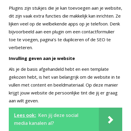
Plugins zijn stukjes die je kan toevoegen aan je website,
dit zijn vaak extra functies die makkelijk kan inrichten. Ze
lijken veel op de welbekende apps op je telefoon. Denk
bijvoorbeeld aan een plugin om een contactformulier
toe te voegen, pagina’s te dupliceren of de SEO te
verbeteren.
Invulling geven aan je website
Als je de basis afgehandeld hebt en een template
gekozen hebt, is het van belangrijk om de website in te
vullen met content en beeldmateriaal. Op deze manier
krijgt jouw website de persoonlijke tint die jij er graag
aan wilt geven.
Lees ook:
Ken jij deze social
media kanalen al?