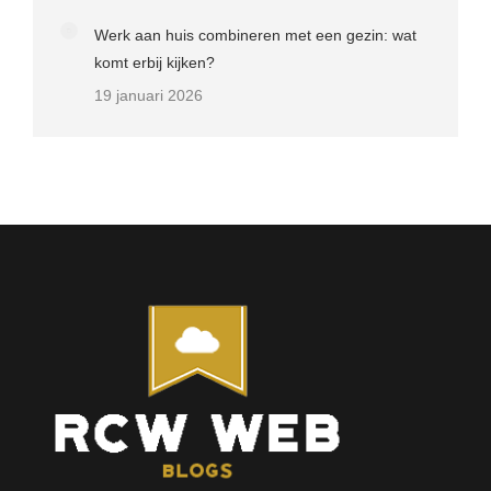
Werk aan huis combineren met een gezin: wat
komt erbij kijken?
19 januari 2026