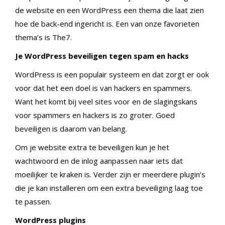
de website en een WordPress een thema die laat zien
hoe de back-end ingericht is. Een van onze favorieten
thema’s is The7.
Je WordPress beveiligen tegen spam en hacks
WordPress is een populair systeem en dat zorgt er ook
voor dat het een doel is van hackers en spammers.
Want het komt bij veel sites voor en de slagingskans
voor spammers en hackers is zo groter. Goed
beveiligen is daarom van belang.
Om je website extra te beveiligen kun je het
wachtwoord en de inlog aanpassen naar iets dat
moeilijker te kraken is. Verder zijn er meerdere plugin’s
die je kan installeren om een extra beveiliging laag toe
te passen.
WordPress plugins