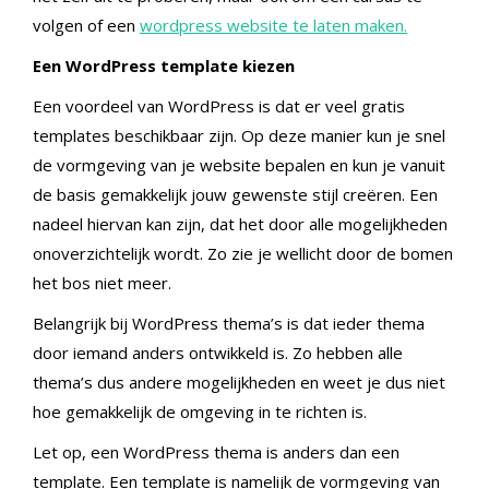
volgen of een
wordpress website te laten maken.
Een WordPress template kiezen
Een voordeel van WordPress is dat er veel gratis
templates beschikbaar zijn. Op deze manier kun je snel
de vormgeving van je website bepalen en kun je vanuit
de basis gemakkelijk jouw gewenste stijl creëren. Een
nadeel hiervan kan zijn, dat het door alle mogelijkheden
onoverzichtelijk wordt. Zo zie je wellicht door de bomen
het bos niet meer.
Belangrijk bij WordPress thema’s is dat ieder thema
door iemand anders ontwikkeld is. Zo hebben alle
thema’s dus andere mogelijkheden en weet je dus niet
hoe gemakkelijk de omgeving in te richten is.
Let op, een WordPress thema is anders dan een
template. Een template is namelijk de vormgeving van