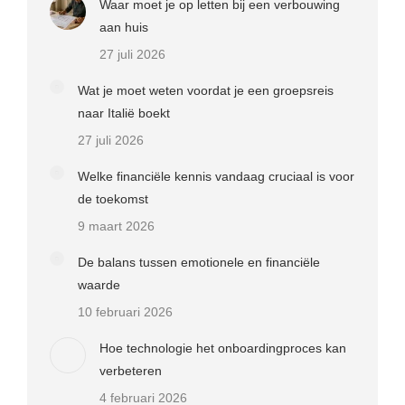
Waar moet je op letten bij een verbouwing
aan huis
27 juli 2026
Wat je moet weten voordat je een groepsreis
naar Italië boekt
27 juli 2026
Welke financiële kennis vandaag cruciaal is voor
de toekomst
9 maart 2026
De balans tussen emotionele en financiële
waarde
10 februari 2026
Hoe technologie het onboardingproces kan
verbeteren
4 februari 2026