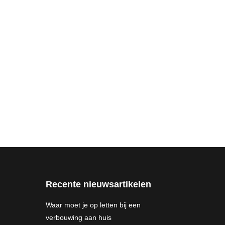
Recente nieuwsartikelen
Waar moet je op letten bij een
verbouwing aan huis