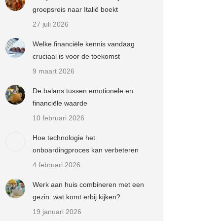
groepsreis naar Italië boekt
27 juli 2026
Welke financiële kennis vandaag
cruciaal is voor de toekomst
9 maart 2026
De balans tussen emotionele en
financiële waarde
10 februari 2026
Hoe technologie het
onboardingproces kan verbeteren
4 februari 2026
Werk aan huis combineren met een
gezin: wat komt erbij kijken?
19 januari 2026