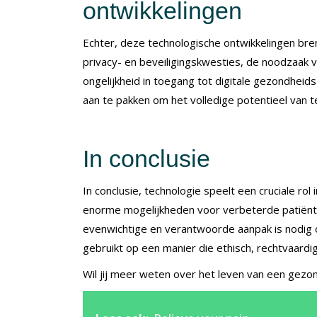
ontwikkelingen
Echter, deze technologische ontwikkelingen bre
privacy- en beveiligingskwesties, de noodzaak 
ongelijkheid in toegang tot digitale gezondhei
aan te pakken om het volledige potentieel van 
In conclusie
In conclusie, technologie speelt een cruciale ro
enorme mogelijkheden voor verbeterde patiënten
evenwichtige en verantwoorde aanpak is nodig
gebruikt op een manier die ethisch, rechtvaardig
Wil jij meer weten over het leven van een gezon