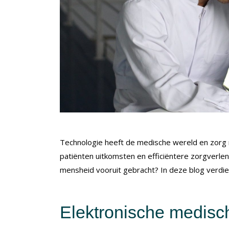
Technologie heeft de medische wereld en zorg 
patiënten uitkomsten en efficiëntere zorgverlen
mensheid vooruit gebracht? In deze blog verdie
Elektronische medisc