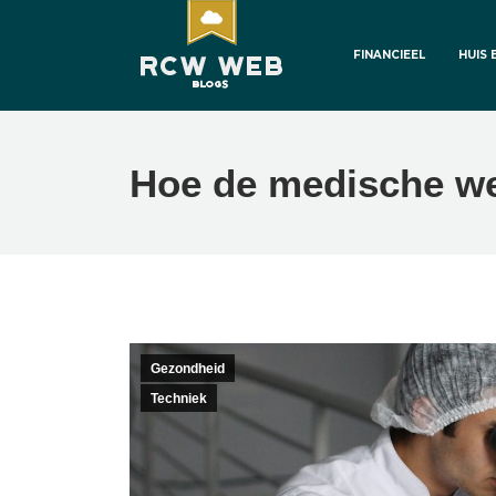
FINANCIEEL
HUIS 
Hoe de medische we
Gezondheid
Techniek