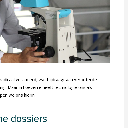
radicaal veranderd, wat bijdraagt aan verbeterde
ing. Maar in hoeverre heeft technologie ons als
pen we ons hierin.
he dossiers