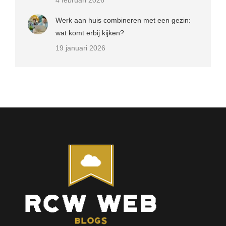
Werk aan huis combineren met een gezin:
wat komt erbij kijken?
19 januari 2026