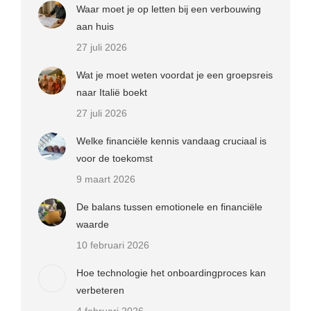
Waar moet je op letten bij een verbouwing
aan huis
27 juli 2026
Wat je moet weten voordat je een groepsreis
naar Italië boekt
27 juli 2026
Welke financiële kennis vandaag cruciaal is
voor de toekomst
9 maart 2026
De balans tussen emotionele en financiële
waarde
10 februari 2026
Hoe technologie het onboardingproces kan
verbeteren
4 februari 2026