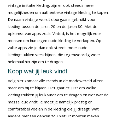
vintage imitatie kleding, zijn er ook steeds meer
mogelijkheden om authentieke vintage kleding te kopen.
De naam vintage wordt doorgaans gebruikt voor
kleding tussen de jaren 20 en de jaren 80. Met de
opkomst van apps zoals Vinted, is het mogelijk voor
mensen om hun eigen oude kleding te verkopen. Op
zulke apps zie je dan ook steeds meer oude
kledingstukken verschijnen, die tegenwoordig weer
helemaal hip zijn om te dragen.
Koop wat jij leuk vindt
Volg niet zomaar alle trends in de modewereld alleen
maar om bij te blijven. Het gaat er juist om welke
kledingstukken jij leuk vindt om te dragen en niet wat de
massa leuk vindt. Je moet je namelijk prettig en
comfortabel voelen in de kleding die jij draagt. Wat
andere mensen denken zou niet uit moeten maken.