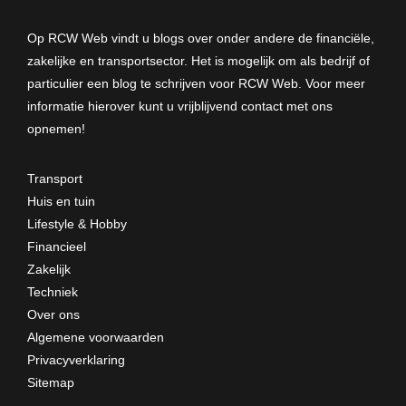
Op RCW Web vindt u blogs over onder andere de financiële,
zakelijke en transportsector. Het is mogelijk om als bedrijf of
particulier een blog te schrijven voor RCW Web. Voor meer
informatie hierover kunt u vrijblijvend
contact met ons
opnemen
!
Transport
Huis en tuin
Lifestyle & Hobby
Financieel
Zakelijk
Techniek
Over ons
Algemene voorwaarden
Privacyverklaring
Sitemap