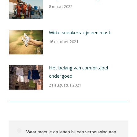
8 maart 2022
Witte sneakers zijn een must
16 oktober 2021
Het belang van comfortabel
ondergoed
21 augustus 2021
Waar moet je op letten bij een verbouwing aan