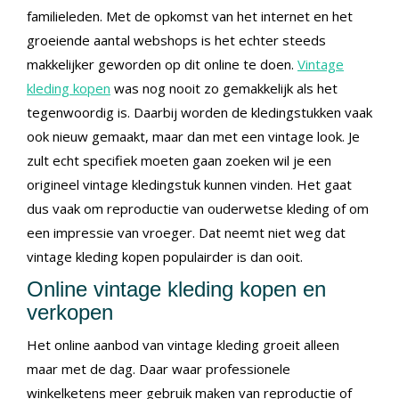
familieleden. Met de opkomst van het internet en het
groeiende aantal webshops is het echter steeds
makkelijker geworden op dit online te doen.
Vintage
kleding kopen
was nog nooit zo gemakkelijk als het
tegenwoordig is. Daarbij worden de kledingstukken vaak
ook nieuw gemaakt, maar dan met een vintage look. Je
zult echt specifiek moeten gaan zoeken wil je een
origineel vintage kledingstuk kunnen vinden. Het gaat
dus vaak om reproductie van ouderwetse kleding of om
een impressie van vroeger. Dat neemt niet weg dat
vintage kleding kopen populairder is dan ooit.
Online vintage kleding kopen en
verkopen
Het online aanbod van vintage kleding groeit alleen
maar met de dag. Daar waar professionele
winkelketens meer gebruik maken van reproductie of