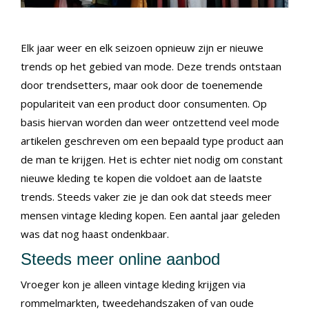
Elk jaar weer en elk seizoen opnieuw zijn er nieuwe
trends op het gebied van mode. Deze trends ontstaan
door trendsetters, maar ook door de toenemende
populariteit van een product door consumenten. Op
basis hiervan worden dan weer ontzettend veel mode
artikelen geschreven om een bepaald type product aan
de man te krijgen. Het is echter niet nodig om constant
nieuwe kleding te kopen die voldoet aan de laatste
trends. Steeds vaker zie je dan ook dat steeds meer
mensen vintage kleding kopen. Een aantal jaar geleden
was dat nog haast ondenkbaar.
Steeds meer online aanbod
Vroeger kon je alleen vintage kleding krijgen via
rommelmarkten, tweedehandszaken of van oude