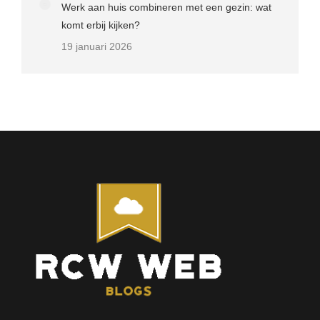
Werk aan huis combineren met een gezin: wat
komt erbij kijken?
19 januari 2026