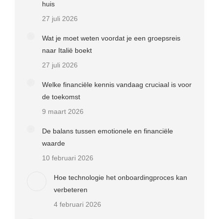
huis
27 juli 2026
Wat je moet weten voordat je een groepsreis
naar Italië boekt
27 juli 2026
Welke financiële kennis vandaag cruciaal is voor
de toekomst
9 maart 2026
De balans tussen emotionele en financiële
waarde
10 februari 2026
Hoe technologie het onboardingproces kan
verbeteren
4 februari 2026