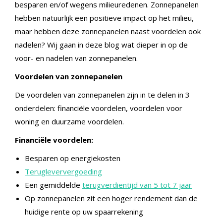
besparen en/of wegens milieuredenen. Zonnepanelen
hebben natuurlijk een positieve impact op het milieu,
maar hebben deze zonnepanelen naast voordelen ook
nadelen?
Wij gaan in deze blog wat dieper in op de
voor- en nadelen van zonnepanelen.
Voordelen van zonnepanelen
De voordelen van zonnepanelen zijn in te dele
n in 3
onderdelen: f
inanciële voordelen, voordelen voor
woning en duurzame voordelen.
Financiële
voordelen:
Besparen op energiekosten
Terugleververgoeding
Een gemiddelde
terugverdientijd van 5 tot 7 jaar
Op zonnepanelen zit een hoger rendement dan de
huidige rente op uw spaarrekening