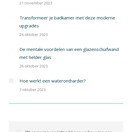
21 november 2023
Transformeer je badkamer met deze moderne
upgrades
26 oktober 2023
De mentale voordelen van een glazenschuifwand
met helder glas
26 oktober 2023
Hoe werkt een waterontharder?
3 oktober 2023