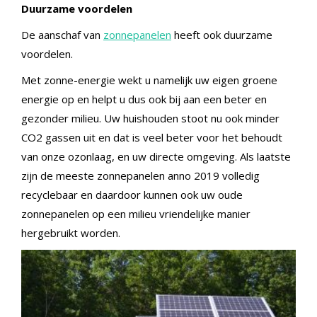
Duurzame voordelen
De aanschaf van
zonnepanelen
heeft ook duurzame
voordelen.
Met zonne-energie wekt u namelijk uw eigen groene
energie op en helpt u dus ook bij aan een beter en
gezonder milieu. Uw huishouden stoot nu ook minder
CO2 gassen uit
en dat is
veel beter voor het behoudt
van onze ozonlaag, en uw directe omgeving. Als laatste
zijn de meeste zonnepanelen anno 2019 volledig
recyclebaar en daardoor kunnen ook uw oude
zonnepanelen op een milieu vriendelijke manier
hergebruikt worden.