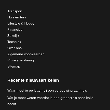
Transport
Huis en tuin
Lifestyle & Hobby
Financieel
Zakelijk
Techniek
Over ons
Algemene voorwaarden
Privacyverklaring
Sitemap
Recente nieuwsartikelen
Waar moet je op letten bij een verbouwing aan huis
Wat je moet weten voordat je een groepsreis naar Italië
boekt