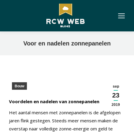
Voor en nadelen zonnepanelen
Bouw
sep
23
Voordelen en nadelen van zonnepanelen
2019
Het aantal mensen met zonnepanelen is de afgelopen
jaren flink gestegen. Steeds meer mensen maken de
overstap naar volledige zonne-energie om geld te