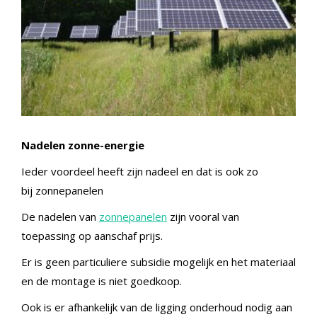
Nadelen zonne-energie
Ieder voordeel heeft zijn nadeel en dat is ook zo
bij
zonnepanelen
De nadelen van
zonnepanelen
zijn vooral van
toepassing op aanschaf prijs.
Er is geen particuliere subsidie mogelijk en het materiaal
en de montage is niet goedkoop.
Ook is er afhankelijk van de ligging onderhoud nodig aan