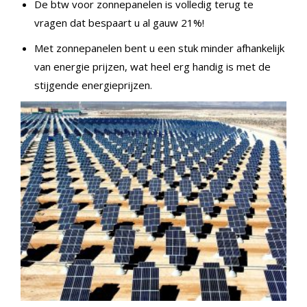
De btw voor zonnepanelen is volledig terug te
vragen dat bespaart u al gauw 21%!
Met zonnepanelen bent u een stuk minder afhankelijk
van energie prijzen, wat heel erg handig is met de
stijgende energieprijzen.