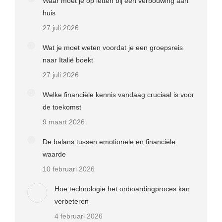
Waar moet je op letten bij een verbouwing aan
huis
27 juli 2026
Wat je moet weten voordat je een groepsreis
naar Italië boekt
27 juli 2026
Welke financiële kennis vandaag cruciaal is voor
de toekomst
9 maart 2026
De balans tussen emotionele en financiële
waarde
10 februari 2026
Hoe technologie het onboardingproces kan
verbeteren
4 februari 2026