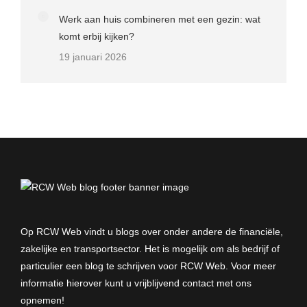
Werk aan huis combineren met een gezin: wat
komt erbij kijken?
19 januari 2026
Op RCW Web vindt u blogs over onder andere de financiële,
zakelijke en transportsector. Het is mogelijk om als bedrijf of
particulier een blog te schrijven voor RCW Web. Voor meer
informatie hierover kunt u vrijblijvend
contact met ons
opnemen
!