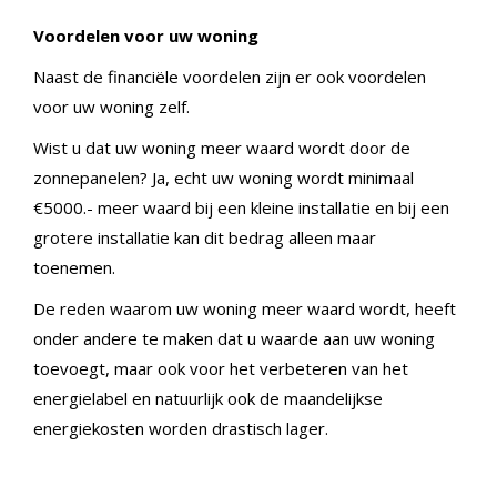
Voordelen voor uw woning
Naast de financiële voordelen zijn er ook voordelen
voor uw woning zelf.
Wist u dat uw woning meer waard
wordt door de
zonnepanelen? Ja
, echt uw woning wordt minimaal
€5000.- meer waard bij een kleine installatie en bij een
grotere installatie kan dit bedrag alleen maar
toenemen.
De reden waarom uw woning meer waard wordt
,
heeft
onder andere te maken dat u waarde aan uw woning
toevoegt, maar ook voor het verbeteren van het
energielabel en natuurlijk ook de maandelijkse
energiekosten worden drastisch lager.