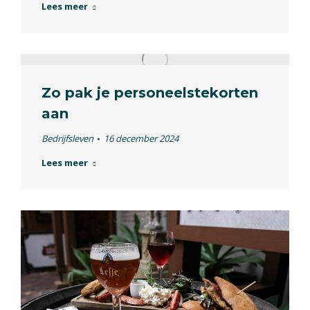
Lees meer
Zo pak je personeelstekorten
aan
Bedrijfsleven
16 december 2024
Lees meer