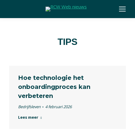
TIPS
Hoe technologie het
onboardingproces kan
verbeteren
Bedrijfsleven
4 februari 2026
Lees meer