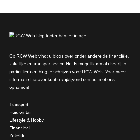
Op RCW Web vindt u blogs over onder andere de financiële,
zakelijke en transportsector. Het is mogelijk om als bedrijf of
particulier een blog te schrijven voor RCW Web. Voor meer
informatie hierover kunt u vrijblijvend
contact met ons
opnemen
!
Transport
Huis en tuin
Lifestyle & Hobby
Financieel
Zakelijk