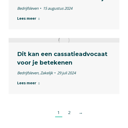
Bedrijfsleven
15 augustus 2024
Lees meer
Dit kan een cassatieadvocaat
voor je betekenen
Bedrijfsleven
,
Zakelijk
29 juli 2024
Lees meer
1
2
→