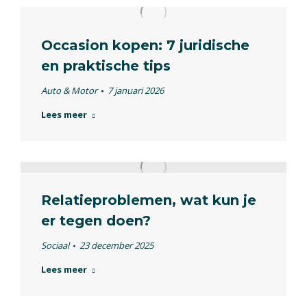
Occasion kopen: 7 juridische
en praktische tips
Auto & Motor
7 januari 2026
Lees meer
Relatieproblemen, wat kun je
er tegen doen?
Sociaal
23 december 2025
Lees meer