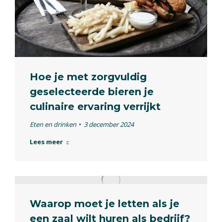
Hoe je met zorgvuldig
geselecteerde bieren je
culinaire ervaring verrijkt
Eten en drinken
3 december 2024
Lees meer
Waarop moet je letten als je
een zaal wilt huren als bedrijf?