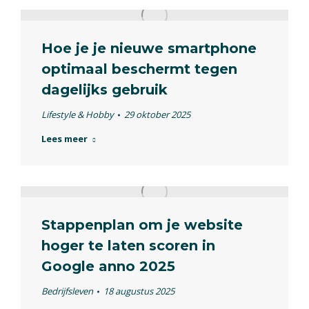
Hoe je je nieuwe smartphone
optimaal beschermt tegen
dagelijks gebruik
Lifestyle & Hobby
29 oktober 2025
Lees meer
Stappenplan om je website
hoger te laten scoren in
Google anno 2025
Bedrijfsleven
18 augustus 2025