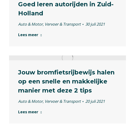
Goed leren autorijden in Zuid-
Holland
Auto & Motor
,
Vervoer & Transport
30 juli 2021
Lees meer
Jouw bromfietsrijbewijs halen
op een snelle en makkelijke
manier met deze 2 tips
Auto & Motor
,
Vervoer & Transport
20 juli 2021
Lees meer