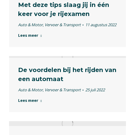
Met deze tips slaag jij in één
keer voor je rijexamen
Auto & Motor
,
Vervoer & Transport
11 augustus 2022
Lees meer
De voordelen bij het rijden van
een automaat
Auto & Motor
,
Vervoer & Transport
25 juli 2022
Lees meer