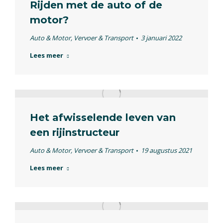
Rijden met de auto of de
motor?
Auto & Motor
,
Vervoer & Transport
3 januari 2022
Lees meer
Het afwisselende leven van
een rijinstructeur
Auto & Motor
,
Vervoer & Transport
19 augustus 2021
Lees meer