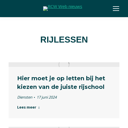
RIJLESSEN
Hier moet je op letten bij het
kiezen van de juiste rijschool
Diensten
17 juni 2024
Lees meer