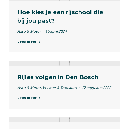
Hoe kies je een rijschool die
bij jou past?
Auto & Motor
16 april 2024
Lees meer
Rijles volgen in Den Bosch
Auto & Motor
,
Vervoer & Transport
17 augustus 2022
Lees meer