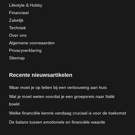
Lifestyle & Hobby
Financieel
Zakelijk
Techniek
Over ons
Algemene voorwaarden
Privacyverklaring
Sitemap
Recente nieuwsartikelen
Waar moet je op letten bij een verbouwing aan huis
Wat je moet weten voordat je een groepsreis naar Italië
boekt
Welke financiële kennis vandaag cruciaal is voor de toekomst
De balans tussen emotionele en financiële waarde