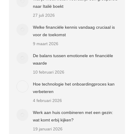
naar Italië boekt
27 juli 2026
Welke financiële kennis vandaag cruciaal is
voor de toekomst
9 maart 2026
De balans tussen emotionele en financiële
waarde
10 februari 2026
Hoe technologie het onboardingproces kan
verbeteren
4 februari 2026
Werk aan huis combineren met een gezin:
wat komt erbij kijken?
19 januari 2026