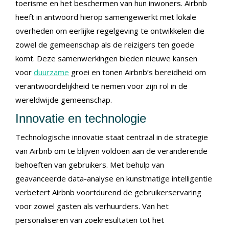
toerisme en het beschermen van hun inwoners. Airbnb
heeft in antwoord hierop samengewerkt met lokale
overheden om eerlijke regelgeving te ontwikkelen die
zowel de gemeenschap als de reizigers ten goede
komt. Deze samenwerkingen bieden nieuwe kansen
voor
duurzame
groei en tonen Airbnb’s bereidheid om
verantwoordelijkheid te nemen voor zijn rol in de
wereldwijde gemeenschap.
Innovatie en technologie
Technologische innovatie staat centraal in de strategie
van Airbnb om te blijven voldoen aan de veranderende
behoeften van gebruikers. Met behulp van
geavanceerde data-analyse en kunstmatige intelligentie
verbetert Airbnb voortdurend de gebruikerservaring
voor zowel gasten als verhuurders. Van het
personaliseren van zoekresultaten tot het