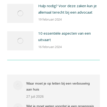
Hulp nodig? Voor deze zaken kun je
allemaal terecht bij een advocaat
19 februari 2024
10 essentiële aspecten van een
uitvaart
16 februari 2024
Waar moet je op letten bij een verbouwing
aan huis
27 juli 2026
Wat je moet weten voordat je een groepsreis