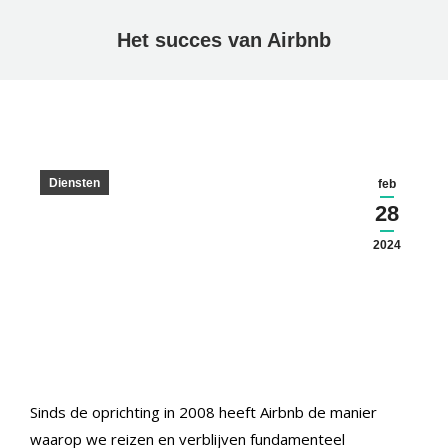
Het succes van Airbnb
Diensten
feb
28
2024
Sinds de oprichting in 2008 heeft Airbnb de manier
waarop we reizen en verblijven fundamenteel