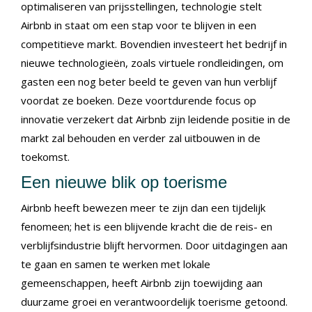
optimaliseren van prijsstellingen, technologie stelt
Airbnb in staat om een stap voor te blijven in een
competitieve markt. Bovendien investeert het bedrijf in
nieuwe technologieën, zoals virtuele rondleidingen, om
gasten een nog beter beeld te geven van hun verblijf
voordat ze boeken. Deze voortdurende focus op
innovatie verzekert dat Airbnb zijn leidende positie in de
markt zal behouden en verder zal uitbouwen in de
toekomst.
Een nieuwe blik op toerisme
Airbnb heeft bewezen meer te zijn dan een tijdelijk
fenomeen; het is een blijvende kracht die de reis- en
verblijfsindustrie blijft hervormen. Door uitdagingen aan
te gaan en samen te werken met lokale
gemeenschappen, heeft Airbnb zijn toewijding aan
duurzame groei en verantwoordelijk toerisme getoond.