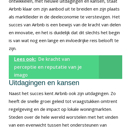
ontwikkelen, met nieuwe uitdagingen en kansen, staat
Airbnb klaar om zijn aanbod uit te breiden en zijn plaats
als marktleider in de deeleconomie te verstevigen. Het
succes van Airbnb is een bewijs van de kracht van delen
en innovatie, en het is duidelijk dat dit slechts het begin
is van wat nog een lange en invloedrijke reis belooft te
zijn.
Lees ook:
De kracht van
perceptie en reputatie van je
imago
Uitdagingen en kansen
Naast het succes kent Airbnb ook zijn uitdagingen. Zo
heeft de snelle groei geleid tot vraagstukken omtrent
regelgeving en de impact op lokale woningmarkten.
Steden over de hele wereld worstelen met het vinden
van een evenwicht tussen het ondersteunen van