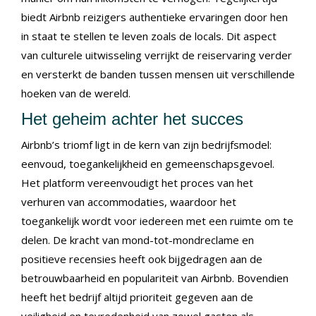
biedt Airbnb reizigers authentieke ervaringen door hen
in staat te stellen te leven zoals de locals. Dit aspect
van culturele uitwisseling verrijkt de reiservaring verder
en versterkt de banden tussen mensen uit verschillende
hoeken van de wereld.
Het geheim achter het succes
Airbnb’s triomf ligt in de kern van zijn bedrijfsmodel:
eenvoud, toegankelijkheid en gemeenschapsgevoel.
Het platform vereenvoudigt het proces van het
verhuren van accommodaties, waardoor het
toegankelijk wordt voor iedereen met een ruimte om te
delen. De kracht van mond-tot-mondreclame en
positieve recensies heeft ook bijgedragen aan de
betrouwbaarheid en populariteit van Airbnb. Bovendien
heeft het bedrijf altijd prioriteit gegeven aan de