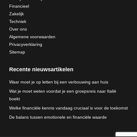
Financieel
Zakelijk
Techniek
Over ons
Algemene voorwaarden
Privacyverklaring
Sitemap
Recente nieuwsartikelen
Waar moet je op letten bij een verbouwing aan huis
Wat je moet weten voordat je een groepsreis naar Italië
boekt
Welke financiële kennis vandaag cruciaal is voor de toekomst
De balans tussen emotionele en financiële waarde