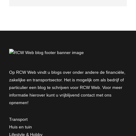
Op RCW Web vindt u blogs over onder andere de financiële,
zakelijke en transportsector. Het is mogelijk om als bedrijf of
particulier een blog te schrijven voor RCW Web. Voor meer
informatie hierover kunt u vrijblijvend
contact met ons
opnemen
!
Transport
Huis en tuin
Lifestyle & Hobby