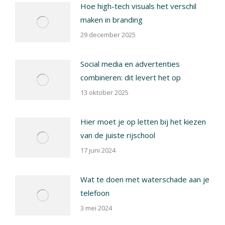
Hoe high-tech visuals het verschil
maken in branding
29 december 2025
Social media en advertenties
combineren: dit levert het op
13 oktober 2025
Hier moet je op letten bij het kiezen
van de juiste rijschool
17 juni 2024
Wat te doen met waterschade aan je
telefoon
3 mei 2024