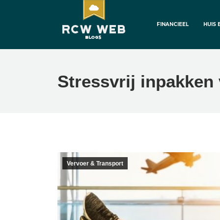
FINANCIEEL
HUIS 
Stressvrij inpakken
Vervoer & Transport