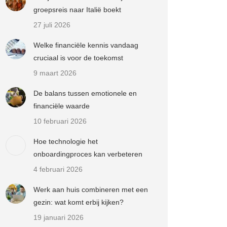
groepsreis naar Italië boekt
27 juli 2026
Welke financiële kennis vandaag
cruciaal is voor de toekomst
9 maart 2026
De balans tussen emotionele en
financiële waarde
10 februari 2026
Hoe technologie het
onboardingproces kan verbeteren
4 februari 2026
Werk aan huis combineren met een
gezin: wat komt erbij kijken?
19 januari 2026