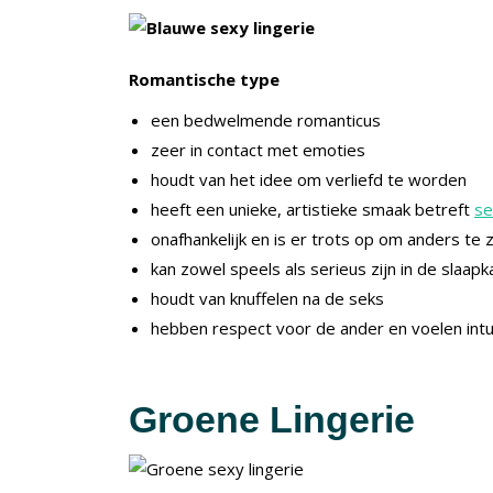
Romantische type
een bedwelmende romanticus
zeer in contact met emoties
houdt van het idee om verliefd te worden
heeft een unieke, artistieke smaak betreft
se
onafhankelijk en is er trots op om anders t
kan zowel speels als serieus zijn in de slaap
houdt van knuffelen na de seks
hebben respect voor de ander en voelen intu
Groene Lingerie