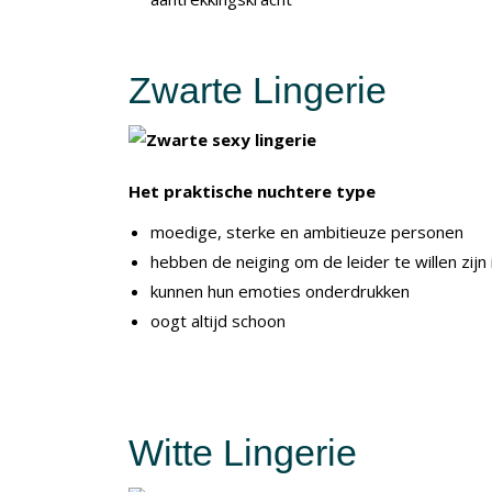
Zwarte Lingerie
Het praktische nuchtere type
moedige, sterke en ambitieuze personen
hebben de neiging om de leider te willen zijn 
kunnen hun emoties onderdrukken
oogt altijd schoon
Witte Lingerie