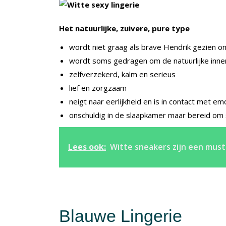
Het natuurlijke, zuivere, pure type
wordt niet graag als brave Hendrik gezien o
wordt soms gedragen om de natuurlijke innerl
zelfverzekerd, kalm en serieus
lief en zorgzaam
neigt naar eerlijkheid en is in contact met em
onschuldig in de slaapkamer maar bereid om s
Lees ook:
Witte sneakers zijn een must
Blauwe Lingerie