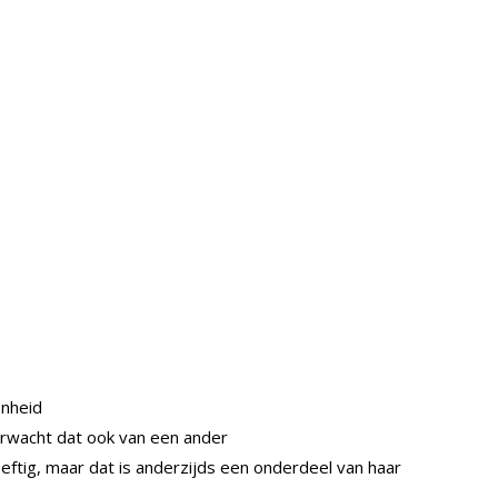
onheid
rwacht dat ook van een ander
eftig, maar dat is anderzijds een onderdeel van haar