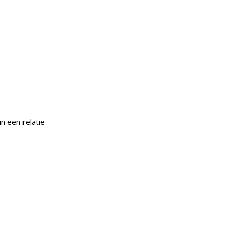
in een relatie