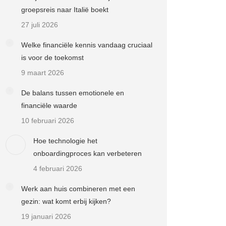
groepsreis naar Italië boekt
27 juli 2026
Welke financiële kennis vandaag cruciaal
is voor de toekomst
9 maart 2026
De balans tussen emotionele en
financiële waarde
10 februari 2026
Hoe technologie het
onboardingproces kan verbeteren
4 februari 2026
Werk aan huis combineren met een
gezin: wat komt erbij kijken?
19 januari 2026