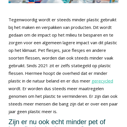
Tegenwoordig wordt er steeds minder plastic gebruikt
bij het maken en verpakken van producten. Dit wordt
gedaan om de impact op het milieu te besparen en te
zorgen voor een algemeen lagere impact van dit plastic
op het klimaat. Pet flesjes, juice flesjes en andere
soorten flessen, worden dan ook steeds minder vaak
gebruikt. Sinds 2021 zit er zelfs statiegeld op plastic
flessen. Hiermee hoopt de overheid dat er minder
plastic in de natuur beland en er dus meer
gerecycled
wordt. Er worden dus steeds meer maatregelen
genomen om het plastic te verminderen. Er zijn dan ook
steeds meer mensen die bang zijn dat er over een paar
jaar geen plastic meer is.
Zijn er nu ook echt minder pet of