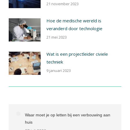
21 november 2023
Hoe de medische wereld is
veranderd door technologie
21 mei 2023
Wat is een projectleider civiele
techniek
9 januari 2023
Waar moet je op letten bij een verbouwing aan
huis