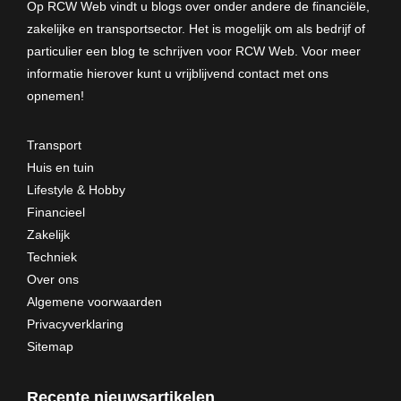
Op RCW Web vindt u blogs over onder andere de financiële,
zakelijke en transportsector. Het is mogelijk om als bedrijf of
particulier een blog te schrijven voor RCW Web. Voor meer
informatie hierover kunt u vrijblijvend
contact met ons
opnemen
!
Transport
Huis en tuin
Lifestyle & Hobby
Financieel
Zakelijk
Techniek
Over ons
Algemene voorwaarden
Privacyverklaring
Sitemap
Recente nieuwsartikelen