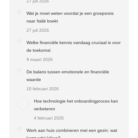
27 juli 2026
Wat je moet weten voordat je een groepsreis
naar Italië boekt
27 juli 2026
Welke financiële kennis vandaag cruciaal is voor
de toekomst
9 maart 2026
De balans tussen emotionele en financiële
waarde
10 februari 2026
Hoe technologie het onboardingproces kan
verbeteren
4 februari 2026
Werk aan huis combineren met een gezin: wat