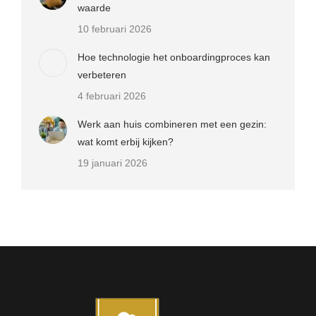
waarde
10 februari 2026
Hoe technologie het onboardingproces kan
verbeteren
4 februari 2026
Werk aan huis combineren met een gezin:
wat komt erbij kijken?
19 januari 2026