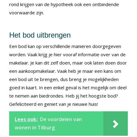
rond krijgen van de hypotheek ook een ontbindende
voorwaarde zijn.
Het bod uitbrengen
Een bod kan op verschillende manieren doorgegeven
worden. Vaak krijg je hier vooraf informatie over van de
makelaar. Je kan dit zelf doen, maar ook laten doen door
een aankoopmakelaar. Vaak heb je maar een kans om
een bod uit te brengen, dus breng je mogelijkheden
goed in kaart. In een enkel geval is het mogelijk om deel
te nemen aan biedrondes. Heb jij het hoogste bod?
Gefeliciteerd en geniet van je nieuwe huis!
Lees ook:
De voordelen van
wonen in Tilburg