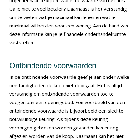
objectief naar te kijken. Wat is de waarde van het huis.
Ga je niet te veel betalen? Daarnaast is het verstandig
om te weten wat je maximaal kan lenen en wat je
maximaal wil betalen voor een woning. Aan de hand van
deze informatie kan je je financiële onderhandelruimte
vaststellen.
Ontbindende voorwaarden
In de ontbindende voorwaarde geef je aan onder welke
omstandigheden de koop niet doorgaat. Het is altijd
verstandig om ontbindende voorwaarden toe te
voegen aan een openingsbod. Een voorbeeld van een
ontbindende voorwaarde is bijvoorbeeld een slechte
bouwkundige keuring. Als tijdens deze keuring
verborgen gebreken worden gevonden kan er nog
afgezien worden van de koop. Daarnaast kan het niet