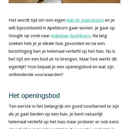
Het wordt tijd om een eigen
huis te gaan kopen
en je
wilt bijvoorbeeld in Apeldoorn gaan wonen. Je gaat op
Google op zoek naar
makelaar Apeldoorn
. Na lang
zoeken heb je je ideale huis gevonden en na een
bezichtiging ben je helemaal verliefd op het huis. Nu is
het tijd om een bod uit te brengen. Maar hoe werkt dit
eigenlijk? Hoe bepaal je een openingsbod en wat zijn
ontbindende voorwaarden?
Het openingsbod
Ten eerste is het belangrijk om goed voorbereid te zijn
als je gaat bieden op een huis. Je bent natuurlijk
helemaal verliefd op het huis maar probeer er ook eens