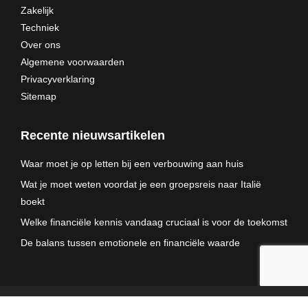
Zakelijk
Techniek
Over ons
Algemene voorwaarden
Privacyverklaring
Sitemap
Recente nieuwsartikelen
Waar moet je op letten bij een verbouwing aan huis
Wat je moet weten voordat je een groepsreis naar Italië
boekt
Welke financiële kennis vandaag cruciaal is voor de toekomst
De balans tussen emotionele en financiële waarde
© RCW Web - 2025. All rights reserved.