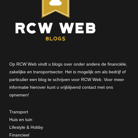
Op RCW Web vindt u blogs over onder andere de financiële,
zakelijke en transportsector. Het is mogelijk om als bedrijf of
particulier een blog te schrijven voor RCW Web. Voor meer
informatie hierover kunt u vrijblijvend
contact met ons
opnemen
!
Transport
Huis en tuin
Lifestyle & Hobby
Financieel