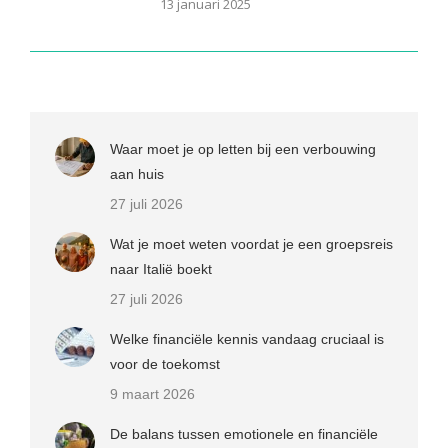
13 januari 2025
Waar moet je op letten bij een verbouwing
aan huis
27 juli 2026
Wat je moet weten voordat je een groepsreis
naar Italië boekt
27 juli 2026
Welke financiële kennis vandaag cruciaal is
voor de toekomst
9 maart 2026
De balans tussen emotionele en financiële