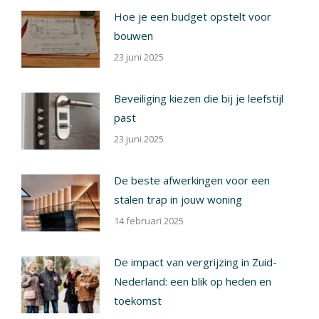
Hoe je een budget opstelt voor
bouwen
23 juni 2025
Beveiliging kiezen die bij je leefstijl
past
23 juni 2025
De beste afwerkingen voor een
stalen trap in jouw woning
14 februari 2025
De impact van vergrijzing in Zuid-
Nederland: een blik op heden en
toekomst