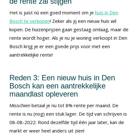
de rente zal stijgen
Het is juist nú een goed moment om je
huis in Den
Bosch te verkopen
! Zeker als jij een nieuw huis wil
kopen. De huizenprijzen gaan gestaag omlaag, maar de
rente wordt hoger. Als je nu je woning verkoopt in Den
Bosch krijg je er een goede prijs voor met een
aantrekkelijke rente!
Reden 3: Een nieuw huis in Den
Bosch kan een aantrekkelijke
maandlast opleveren
Misschien betaal je nu tot 8% rente per maand. De
rente is nu (nog) een stuk lager. De tijd van schrijven is
08-08-2022. Rond dezelfde tijd één jaar later, kan de
markt er weer heel anders uit zien!