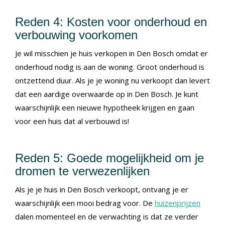
Reden 4: Kosten voor onderhoud en
verbouwing voorkomen
Je wil misschien je huis verkopen in Den Bosch omdat er
onderhoud nodig is aan de woning. Groot onderhoud is
ontzettend duur. Als je je woning nu verkoopt dan levert
dat een aardige overwaarde op in Den Bosch. Je kunt
waarschijnlijk een nieuwe hypotheek krijgen en gaan
voor een huis dat al verbouwd is!
Reden 5: Goede mogelijkheid om je
dromen te verwezenlijken
Als je je huis in Den Bosch verkoopt, ontvang je er
waarschijnlijk een mooi bedrag voor. De
huizenprijzen
dalen momenteel en de verwachting is dat ze verder