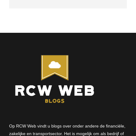
Op RCW Web vindt u blogs over onder andere de financiële,
zakelijke en transportsector. Het is mogelijk om als bedrijf of