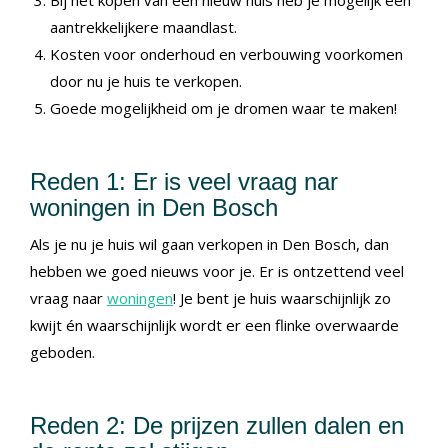
Bij het kopen van een nieuw huis heb je mogelijk een
aantrekkelijkere maandlast.
Kosten voor onderhoud en verbouwing voorkomen
door nu je huis te verkopen.
Goede mogelijkheid om je dromen waar te maken!
Reden 1: Er is veel vraag nar
woningen in Den Bosch
Als je nu je huis wil gaan verkopen in Den Bosch, dan
hebben we goed nieuws voor je. Er is ontzettend veel
vraag naar
woningen
! Je bent je huis waarschijnlijk zo
kwijt én waarschijnlijk wordt er een flinke overwaarde
geboden.
Reden 2: De prijzen zullen dalen en