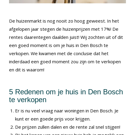
De huizenmarkt is nog nooit zo hoog geweest. In het
afgelopen jaar stegen de huizenprijzen met 17%! De
rentes daarentegen daalden juist! Wij zochten uit of dit
een goed moment is om je huis in Den Bosch te
verkopen. We kwamen met de conclusie dat het
inderdaad een goed moment zou zijn om te verkopen
en dit is waarom!
5 Redenen om je huis in Den Bosch
te verkopen
Er is nu veel vraag naar woningen in Den Bosch. Je
kunt er een goede prijs voor krijgen.
De prijzen zullen dalen en de rente zal snel stijgen!