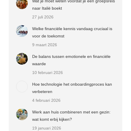
Wat je moet weten voordat je een groepsreis
naar Italië boekt
27 juli 2026
Welke financiële kennis vandaag cruciaal is
voor de toekomst
9 maart 2026
De balans tussen emotionele en financiële
waarde
10 februari 2026
Hoe technologie het onboardingproces kan
verbeteren
4 februari 2026
Werk aan huis combineren met een gezin:
wat komt erbij kijken?
19 januari 2026