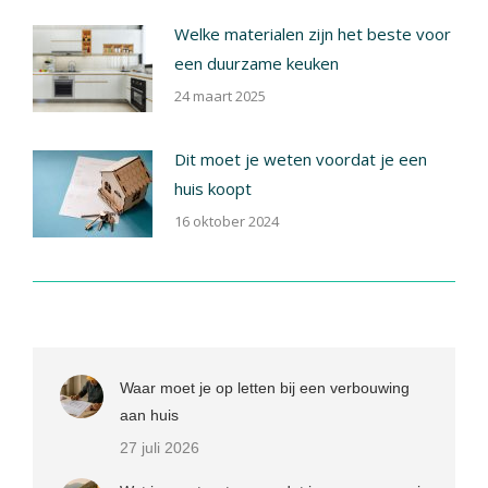
Welke materialen zijn het beste voor
een duurzame keuken
24 maart 2025
Dit moet je weten voordat je een
huis koopt
16 oktober 2024
Waar moet je op letten bij een verbouwing
aan huis
27 juli 2026