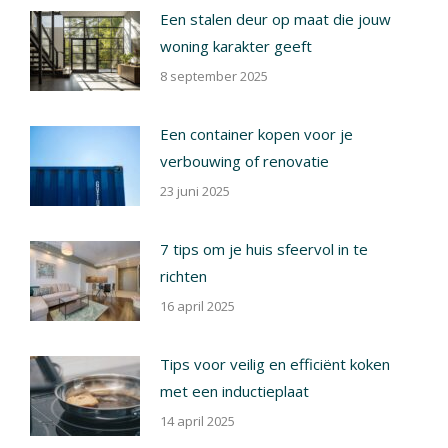
Een stalen deur op maat die jouw
woning karakter geeft
8 september 2025
Een container kopen voor je
verbouwing of renovatie
23 juni 2025
7 tips om je huis sfeervol in te
richten
16 april 2025
Tips voor veilig en efficiënt koken
met een inductieplaat
14 april 2025