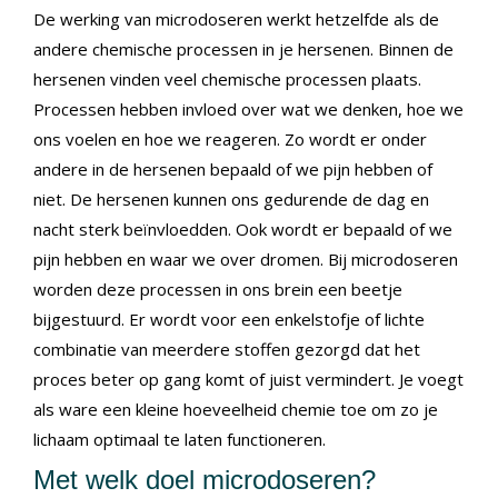
De werking van microdoseren werkt hetzelfde als de
andere chemische processen in je hersenen. Binnen de
hersenen vinden veel chemische processen plaats.
Processen hebben invloed over wat we denken, hoe we
ons voelen en hoe we reageren. Zo wordt er onder
andere in de hersenen bepaald of we pijn hebben of
niet. De hersenen kunnen ons gedurende de dag en
nacht sterk beïnvloedden. Ook wordt er bepaald of we
pijn hebben en waar we over dromen. Bij microdoseren
worden deze processen in ons brein een beetje
bijgestuurd. Er wordt voor een enkelstofje of lichte
combinatie van meerdere stoffen gezorgd dat het
proces beter op gang komt of juist vermindert. Je voegt
als ware een kleine hoeveelheid chemie toe om zo je
lichaam optimaal te laten functioneren.
Met welk doel microdoseren?