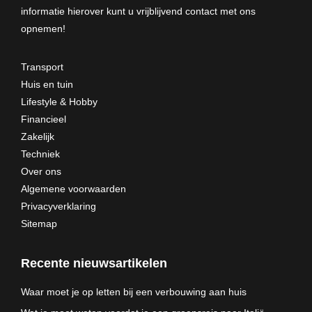
informatie hierover kunt u vrijblijvend
contact met ons
opnemen
!
Transport
Huis en tuin
Lifestyle & Hobby
Financieel
Zakelijk
Techniek
Over ons
Algemene voorwaarden
Privacyverklaring
Sitemap
Recente nieuwsartikelen
Waar moet je op letten bij een verbouwing aan huis