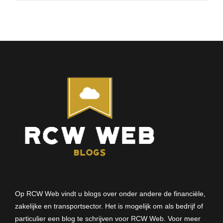
Op RCW Web vindt u blogs over onder andere de financiële,
zakelijke en transportsector. Het is mogelijk om als bedrijf of
particulier een blog te schrijven voor RCW Web. Voor meer