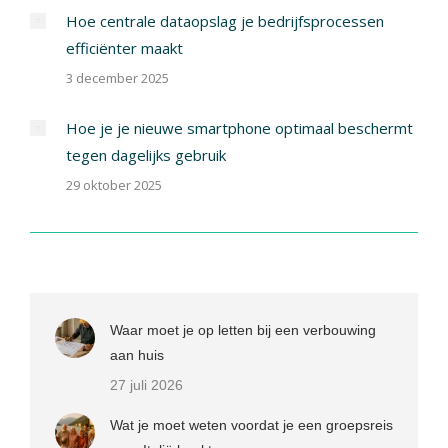
Hoe centrale dataopslag je bedrijfsprocessen
efficiënter maakt
3 december 2025
Hoe je je nieuwe smartphone optimaal beschermt
tegen dagelijks gebruik
29 oktober 2025
Waar moet je op letten bij een verbouwing
aan huis
27 juli 2026
Wat je moet weten voordat je een groepsreis