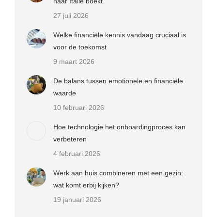
naar Italië boekt
27 juli 2026
Welke financiële kennis vandaag cruciaal is
voor de toekomst
9 maart 2026
De balans tussen emotionele en financiële
waarde
10 februari 2026
Hoe technologie het onboardingproces kan
verbeteren
4 februari 2026
Werk aan huis combineren met een gezin:
wat komt erbij kijken?
19 januari 2026