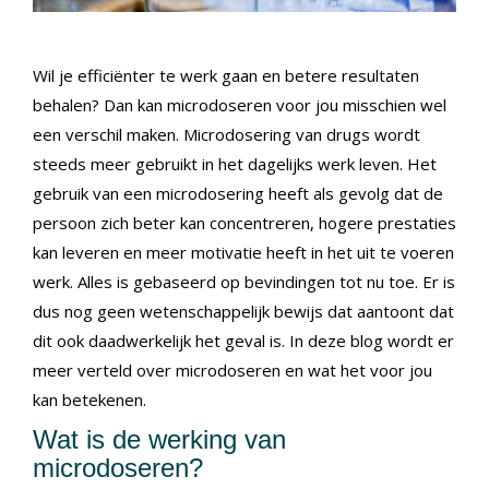
Wil je efficiënter te werk gaan en betere resultaten
behalen? Dan kan microdoseren voor jou misschien wel
een verschil maken. Microdosering van drugs wordt
steeds meer gebruikt in het dagelijks werk leven. Het
gebruik van een microdosering heeft als gevolg dat de
persoon zich beter kan concentreren, hogere prestaties
kan leveren en meer motivatie heeft in het uit te voeren
werk. Alles is gebaseerd op bevindingen tot nu toe. Er is
dus nog geen wetenschappelijk bewijs dat aantoont dat
dit ook daadwerkelijk het geval is. In deze blog wordt er
meer verteld over microdoseren en wat het voor jou
kan betekenen.
Wat is de werking van
microdoseren?