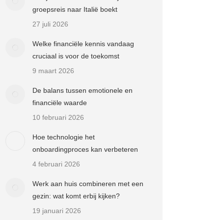
groepsreis naar Italië boekt
27 juli 2026
Welke financiële kennis vandaag
cruciaal is voor de toekomst
9 maart 2026
De balans tussen emotionele en
financiële waarde
10 februari 2026
Hoe technologie het
onboardingproces kan verbeteren
4 februari 2026
Werk aan huis combineren met een
gezin: wat komt erbij kijken?
19 januari 2026