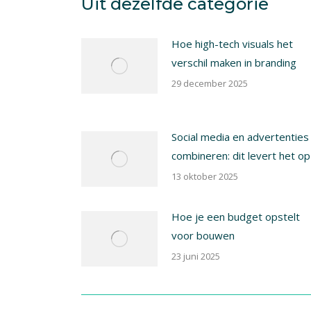
Uit dezelfde categorie
Hoe high-tech visuals het
verschil maken in branding
29 december 2025
Social media en advertenties
combineren: dit levert het op
13 oktober 2025
Hoe je een budget opstelt
voor bouwen
23 juni 2025