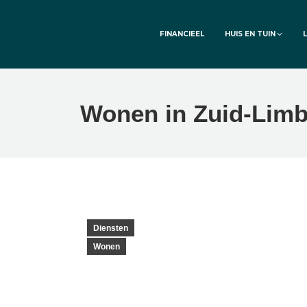
FINANCIEEL
HUIS EN TUIN
Wonen in Zuid-Lim
Diensten
Wonen