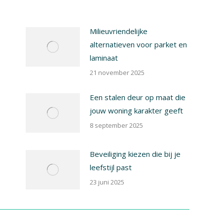
Milieuvriendelijke
alternatieven voor parket en
laminaat
21 november 2025
Een stalen deur op maat die
jouw woning karakter geeft
8 september 2025
Beveiliging kiezen die bij je
leefstijl past
23 juni 2025