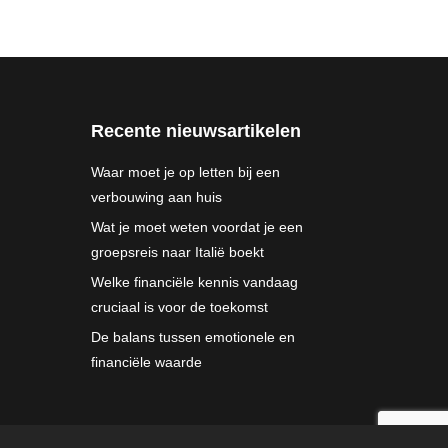
Recente nieuwsartikelen
Waar moet je op letten bij een
verbouwing aan huis
Wat je moet weten voordat je een
groepsreis naar Italië boekt
Welke financiële kennis vandaag
cruciaal is voor de toekomst
De balans tussen emotionele en
financiële waarde