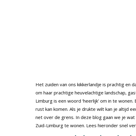
Het zuiden van ons kikkerlandje is prachtig en
om haar prachtige heuvelachtige landschap, gastv
Limburg is een woord ‘heerlijk’ om in te wonen. 
rust kan komen. Als je drukte wilt kan je altijd
net over de grens. In deze blog gaan we je wat 
Zuid-Limburg te wonen. Lees hieronder snel ver