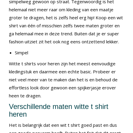
simpelweg gewoon op straat. Tegenwoordig is het
helemaal niet meer raar om kleding van een maatje
groter te dragen, het is zelfs heel erg hip! Koop een wit
shirt van één of misschien zelfs twee maten groter en
ga helemaal mee in deze trend. Buiten dat je er super
fashion uitziet zit het ook nog eens ontzettend lekker.
Simpel
Witte t shirts voor heren zijn het meest eenvoudige
kledingstuk en daarmee een echte basic. Probeer er
niet veel meer van te maken dan het is en behoud de
effortless look door gewoon een spijkerjasje erover
heen te dragen.
Verschillende maten witte t shirt
heren
Het is belangrijk dat een wit t shirt goed past en dus