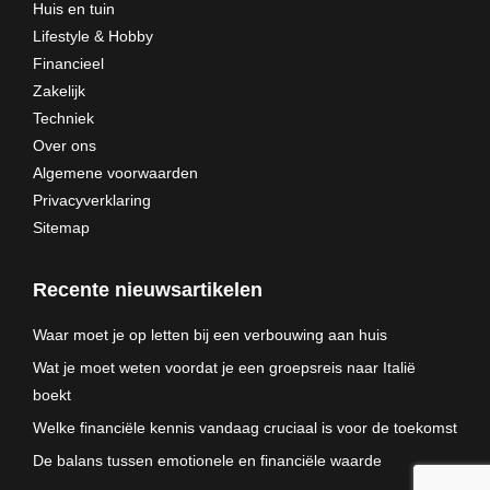
Huis en tuin
Lifestyle & Hobby
Financieel
Zakelijk
Techniek
Over ons
Algemene voorwaarden
Privacyverklaring
Sitemap
Recente nieuwsartikelen
Waar moet je op letten bij een verbouwing aan huis
Wat je moet weten voordat je een groepsreis naar Italië
boekt
Welke financiële kennis vandaag cruciaal is voor de toekomst
De balans tussen emotionele en financiële waarde