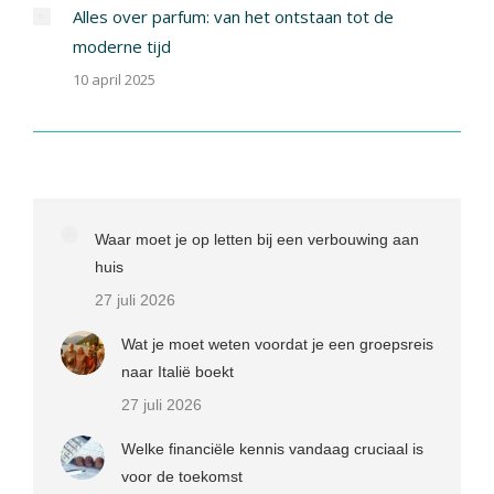
Alles over parfum: van het ontstaan tot de
moderne tijd
10 april 2025
Waar moet je op letten bij een verbouwing aan
huis
27 juli 2026
Wat je moet weten voordat je een groepsreis
naar Italië boekt
27 juli 2026
Welke financiële kennis vandaag cruciaal is
voor de toekomst