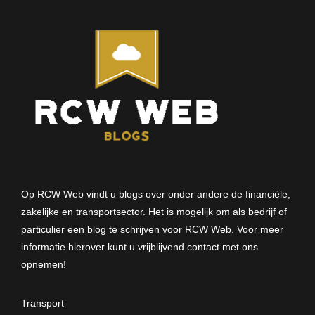
Op RCW Web vindt u blogs over onder andere de financiële,
zakelijke en transportsector. Het is mogelijk om als bedrijf of
particulier een blog te schrijven voor RCW Web. Voor meer
informatie hierover kunt u vrijblijvend
contact met ons
opnemen
!
Transport