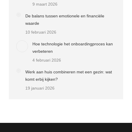
9 maart 2026
De balans tussen emotionele en financiële
waarde
10 februari 2026
Hoe technologie het onboardingproces kan
verbeteren
4 februari 2026
Werk aan huis combineren met een gezin: wat
komt erbij kijken?
19 januari 2026