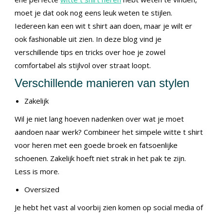
moet je dat ook nog eens leuk weten te stijlen.
Iedereen kan een wit t shirt aan doen, maar je wilt er
ook fashionable uit zien. In deze blog vind je
verschillende tips en tricks over hoe je zowel
comfortabel als stijlvol over straat loopt.
Verschillende manieren van stylen
Zakelijk
Wil je niet lang hoeven nadenken over wat je moet
aandoen naar werk? Combineer het simpele witte t shirt
voor heren met een goede broek en fatsoenlijke
schoenen. Zakelijk hoeft niet strak in het pak te zijn.
Less is more.
Oversized
Je hebt het vast al voorbij zien komen op social media of