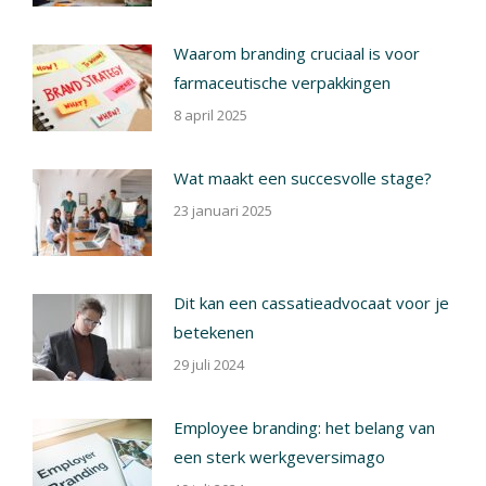
Waarom branding cruciaal is voor
farmaceutische verpakkingen
8 april 2025
Wat maakt een succesvolle stage?
23 januari 2025
Dit kan een cassatieadvocaat voor je
betekenen
29 juli 2024
Employee branding: het belang van
een sterk werkgeversimago