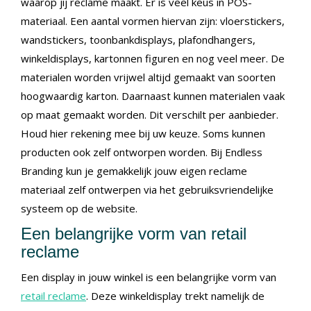
waarop jij reclame maakt. Er is veel keus in POS-
materiaal. Een aantal vormen hiervan zijn: vloerstickers,
wandstickers, toonbankdisplays, plafondhangers,
winkeldisplays, kartonnen figuren en nog veel meer. De
materialen worden vrijwel altijd gemaakt van soorten
hoogwaardig karton. Daarnaast kunnen materialen vaak
op maat gemaakt worden. Dit verschilt per aanbieder.
Houd hier rekening mee bij uw keuze. Soms kunnen
producten ook zelf ontworpen worden. Bij Endless
Branding kun je gemakkelijk jouw eigen reclame
materiaal zelf ontwerpen via het gebruiksvriendelijke
systeem op de website.
Een belangrijke vorm van retail
reclame
Een display in jouw winkel is een belangrijke vorm van
retail reclame
. Deze winkeldisplay trekt namelijk de