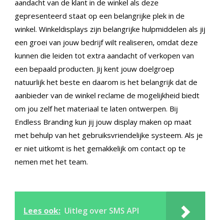
aandacht van de klant in de winkel als deze
gepresenteerd staat op een belangrijke plek in de
winkel. Winkeldisplays zijn belangrijke hulpmiddelen als jij
een groei van jouw bedrijf wilt realiseren, omdat deze
kunnen die leiden tot extra aandacht of verkopen van
een bepaald producten. Jij kent jouw doelgroep
natuurlijk het beste en daarom is het belangrijk dat de
aanbieder van de winkel reclame de mogelijkheid biedt
om jou zelf het materiaal te laten ontwerpen. Bij
Endless Branding kun jij jouw display maken op maat
met behulp van het gebruiksvriendelijke systeem. Als je
er niet uitkomt is het gemakkelijk om contact op te
nemen met het team.
Lees ook:
Uitleg over SMS API