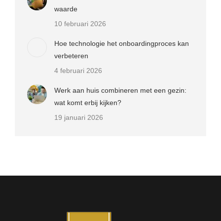
waarde
10 februari 2026
Hoe technologie het onboardingproces kan
verbeteren
4 februari 2026
Werk aan huis combineren met een gezin:
wat komt erbij kijken?
19 januari 2026