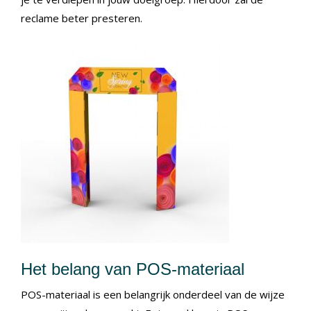
reclame beter presteren.
Het belang van POS-materiaal
POS-materiaal is een belangrijk onderdeel van de wijze