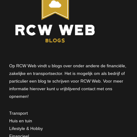
Op RCW Web vindt u blogs over onder andere de financiële,
zakelijke en transportsector. Het is mogelijk om als bedrijf of
particulier een blog te schrijven voor RCW Web. Voor meer
informatie hierover kunt u vrijblijvend
contact met ons
opnemen
!
Transport
Huis en tuin
Lifestyle & Hobby
Financieel