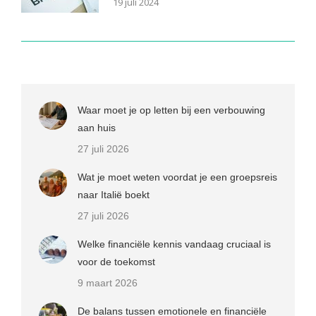
19 juli 2024
Waar moet je op letten bij een verbouwing
aan huis
27 juli 2026
Wat je moet weten voordat je een groepsreis
naar Italië boekt
27 juli 2026
Welke financiële kennis vandaag cruciaal is
voor de toekomst
9 maart 2026
De balans tussen emotionele en financiële