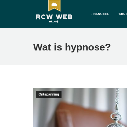
FINANCIEEL
HUIS 
Wat is hypnose?
Ontspanning