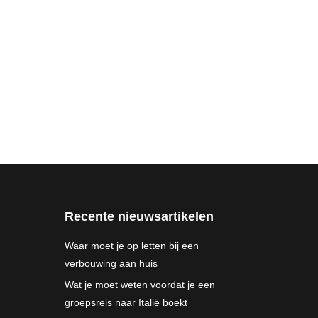
Recente nieuwsartikelen
Waar moet je op letten bij een
verbouwing aan huis
Wat je moet weten voordat je een
groepsreis naar Italië boekt