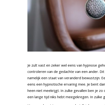
Je zult vast en zeker wel eens van hypnose ge
controleren van de gedachte van een ander. Dit
namelijk een staat van veranderd bewustzijn. Ee
eens een hypnotische ervaring mee. Je bent dan
heen niet meekrijgt. In zulke gevallen ben je zo
een lange tijd niks hebt meegekregen. In zulke