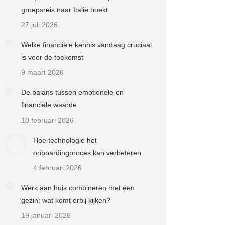
groepsreis naar Italië boekt
27 juli 2026
Welke financiële kennis vandaag cruciaal
is voor de toekomst
9 maart 2026
De balans tussen emotionele en
financiële waarde
10 februari 2026
Hoe technologie het
onboardingproces kan verbeteren
4 februari 2026
Werk aan huis combineren met een
gezin: wat komt erbij kijken?
19 januari 2026