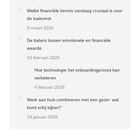
Welke financiële kennis vandaag cruciaal is voor
de toekomst
9 maart 2026
De balans tussen emotionele en financiële
waarde
10 februari 2026
Hoe technologie het onboardingproces kan
verbeteren
4 februari 2026
Werk aan huis combineren met een gezin: wat
komt erbij kijken?
19 januari 2026