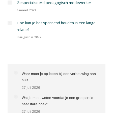
Gespecialiseerd pedagogisch medewerker
4 maart 2023
Hoe kun je het spannend houden in een lange
relatie?
8 augustus 2022
Waar moet je op letten bij een verbouwing aan
huis
27 juli 2026
Wat je moet weten voordat je een groepsreis
naar Italië boekt
27 juli 2026