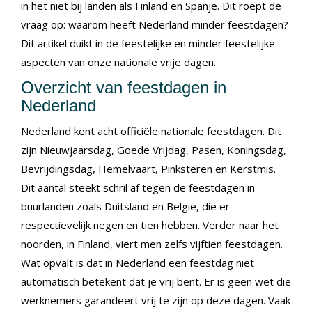
in het niet bij landen als Finland en Spanje. Dit roept de
vraag op: waarom heeft Nederland minder feestdagen?
Dit artikel duikt in de feestelijke en minder feestelijke
aspecten van onze nationale vrije dagen.
Overzicht van feestdagen in
Nederland
Nederland kent acht officiële nationale feestdagen. Dit
zijn Nieuwjaarsdag, Goede Vrijdag, Pasen, Koningsdag,
Bevrijdingsdag, Hemelvaart, Pinksteren en Kerstmis.
Dit aantal steekt schril af tegen de feestdagen in
buurlanden zoals Duitsland en België, die er
respectievelijk negen en tien hebben. Verder naar het
noorden, in Finland, viert men zelfs vijftien feestdagen.
Wat opvalt is dat in Nederland een feestdag niet
automatisch betekent dat je vrij bent. Er is geen wet die
werknemers garandeert vrij te zijn op deze dagen. Vaak