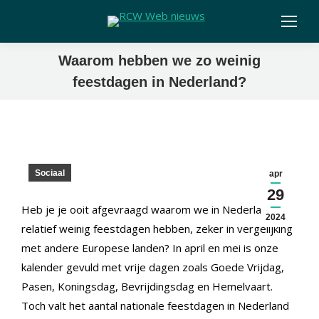
Waarom hebben we zo weinig
feestdagen in Nederland?
Sociaal
apr
29
Heb je je ooit afgevraagd waarom we in Nederland
2024
relatief weinig feestdagen hebben, zeker in vergelijking
met andere Europese landen? In april en mei is onze
kalender gevuld met vrije dagen zoals Goede Vrijdag,
Pasen, Koningsdag, Bevrijdingsdag en Hemelvaart.
Toch valt het aantal nationale feestdagen in Nederland