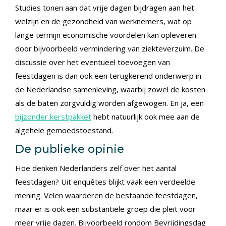
Studies tonen aan dat vrije dagen bijdragen aan het
welzijn en de gezondheid van werknemers, wat op
lange termijn economische voordelen kan opleveren
door bijvoorbeeld vermindering van ziekteverzuim. De
discussie over het eventueel toevoegen van
feestdagen is dan ook een terugkerend onderwerp in
de Nederlandse samenleving, waarbij zowel de kosten
als de baten zorgvuldig worden afgewogen. En ja, een
bijzonder kerstpakket
hebt natuurlijk ook mee aan de
algehele gemoedstoestand.
De publieke opinie
Hoe denken Nederlanders zelf over het aantal
feestdagen? Uit enquêtes blijkt vaak een verdeelde
mening. Velen waarderen de bestaande feestdagen,
maar er is ook een substantiële groep die pleit voor
meer vrije dagen. Bijvoorbeeld rondom Bevrijdingsdag