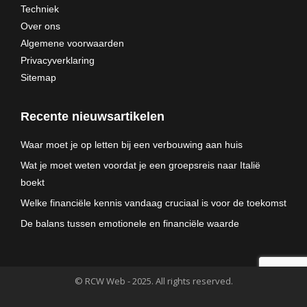
Techniek
Over ons
Algemene voorwaarden
Privacyverklaring
Sitemap
Recente nieuwsartikelen
Waar moet je op letten bij een verbouwing aan huis
Wat je moet weten voordat je een groepsreis naar Italië
boekt
Welke financiële kennis vandaag cruciaal is voor de toekomst
De balans tussen emotionele en financiële waarde
© RCW Web - 2025. All rights reserved.