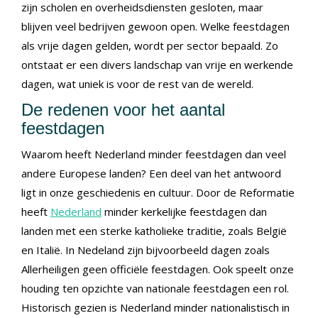
zijn scholen en overheidsdiensten gesloten, maar
blijven veel bedrijven gewoon open. Welke feestdagen
als vrije dagen gelden, wordt per sector bepaald. Zo
ontstaat er een divers landschap van vrije en werkende
dagen, wat uniek is voor de rest van de wereld.
De redenen voor het aantal
feestdagen
Waarom heeft Nederland minder feestdagen dan veel
andere Europese landen? Een deel van het antwoord
ligt in onze geschiedenis en cultuur. Door de Reformatie
heeft
Nederland
minder kerkelijke feestdagen dan
landen met een sterke katholieke traditie, zoals België
en Italië. In Nedeland zijn bijvoorbeeld dagen zoals
Allerheiligen geen officiële feestdagen. Ook speelt onze
houding ten opzichte van nationale feestdagen een rol.
Historisch gezien is Nederland minder nationalistisch in