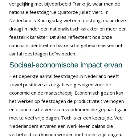
vergelijking met bijvoorbeeld Frankrijk, waar men de
nationale feestdag ‘Le Quatorze Juillet’ viert. In
Nederland is Koningsdag wel een feestdag, maar deze
draagt minder een nationalistisch karakter en meer een
feestelijk karakter. Dit alles reflecteert hoe onze
nationale identiteit en historische gebeurtenissen het
aantal feestdagen beïnvloeden.
Sociaal-economische impact ervan
Het beperkte aantal feestdagen in Nederland heeft
zowel positieve als negatieve gevolgen voor de
economie en de maatschappij. Economisch gezien kan
het werken op feestdagen de productiviteit verhogen
en economische verliezen voorkomen die gepaard gaan
met te veel vrije dagen. Toch is er een keerzijde. Veel
Nederlanders ervaren een werk-leven balans die
verbeterd zou kunnen worden met meer vrije dagen.