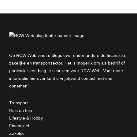
Op RCW Web vindt u blogs over onder andere de financiële,
zakelijke en transportsector. Het is mogelijk om als bedrijf of
particulier een blog te schrijven voor RCW Web. Voor meer
informatie hierover kunt u vrijblijvend
contact met ons
opnemen
!
Transport
Huis en tuin
Lifestyle & Hobby
Financieel
Zakelijk