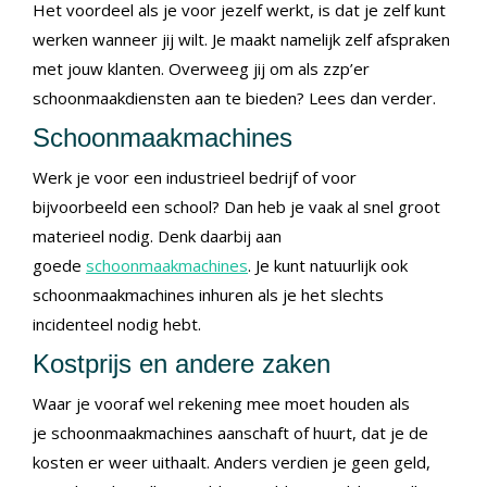
Het voordeel als je voor jezelf werkt, is dat je zelf kunt
werken wanneer jij wilt. Je maakt namelijk zelf afspraken
met jouw klanten. Overweeg jij om als zzp’er
schoonmaakdiensten aan te bieden? Lees dan verder.
Schoonmaakmachines
Werk je voor een industrieel bedrijf of voor
bijvoorbeeld een school? Dan heb je vaak al snel groot
materieel nodig. Denk daarbij aan
goede
schoonmaakmachines
. Je kunt natuurlijk ook
schoonmaakmachines inhuren als je het slechts
incidenteel nodig hebt.
Kostprijs en andere zaken
Waar je vooraf wel rekening mee moet houden als
je schoonmaakmachines aanschaft of huurt, dat je de
kosten er weer uithaalt. Anders verdien je geen geld,