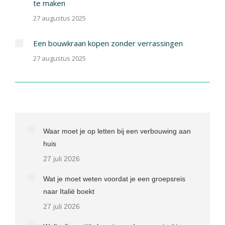
te maken
27 augustus 2025
Een bouwkraan kopen zonder verrassingen
27 augustus 2025
Waar moet je op letten bij een verbouwing aan
huis
27 juli 2026
Wat je moet weten voordat je een groepsreis
naar Italië boekt
27 juli 2026