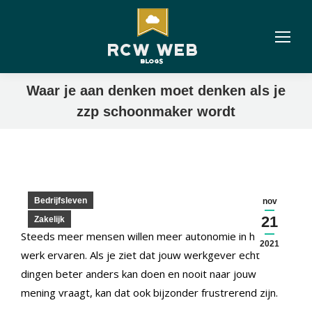
Waar je aan denken moet denken als je
zzp schoonmaker wordt
Bedrijfsleven
nov
21
Zakelijk
Steeds meer mensen willen meer autonomie in hun
2021
werk ervaren. Als je ziet dat jouw werkgever echt
dingen beter anders kan doen en nooit naar jouw
mening vraagt, kan dat ook bijzonder frustrerend zijn.