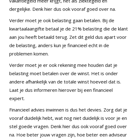
vakantiegeld meer krijgt, net als ziektegeld en
dergelijke. Denk hier dus ook vooraf goed over na.
Verder moet je ook belasting gaan betalen. Bij de
kwartaalaangifte betaal je de 21% belasting die de klant
aan jou heeft betaald terug. Zet dit geld dus apart voor
de belasting, anders kun je financieel echt in de
problemen komen.
Verder moet je er ook rekening mee houden dat je
belasting moet betalen over de winst. Het is onder
andere afhankelijk van de totale winst hoeveel dat is.
Laat je dus informeren hierover bij een financieel
expert.
Financieel advies inwinnen is dus het devies. Zorg dat je
vooraf duidelijk hebt, wat nog niet duidelijk is voor je en
stel goede vragen. Denk hier dus ook vooraf goed over
na. Hoe beter jouw vragen zijn, hoe beter een adviseur