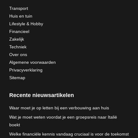
Transport
Huis en tuin
Lifestyle & Hobby
Financieel
Zakelijk
Techniek
Over ons
Algemene voorwaarden
Privacyverklaring
Sitemap
Recente nieuwsartikelen
Waar moet je op letten bij een verbouwing aan huis
Wat je moet weten voordat je een groepsreis naar Italië
boekt
Welke financiële kennis vandaag cruciaal is voor de toekomst