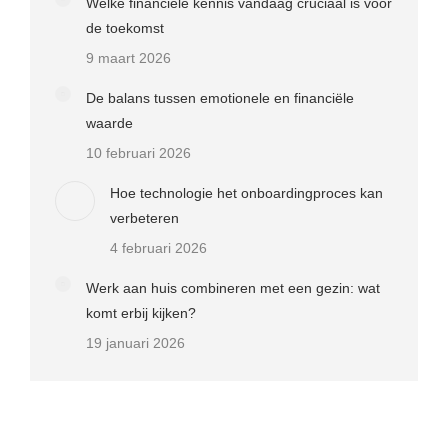
Welke financiële kennis vandaag cruciaal is voor
de toekomst
9 maart 2026
De balans tussen emotionele en financiële
waarde
10 februari 2026
Hoe technologie het onboardingproces kan
verbeteren
4 februari 2026
Werk aan huis combineren met een gezin: wat
komt erbij kijken?
19 januari 2026