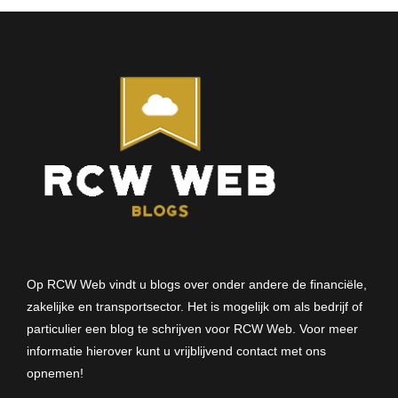
Op RCW Web vindt u blogs over onder andere de financiële,
zakelijke en transportsector. Het is mogelijk om als bedrijf of
particulier een blog te schrijven voor RCW Web. Voor meer
informatie hierover kunt u vrijblijvend
contact met ons
opnemen
!