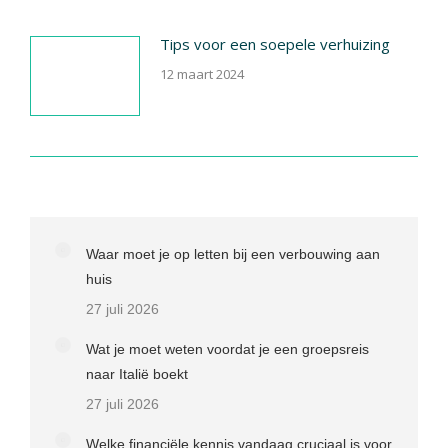
Tips voor een soepele verhuizing
12 maart 2024
Waar moet je op letten bij een verbouwing aan
huis
27 juli 2026
Wat je moet weten voordat je een groepsreis
naar Italië boekt
27 juli 2026
Welke financiële kennis vandaag cruciaal is voor