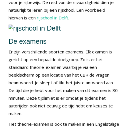
voor je rijbewijs. De rest van de rijvaardigheid dien je
natuurlijk te leren bij een rijschool. Een voorbeeld
hiervan is een
rijschool in Delft
.
De examens
Er zijn verschillende soorten examens. Elk examen is
gericht op een bepaalde doelgroep. Zo is er het
standaard theorie-examen waarbij je via een
beeldscherm op een locatie van het CBR de vragen
beantwoord. Je sleept of tikt het juiste antwoord aan.
De tijd die je hebt voor het maken van dit examen is 30
minuten. Deze tijdlimiet is er omdat je tijdens het
autorijden ook niet eeuwig de tijd hebt om keuzes te
maken.
Het theorie-examen is ook te maken in een Engelstalige