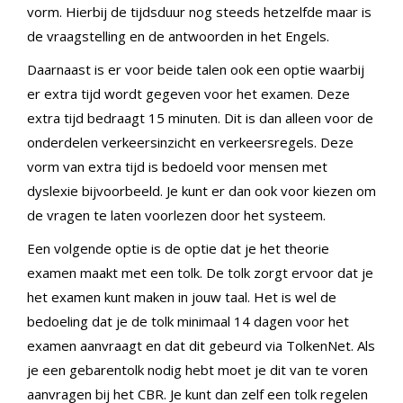
vorm. Hierbij de tijdsduur nog steeds hetzelfde maar is
de vraagstelling en de antwoorden in het Engels.
Daarnaast is er voor beide talen ook een optie waarbij
er extra tijd wordt gegeven voor het examen. Deze
extra tijd bedraagt 15 minuten. Dit is dan alleen voor de
onderdelen verkeersinzicht en verkeersregels. Deze
vorm van extra tijd is bedoeld voor mensen met
dyslexie bijvoorbeeld. Je kunt er dan ook voor kiezen om
de vragen te laten voorlezen door het systeem.
Een volgende optie is de optie dat je het theorie
examen maakt met een tolk. De tolk zorgt ervoor dat je
het examen kunt maken in jouw taal. Het is wel de
bedoeling dat je de tolk minimaal 14 dagen voor het
examen aanvraagt en dat dit gebeurd via TolkenNet. Als
je een gebarentolk nodig hebt moet je dit van te voren
aanvragen bij het CBR. Je kunt dan zelf een tolk regelen