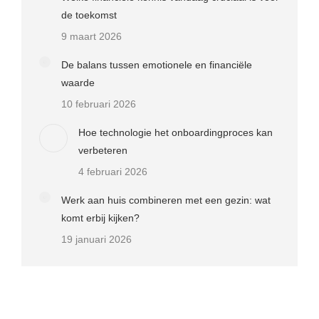
de toekomst
9 maart 2026
De balans tussen emotionele en financiële
waarde
10 februari 2026
Hoe technologie het onboardingproces kan
verbeteren
4 februari 2026
Werk aan huis combineren met een gezin: wat
komt erbij kijken?
19 januari 2026