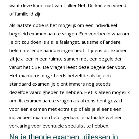
want deze komt niet van TolkenNet. Dit kan een vriend
of familielid zijn.
Als laatste optie is het mogelijk om een individueel
begeleid examen aan te vragen. Een voorbeeld waarom
je dit zou doen is als je faalangst, autisme of andere
belemmerende aandoeningen hebt. Tijdens dit examen
zit je alleen in een ruimte samen met een begeleider
vanuit het CBR. De vragen leest deze begeleider voor.
Het examen is nog steeds hetzelfde als bij een
standaard examen. Je dient immers nog steeds
dezelfde vaardigheden te hebben. Het is alleen mogelijk
om dit examen aan te vragen als al eens bent gezakt
voor een examen met extra tijd of als je al eens een
individueel examen hebt gedaan. Je natuurlijk wel een
verklaring voor eventuele specialist te hebben.
Na je theorie examen, rijlessen in