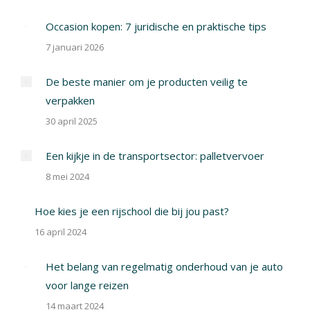
Occasion kopen: 7 juridische en praktische tips
7 januari 2026
De beste manier om je producten veilig te
verpakken
30 april 2025
Een kijkje in de transportsector: palletvervoer
8 mei 2024
Hoe kies je een rijschool die bij jou past?
16 april 2024
Het belang van regelmatig onderhoud van je auto
voor lange reizen
14 maart 2024