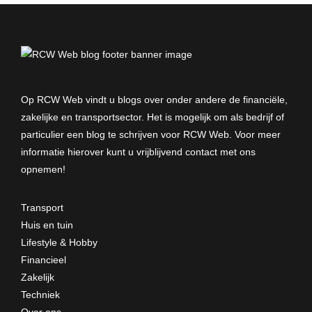
Op RCW Web vindt u blogs over onder andere de financiële,
zakelijke en transportsector. Het is mogelijk om als bedrijf of
particulier een blog te schrijven voor RCW Web. Voor meer
informatie hierover kunt u vrijblijvend
contact met ons
opnemen
!
Transport
Huis en tuin
Lifestyle & Hobby
Financieel
Zakelijk
Techniek