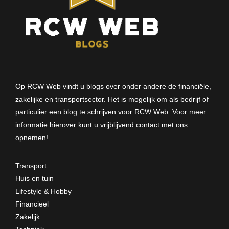
Op RCW Web vindt u blogs over onder andere de financiële,
zakelijke en transportsector. Het is mogelijk om als bedrijf of
particulier een blog te schrijven voor RCW Web. Voor meer
informatie hierover kunt u vrijblijvend
contact met ons
opnemen
!
Transport
Huis en tuin
Lifestyle & Hobby
Financieel
Zakelijk