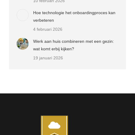
10 februari 2026
Hoe technologie het onboardingproces kan
verbeteren
4 februari 2026
Werk aan huis combineren met een gezin:
wat komt erbij kijken?
19 januari 2026