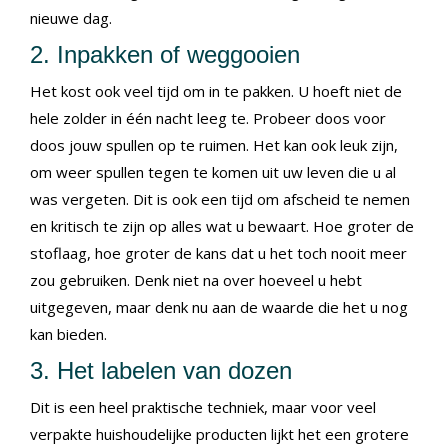
nieuwe dag.
2. Inpakken of weggooien
Het kost ook veel tijd om in te pakken. U hoeft niet de
hele zolder in één nacht leeg te. Probeer doos voor
doos jouw spullen op te ruimen. Het kan ook leuk zijn,
om weer spullen tegen te komen uit uw leven die u al
was vergeten. Dit is ook een tijd om afscheid te nemen
en kritisch te zijn op alles wat u bewaart. Hoe groter de
stoflaag, hoe groter de kans dat u het toch nooit meer
zou gebruiken. Denk niet na over hoeveel u hebt
uitgegeven, maar denk nu aan de waarde die het u nog
kan bieden.
3. Het labelen van dozen
Dit is een heel praktische techniek, maar voor veel
verpakte huishoudelijke producten lijkt het een grotere