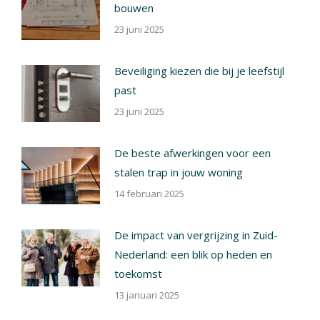
bouwen
23 juni 2025
Beveiliging kiezen die bij je leefstijl
past
23 juni 2025
De beste afwerkingen voor een
stalen trap in jouw woning
14 februari 2025
De impact van vergrijzing in Zuid-
Nederland: een blik op heden en
toekomst
13 januari 2025