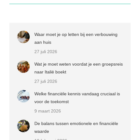
Waar moet je op letten bij een verbouwing
aan huis
27 juli 2026
Wat je moet weten voordat je een groepsreis
naar Italië boekt
27 juli 2026
Welke financiële kennis vandaag cruciaal is
voor de toekomst
9 maart 2026
De balans tussen emotionele en financiële
waarde