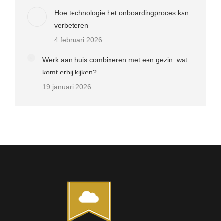
Hoe technologie het onboardingproces kan
verbeteren
4 februari 2026
Werk aan huis combineren met een gezin: wat
komt erbij kijken?
19 januari 2026