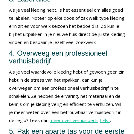
Als je veel kleding hebt, is het essentieel om alles goed
te labelen. Noteer op elke doos of zak welk type kleding
erin zit en voor welk seizoen het bedoeld is. Zo kun je
bij het uitpakken in je nieuwe huis direct de juiste kleding
vinden en bespaar je jezelf veel zoekwerk.
4. Overweeg een professioneel
verhuisbedrijf
Als je veel waardevolle kleding hebt of gewoon geen zin
hebt in de stress van het inpakken, dan kun je
overwegen om een professioneel verhuisbedrijf in te
schakelen. Ze hebben de ervaring, het materiaal en de
kennis om je kleding veilig en efficiënt te verhuizen. Wil
je meer weten over een betrouwbaar verhuisbedrijf in
de regio? Lees dan
meer over verhuisbedrijf Elst
.
5. Pak een aparte tas voor de eerste