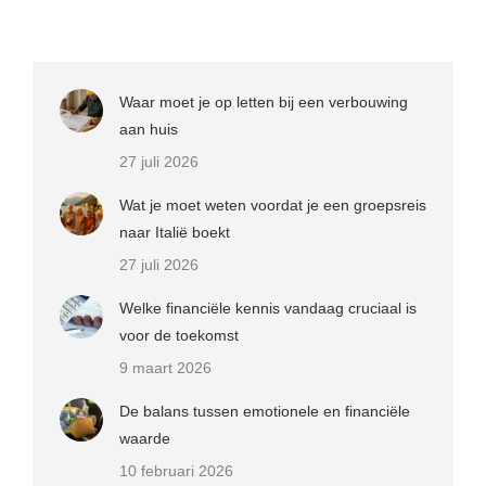
Waar moet je op letten bij een verbouwing
aan huis
27 juli 2026
Wat je moet weten voordat je een groepsreis
naar Italië boekt
27 juli 2026
Welke financiële kennis vandaag cruciaal is
voor de toekomst
9 maart 2026
De balans tussen emotionele en financiële
waarde
10 februari 2026