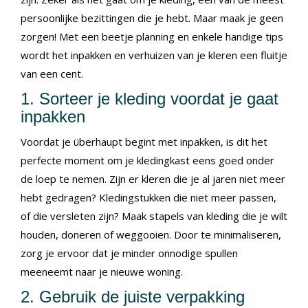
persoonlijke bezittingen die je hebt. Maar maak je geen
zorgen! Met een beetje planning en enkele handige tips
wordt het inpakken en verhuizen van je kleren een fluitje
van een cent.
1. Sorteer je kleding voordat je gaat
inpakken
Voordat je überhaupt begint met inpakken, is dit het
perfecte moment om je kledingkast eens goed onder
de loep te nemen. Zijn er kleren die je al jaren niet meer
hebt gedragen? Kledingstukken die niet meer passen,
of die versleten zijn? Maak stapels van kleding die je wilt
houden, doneren of weggooien. Door te minimaliseren,
zorg je ervoor dat je minder onnodige spullen
meeneemt naar je nieuwe woning.
2. Gebruik de juiste verpakking