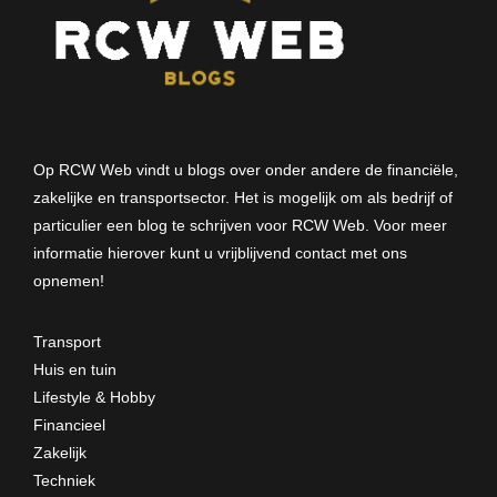
Op RCW Web vindt u blogs over onder andere de financiële,
zakelijke en transportsector. Het is mogelijk om als bedrijf of
particulier een blog te schrijven voor RCW Web. Voor meer
informatie hierover kunt u vrijblijvend
contact met ons
opnemen
!
Transport
Huis en tuin
Lifestyle & Hobby
Financieel
Zakelijk
Techniek