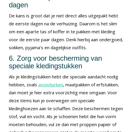
dagen
De kans is groot dat je niet direct alles uitgepakt hebt
de eerste dagen na de verhuizing. Daarom is het slim
om een aparte tas of koffer in te pakken met kleding
voor de eerste paar dagen. Denk hierbij aan ondergoed,
sokken, pyjama’s en dagelijkse outfits.
6. Zorg voor bescherming van
speciale kledingstukken
Als je kledingstukken hebt die speciale aandacht nodig
hebben, zoals
avondjurken
, maatpakken of erfstukken,
dan moet je hier extra voorzichtig mee omgaan. Voor
deze items kun je overwegen om speciale
kledinghoezen aan te schaffen. Deze beschermen tegen
stof, vuil en vocht. Als je schoenen hebt die hun vorm
moeten behouden, vul ze dan met proppen papier of