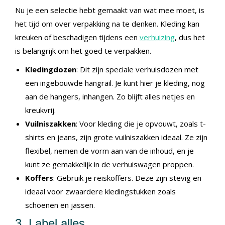
Nu je een selectie hebt gemaakt van wat mee moet, is
het tijd om over verpakking na te denken. Kleding kan
kreuken of beschadigen tijdens een
verhuizing
, dus het
is belangrijk om het goed te verpakken.
Kledingdozen
: Dit zijn speciale verhuisdozen met
een ingebouwde hangrail. Je kunt hier je kleding, nog
aan de hangers, inhangen. Zo blijft alles netjes en
kreukvrij.
Vuilniszakken
: Voor kleding die je opvouwt, zoals t-
shirts en jeans, zijn grote vuilniszakken ideaal. Ze zijn
flexibel, nemen de vorm aan van de inhoud, en je
kunt ze gemakkelijk in de verhuiswagen proppen.
Koffers
: Gebruik je reiskoffers. Deze zijn stevig en
ideaal voor zwaardere kledingstukken zoals
schoenen en jassen.
3. Label alles