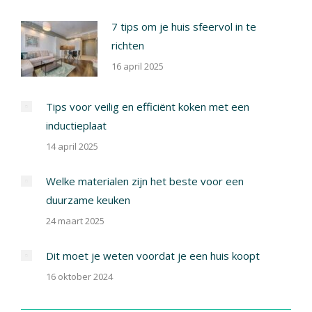
7 tips om je huis sfeervol in te
richten
16 april 2025
Tips voor veilig en efficiënt koken met een
inductieplaat
14 april 2025
Welke materialen zijn het beste voor een
duurzame keuken
24 maart 2025
Dit moet je weten voordat je een huis koopt
16 oktober 2024