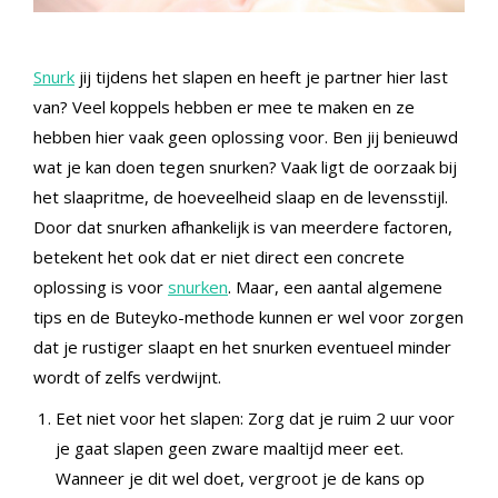
Snurk
jij tijdens het slapen en heeft je partner hier last
van? Veel koppels hebben er mee te maken en ze
hebben hier vaak geen oplossing voor. Ben jij benieuwd
wat je kan doen tegen snurken? Vaak ligt de oorzaak bij
het slaapritme, de hoeveelheid slaap en de levensstijl.
Door dat snurken afhankelijk is van meerdere factoren,
betekent het ook dat er niet direct een concrete
oplossing is voor
snurken
. Maar, een aantal algemene
tips en de Buteyko-methode kunnen er wel voor zorgen
dat je rustiger slaapt en het snurken eventueel minder
wordt of zelfs verdwijnt.
Eet niet voor het slapen: Zorg dat je ruim 2 uur voor
je gaat slapen geen zware maaltijd meer eet.
Wanneer je dit wel doet, vergroot je de kans op