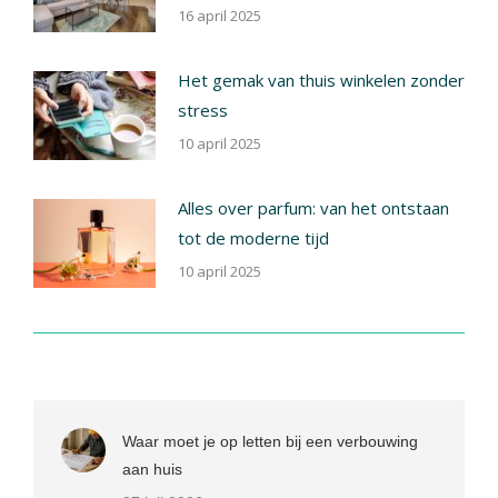
16 april 2025
Het gemak van thuis winkelen zonder
stress
10 april 2025
Alles over parfum: van het ontstaan
tot de moderne tijd
10 april 2025
Waar moet je op letten bij een verbouwing
aan huis