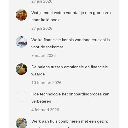
27 juli 2026
Wat je moet weten voordat je een groepsreis
naar Italië boekt
27 juli 2026
Welke financiële kennis vandaag cruciaal is
voor de toekomst
9 maart 2026
De balans tussen emotionele en financiële
waarde
10 februari 2026
Hoe technologie het onboardingproces kan
verbeteren
4 februari 2026
Werk aan huis combineren met een gezin: