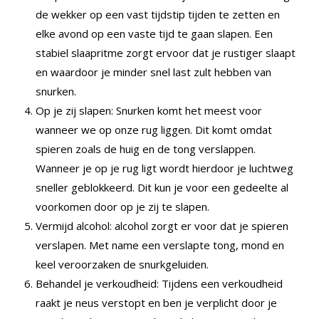
de wekker op een vast tijdstip tijden te zetten en
elke avond op een vaste tijd te gaan slapen. Een
stabiel slaapritme zorgt ervoor dat je rustiger slaapt
en waardoor je minder snel last zult hebben van
snurken.
Op je zij slapen: Snurken komt het meest voor
wanneer we op onze rug liggen. Dit komt omdat
spieren zoals de huig en de tong verslappen.
Wanneer je op je rug ligt wordt hierdoor je luchtweg
sneller geblokkeerd. Dit kun je voor een gedeelte al
voorkomen door op je zij te slapen.
Vermijd alcohol: alcohol zorgt er voor dat je spieren
verslapen. Met name een verslapte tong, mond en
keel veroorzaken de snurkgeluiden.
Behandel je verkoudheid: Tijdens een verkoudheid
raakt je neus verstopt en ben je verplicht door je