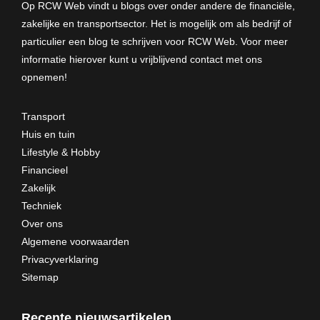
Op RCW Web vindt u blogs over onder andere de financiële,
zakelijke en transportsector. Het is mogelijk om als bedrijf of
particulier een blog te schrijven voor RCW Web. Voor meer
informatie hierover kunt u vrijblijvend
contact met ons
opnemen
!
Transport
Huis en tuin
Lifestyle & Hobby
Financieel
Zakelijk
Techniek
Over ons
Algemene voorwaarden
Privacyverklaring
Sitemap
Recente nieuwsartikelen