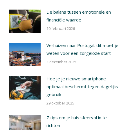
De balans tussen emotionele en
financiële waarde
10 februari 2026
Verhuizen naar Portugal: dit moet je
weten voor een zorgeloze start
3 december 2025
Hoe je je nieuwe smartphone
optimaal beschermt tegen dagelijks
gebruik
29 oktober 2025
7 tips om je huis sfeervol in te
richten