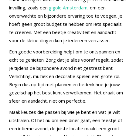
invulling, zoals een
gigolo Amsterdam
, om een
onverwachte en bijzondere ervaring toe te voegen. Je
hoeft geen groot budget te hebben om iets speciaals
te creëren. Met een beetje creativiteit en aandacht
voor de kleine dingen kun je iedereen verrassen.
Een goede voorbereiding helpt om te ontspannen en
echt te genieten. Zorg dat je alles vooraf regelt, zodat
je tijdens de bijzondere avond niet gestrest bent.
Verlichting, muziek en decoratie spelen een grote rol.
Begin dus op tijd met plannen en bedenk hoe je jouw
gezelschap het best kunt verwelkomen. Het draait om
sfeer en aandacht, niet om perfectie.
Maak keuzes die passen bij wie je bent en wat je wilt
uitstralen. Of het nu om een diner gaat, een feestje of
een intieme avond, de juiste locatie maakt een groot