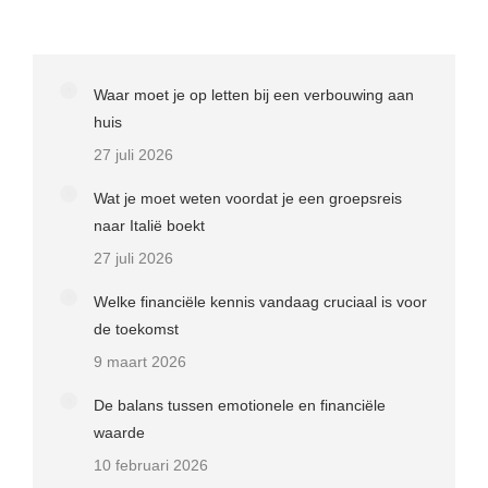
Waar moet je op letten bij een verbouwing aan
huis
27 juli 2026
Wat je moet weten voordat je een groepsreis
naar Italië boekt
27 juli 2026
Welke financiële kennis vandaag cruciaal is voor
de toekomst
9 maart 2026
De balans tussen emotionele en financiële
waarde
10 februari 2026