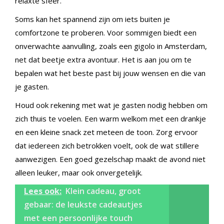
relaxte sfeer.
Soms kan het spannend zijn om iets buiten je
comfortzone te proberen. Voor sommigen biedt een
onverwachte aanvulling, zoals een gigolo in Amsterdam,
net dat beetje extra avontuur. Het is aan jou om te
bepalen wat het beste past bij jouw wensen en die van
je gasten.
Houd ook rekening met wat je gasten nodig hebben om
zich thuis te voelen. Een warm welkom met een drankje
en een kleine snack zet meteen de toon. Zorg ervoor
dat iedereen zich betrokken voelt, ook de wat stillere
aanwezigen. Een goed gezelschap maakt de avond niet
alleen leuker, maar ook onvergetelijk.
Lees ook:
Klein cadeau, groot
gebaar: de leukste cadeautjes
met een persoonlijke touch