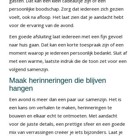
gasten. Dat kan een klein cadeautje zijn of een
persoonlijke boodschap. Zorg dat iedereen zich gezien
voelt, ook na afloop. Het laat zien dat je aandacht hebt
voor de ervaring van de avond.
Een goede afsluiting laat iedereen met een fijn gevoel
naar huis gaan. Dat kan een korte toespraak zijn of een
moment waarop je iedereen persoonlijk bedankt. Sluit af
met een warme, laatste indruk die de toon zet voor een
volgend samenzijn.
Maak herinneringen die blijven
hangen
Een avond is meer dan een paar uur samenzijn. Het is
een kans om verhalen te maken, herinneringen te
bouwen en elkaar echt te ontmoeten. Met aandacht
voor de juiste details, een prettige sfeer en een goede
mix van verrassingen creëer je iets bijzonders. Laat je