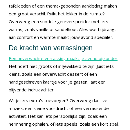
tafelkleden of een thema-gebonden aankleding maken
een groot verschil. Ruikt het lekker in de ruimte?
Overweeg een subtiele geurverspreider met iets
warms, zoals vanille of sandelhout. Alles wat bijdraagt
aan comfort en warmte maakt jouw avond specialer.
De kracht van verrassingen
Een onverwachte verrassing maakt je avond bijzonder
.
Het hoeft niet groots of ingewikkeld te zijn. Juist iets
kleins, zoals een onverwacht dessert of een
handgeschreven kaartje voor je gasten, laat een
blijvende indruk achter.
Wil je iets extra’s toevoegen? Overweeg dan live
muziek, een kleine voordracht of een verrassende
activiteit. Het kan iets persoonlijks zijn, zoals een
herinnering ophalen, of iets speels, zoals een kort spel.