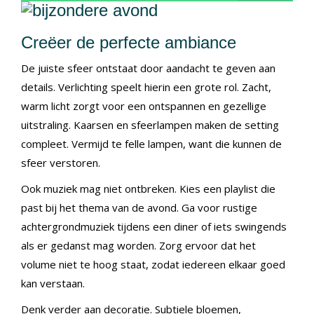
Creëer de perfecte ambiance
De juiste sfeer ontstaat door aandacht te geven aan
details. Verlichting speelt hierin een grote rol. Zacht,
warm licht zorgt voor een ontspannen en gezellige
uitstraling. Kaarsen en sfeerlampen maken de setting
compleet. Vermijd te felle lampen, want die kunnen de
sfeer verstoren.
Ook muziek mag niet ontbreken. Kies een playlist die
past bij het thema van de avond. Ga voor rustige
achtergrondmuziek tijdens een diner of iets swingends
als er gedanst mag worden. Zorg ervoor dat het
volume niet te hoog staat, zodat iedereen elkaar goed
kan verstaan.
Denk verder aan decoratie. Subtiele bloemen,