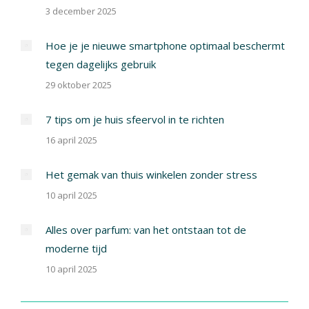
3 december 2025
Hoe je je nieuwe smartphone optimaal beschermt
tegen dagelijks gebruik
29 oktober 2025
7 tips om je huis sfeervol in te richten
16 april 2025
Het gemak van thuis winkelen zonder stress
10 april 2025
Alles over parfum: van het ontstaan tot de
moderne tijd
10 april 2025