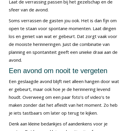
Laat de verrassing passen bij het gezelschap en de
sfeer van de avond.
Soms verrassen de gasten jou ook. Het is dan fijn om
open te staan voor spontane momenten. Laat dingen
los en geniet van wat er gebeurt. Dat zorgt vaak voor
de mooiste herinneringen. Juist die combinatie van
planning en spontaniteit geeft een unieke draai aan de
avond.
Een avond om nooit te vergeten
Een geslaagde avond blijft niet alleen hangen door wat
er gebeurt, maar ook hoe je de herinnering levend
houdt. Overweeg om een paar foto’s of video’s te
maken zonder dat het afleidt van het moment. Zo heb
je iets tastbaars om later op terug te kijken.
Denk aan kleine bedankjes of aandenkens voor je