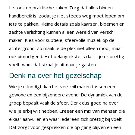
Let ook op praktische zaken. Zorg dat alles binnen
handbereik is, zodat je niet steeds weg moet lopen om
iets te pakken. Kleine details zoals kaarsen, bloemen en
zachte verlichting kunnen al een wereld van verschil
maken. Kies voor subtiele, sfeervolle muziek op de
achtergrond. Zo maak je de plek niet alleen mooi, maar
ook uitnodigend. Het belangrijkste is dat jij je er prettig
voelt, want dat straal je uit naar je gasten.
Denk na over het gezelschap
Wie je uitnodigt, kan het verschil maken tussen een
gewone en een bijzondere avond. De dynamiek van de
groep bepaalt vaak de sfeer. Denk dus goed na over
wie je erbij wilt hebben. Creëer een mix van mensen die
elkaar aanvullen en waar iedereen zich prettig bij voelt.
Dat zorgt voor gesprekken die op gang blijven en een