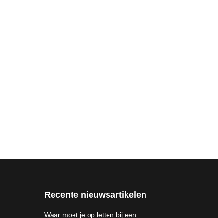
Recente nieuwsartikelen
Waar moet je op letten bij een