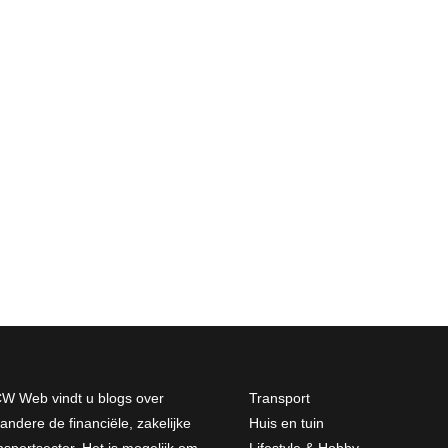
W Web vindt u blogs over
Transport
andere de financiële, zakelijke
Huis en tuin