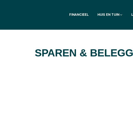
FINANCIEEL
HUIS EN TUIN
SPAREN & BELEG