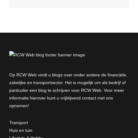
Op RCW Web vindt u blogs over onder andere de financiële,
zakelijke en transportsector. Het is mogelijk om als bedrijf of
particulier een blog te schrijven voor RCW Web. Voor meer
informatie hierover kunt u vrijblijvend
contact met ons
opnemen
!
Transport
Huis en tuin