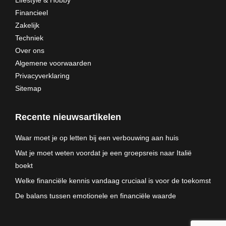
Lifestyle & Hobby
Financieel
Zakelijk
Techniek
Over ons
Algemene voorwaarden
Privacyverklaring
Sitemap
Recente nieuwsartikelen
Waar moet je op letten bij een verbouwing aan huis
Wat je moet weten voordat je een groepsreis naar Italië
boekt
Welke financiële kennis vandaag cruciaal is voor de toekomst
De balans tussen emotionele en financiële waarde