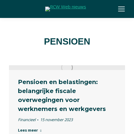
PENSIOEN
Pensioen en belastingen:
belangrijke fiscale
overwegingen voor
werknemers en werkgevers
Financieel
15 november 2023
Lees meer