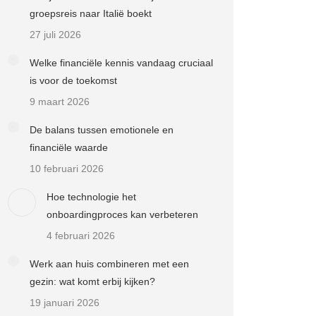
groepsreis naar Italië boekt
27 juli 2026
Welke financiële kennis vandaag cruciaal
is voor de toekomst
9 maart 2026
De balans tussen emotionele en
financiële waarde
10 februari 2026
Hoe technologie het
onboardingproces kan verbeteren
4 februari 2026
Werk aan huis combineren met een
gezin: wat komt erbij kijken?
19 januari 2026