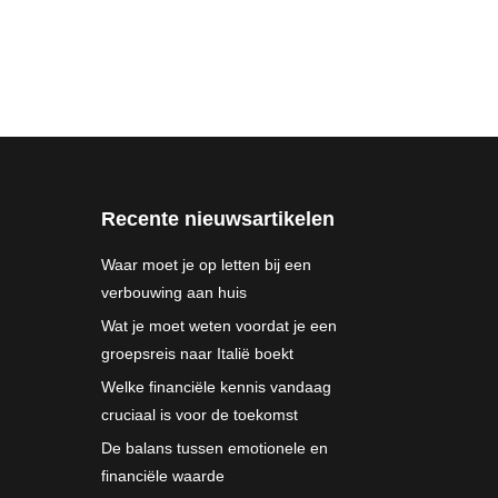
Recente nieuwsartikelen
Waar moet je op letten bij een
verbouwing aan huis
Wat je moet weten voordat je een
groepsreis naar Italië boekt
Welke financiële kennis vandaag
cruciaal is voor de toekomst
De balans tussen emotionele en
financiële waarde