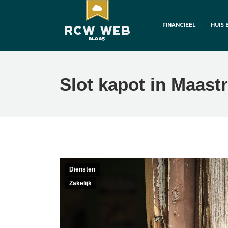
FINANCIEEL
HUIS 
Slot kapot in Maast
Diensten
Zakelijk