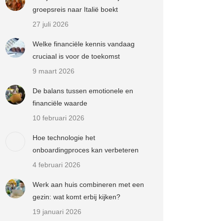
groepsreis naar Italië boekt
27 juli 2026
Welke financiële kennis vandaag
cruciaal is voor de toekomst
9 maart 2026
De balans tussen emotionele en
financiële waarde
10 februari 2026
Hoe technologie het
onboardingproces kan verbeteren
4 februari 2026
Werk aan huis combineren met een
gezin: wat komt erbij kijken?
19 januari 2026