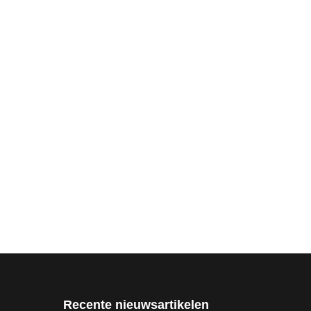
Recente nieuwsartikelen