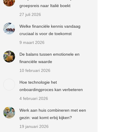
groepsreis naar Italië boekt
27 juli 2026
Welke financiële kennis vandaag
cruciaal is voor de toekomst
9 maart 2026
De balans tussen emotionele en
financiële waarde
10 februari 2026
Hoe technologie het
onboardingproces kan verbeteren
4 februari 2026
Werk aan huis combineren met een
gezin: wat komt erbij kijken?
19 januari 2026