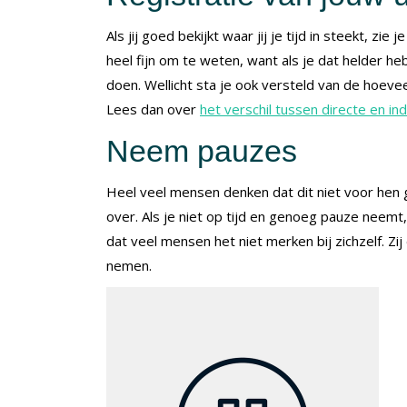
Als jij goed bekijkt waar jij je tijd in steekt, zie 
heel fijn om te weten, want als je dat helder heb
doen.
Wellicht sta je ook versteld van de hoevee
Lees dan over
het verschil tussen directe en in
Neem pauzes
Heel veel mensen denken dat dit niet voor hen g
over. Als je niet op tijd en genoeg pauze neemt
dat veel mensen het niet merken bij zichzelf. 
nemen.