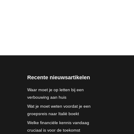
Recente nieuwsartikelen
Waar moet je op letten bij een
verbouwing aan huis
Wat je moet weten voordat je een
groepsreis naar Italië boekt
Welke financiële kennis vandaag
cruciaal is voor de toekomst