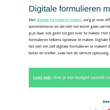
Digitale formulieren 
Met
digitale formulieren maken
, zorg je voor ef
automatiseren en die niet ten koste gaan van het
jij je daar ook geen zorgen over te maken. Het
formulieren telkens opnieuw te maken. Digitale 
het niet om zelf digitale formulieren te maken?
beter en sneller, vaak niet de slimste oplossing.
Lees ook:
Hoe je een budget opstelt 
Deel