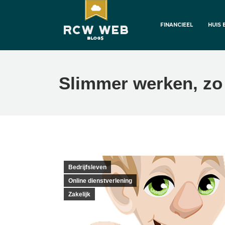
FINANCIEEL
HUIS 
Slimmer werken, zo 
Bedrijfsleven
Online dienstverlening
Zakelijk