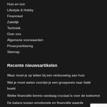
Huis en tuin
Lifestyle & Hobby
Financieel
Zakelijk
Techniek
Over ons
Algemene voorwaarden
Privacyverklaring
Sitemap
Recente nieuwsartikelen
Waar moet je op letten bij een verbouwing aan huis
Wat je moet weten voordat je een groepsreis naar Italië
boekt
Welke financiële kennis vandaag cruciaal is voor de toekomst
De balans tussen emotionele en financiële waarde