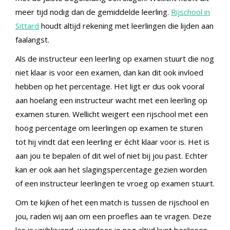
meer tijd nodig dan de gemiddelde leerling.
Rijschool in
Sittard
houdt altijd rekening met leerlingen die lijden aan
faalangst.
Als de instructeur een leerling op examen stuurt die nog
niet klaar is voor een examen, dan kan dit ook invloed
hebben op het percentage. Het ligt er dus ook vooral
aan hoelang een instructeur wacht met een leerling op
examen sturen. Wellicht weigert een rijschool met een
hoog percentage om leerlingen op examen te sturen
tot hij vindt dat een leerling er écht klaar voor is. Het is
aan jou te bepalen of dit wel of niet bij jou past. Echter
kan er ook aan het slagingspercentage gezien worden
of een instructeur leerlingen te vroeg op examen stuurt.
Om te kijken of het een match is tussen de rijschool en
jou, raden wij aan om een proefles aan te vragen. Deze