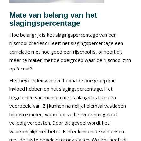
Mate van belang van het
slagingspercentage
Hoe belangrijk is het slagingspercentage van een
rijschool precies? Heeft het slagingspercentage een
correlatie met hoe goed een rijschool is, of heeft dit
meer te maken met de doelgroep waar de rijschool zich
op focust?
Het begeleiden van een bepaalde doelgroep kan
invloed hebben op het slagingspercentage. Het
begeleiden van mensen met faalangst is hier een
voorbeeld van. Zij kunnen namelijk helemaal vastlopen
bij een examen, waardoor ze het voor hun gevoel
volledig verpesten. Door dit gevoel wordt het
waarschijnlijk niet beter. Echter kunnen deze mensen
met de juiste begeleiding ook slagen. Wellicht heeft dit