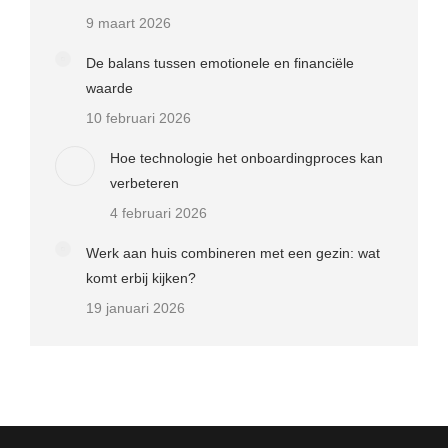
9 maart 2026
De balans tussen emotionele en financiële
waarde
10 februari 2026
Hoe technologie het onboardingproces kan
verbeteren
4 februari 2026
Werk aan huis combineren met een gezin: wat
komt erbij kijken?
19 januari 2026