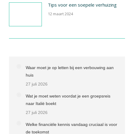
Tips voor een soepele verhuizing
12 maart 2024
Waar moet je op letten bij een verbouwing aan
huis
27 juli 2026
Wat je moet weten voordat je een groepsreis
naar Italië boekt
27 juli 2026
Welke financiële kennis vandaag cruciaal is voor
de toekomst