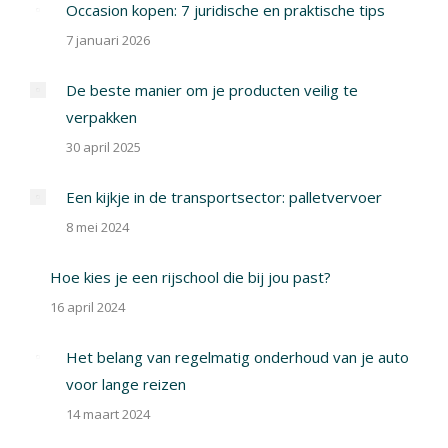
Occasion kopen: 7 juridische en praktische tips
7 januari 2026
De beste manier om je producten veilig te
verpakken
30 april 2025
Een kijkje in de transportsector: palletvervoer
8 mei 2024
Hoe kies je een rijschool die bij jou past?
16 april 2024
Het belang van regelmatig onderhoud van je auto
voor lange reizen
14 maart 2024