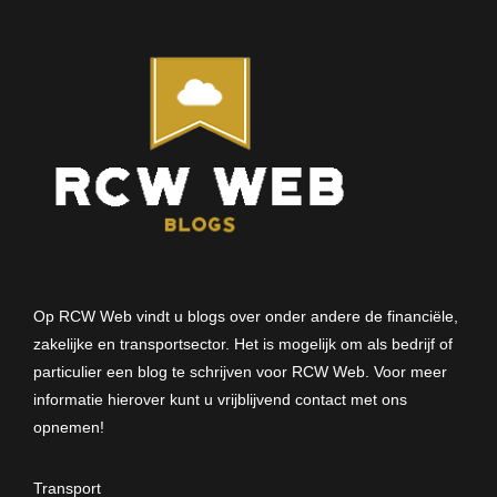
Op RCW Web vindt u blogs over onder andere de financiële,
zakelijke en transportsector. Het is mogelijk om als bedrijf of
particulier een blog te schrijven voor RCW Web. Voor meer
informatie hierover kunt u vrijblijvend
contact met ons
opnemen
!
Transport