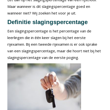
Maar wanneer is dit slagingspercentage goed en
wanneer niet? Wij zoeken het voor je uit.
Definitie slagingspercentage
Een slagingspercentage is het percentage van de
leerlingen die in één keer slagen bij het eerste
rijexamen. Bij een tweede rijexamen is er ook sprake
van een slagingspercentage, maar die hoort niet bij het
slagingspercentage van de eerste poging.