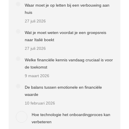
Waar moet je op letten bij een verbouwing aan
huis
27 juli 2026
Wat je moet weten voordat je een groepsreis
naar Italië boekt
27 juli 2026
Welke financiële kennis vandaag cruciaal is voor
de toekomst
9 maart 2026
De balans tussen emotionele en financiële
waarde
10 februari 2026
Hoe technologie het onboardingproces kan
verbeteren