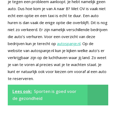
je tegen een probleem aanloopt. Je hebt namelijk geen
auto. Dus hoe kom je van A naar B? Met OV is vaak niet
echt een optie en een taxi is echt te duur. Een auto
huren is dan vaak de enige optie die overblijft. Dit is nog
niet zo verkeerd. Er zijn namelijk verschillende bedrijven
die auto’s verhuren. Voor een overzicht van deze
bedrijven kun je terecht op
autospanje.nl
. Op de
website van autospanje.nl kun je kijken welke auto’s er
verkrijgbaar zijn op de luchthaven waar jij land. Zo weet
je van te voren al precies wat je te wachten staat. Je
kunt er natuurlijk ook voor kiezen om vooraf al een auto
te reserveren.
Lees ook:
Sporten is goed voor
de gezondheid