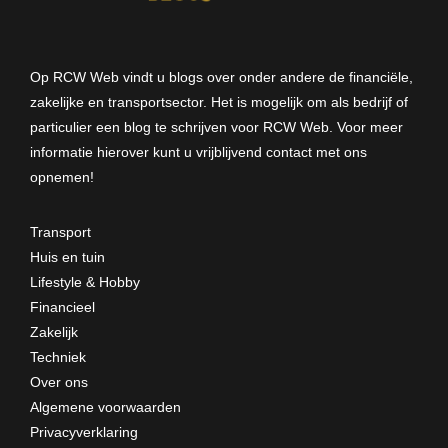
Op RCW Web vindt u blogs over onder andere de financiële,
zakelijke en transportsector. Het is mogelijk om als bedrijf of
particulier een blog te schrijven voor RCW Web. Voor meer
informatie hierover kunt u vrijblijvend
contact met ons
opnemen
!
Transport
Huis en tuin
Lifestyle & Hobby
Financieel
Zakelijk
Techniek
Over ons
Algemene voorwaarden
Privacyverklaring