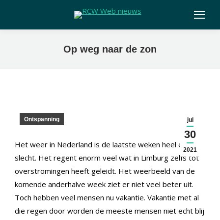
Op weg naar de zon
Ontspanning
jul
30
Het weer in Nederland is de laatste weken heel erg
2021
slecht. Het regent enorm veel wat in Limburg zelfs tot
overstromingen heeft geleidt. Het weerbeeld van de
komende anderhalve week ziet er niet veel beter uit.
Toch hebben veel mensen nu vakantie. Vakantie met al
die regen door worden de meeste mensen niet echt blij