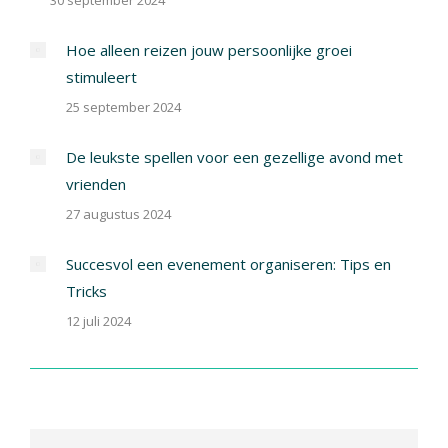
30 september 2024
Hoe alleen reizen jouw persoonlijke groei
stimuleert
25 september 2024
De leukste spellen voor een gezellige avond met
vrienden
27 augustus 2024
Succesvol een evenement organiseren: Tips en
Tricks
12 juli 2024