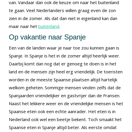
van. Vandaar dan ook de keuze om naar het buitenland
te gaan. Veel Nederlanders willen graag even de zon
zien in de zomer. Als dat dan niet in eigenland kan dan
maar naar het
buitenland
.
Op vakantie naar Spanje
Een van de landen waar je naar toe zou kunnen gaan is
Spanje. In Spanje is het in de zomer altijd heerlijk weer.
Daarbij komt dan nog dat er genoeg te doen is in het
land en de mensen zijn heel erg vriendelijk. De toeristen
worden in de meeste Spaanse plaatsen altijd hartelijk
welkom geheten. Sommige mensen vinden zelfs dat de
Spanjaarden vriendelijker en gastvrijer dan de Fransen.
Naast het lekkere weer en de vriendelijke mensen is het
Spaanse eten ook een echte aanrader. Het eten is in
Nederland ook wel een beetje bekent. Toch smaakt het
Spaanse eten in Spanje altijd beter. Als eerste omdat