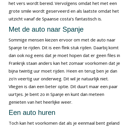
het vers wordt bereid. Vervolgens omdat het met een
grote smile wordt geserveerd en als laatste omdat het
uitzicht vanaf de Spaanse costa’s fantastisch is.
Met de auto naar Spanje
Sommige mensen kiezen ervoor om met de auto naar
Spanje te rijden. Dit is een flink stuk rijden. Daarbij komt
dan ook nog eens dat je moet hopen dat er geen files in
Frankrijk staan anders kan het zomaar voorkomen dat je
bijna twintig uur moet rijden. Heen en terug ben je dan
zo’n veertig uur onderweg. Dit wil je natuurlijk niet.
Vliegen is dan een beter optie. Dit duurt maar een paar
uurtjes. Je bent zo in Spanje en kunt dan meteen
genieten van het heerlijke weer.
Een auto huren
Toch kan het voorkomen dat als je eenmaal bent geland