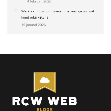
4 februari 2026
Werk aan huis combineren met een gezin: wat
komt erbij kijken?
19 januari 2026