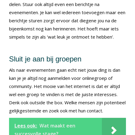
delen. Stuur ook altijd even een berichtje na
evenementen. Je kan wel iedereen toevoegen maar een
berichtje sturen zorgt ervoor dat diegene jou na de
bijeenkomst nog kan herinneren. Het hoeft maar iets
simpels te zijn als ‘wat leuk je ontmoet te hebben’.
Sluit je aan bij groepen
Als naar evenementen gaan echt niet jouw ding is dan
kan je je altijd nog aanmelden voor onlinegroep of
community. Het mooie van het internet is dat er altijd
wel een groep te vinden is met de juiste interesses.
Denk ook outside the box. Welke mensen zijn potentieel
gelijkgestemde en zoek ook met hun contact.
Lees ook:
Wat maakt een
succesvolle stage?