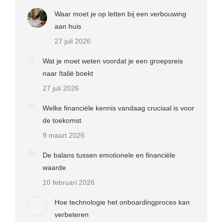
Waar moet je op letten bij een verbouwing
aan huis
27 juli 2026
Wat je moet weten voordat je een groepsreis
naar Italië boekt
27 juli 2026
Welke financiële kennis vandaag cruciaal is voor
de toekomst
9 maart 2026
De balans tussen emotionele en financiële
waarde
10 februari 2026
Hoe technologie het onboardingproces kan
verbeteren