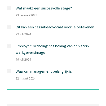
Wat maakt een succesvolle stage?
23 januari 2025
Dit kan een cassatieadvocaat voor je betekenen
29 juli 2024
Employee branding: het belang van een sterk
werkgeversimago
19 juli 2024
Waarom management belangrijk is
22 maart 2024