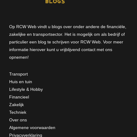
Op RCW Web vindt u blogs over onder andere de financiële,
zakelijke en transportsector. Het is mogelijk om als bedrijf of
particulier een blog te schrijven voor RCW Web. Voor meer
informatie hierover kunt u vrijblijvend
contact met ons
opnemen
!
Transport
Huis en tuin
Lifestyle & Hobby
Financieel
Zakelijk
Techniek
Over ons
Algemene voorwaarden
Privacyverklaring