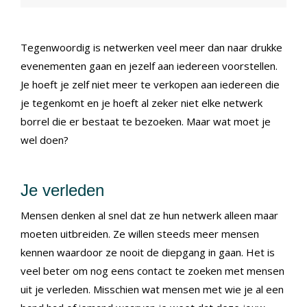
Tegenwoordig is netwerken veel meer dan naar drukke
evenementen gaan en jezelf aan iedereen voorstellen.
Je hoeft je zelf niet meer te verkopen aan iedereen die
je tegenkomt en je hoeft al zeker niet elke netwerk
borrel die er bestaat te bezoeken. Maar wat moet je
wel doen?
Je verleden
Mensen denken al snel dat ze hun netwerk alleen maar
moeten uitbreiden. Ze willen steeds meer mensen
kennen waardoor ze nooit de diepgang in gaan. Het is
veel beter om nog eens contact te zoeken met mensen
uit je verleden. Misschien wat mensen met wie je al een