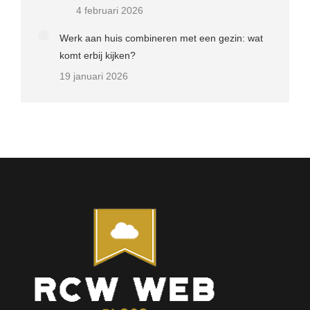
4 februari 2026
Werk aan huis combineren met een gezin: wat
komt erbij kijken?
19 januari 2026