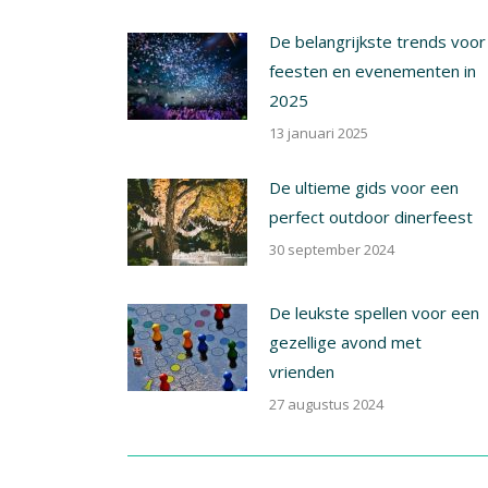
De belangrijkste trends voor
feesten en evenementen in
2025
13 januari 2025
De ultieme gids voor een
perfect outdoor dinerfeest
30 september 2024
De leukste spellen voor een
gezellige avond met
vrienden
27 augustus 2024