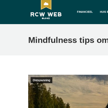
FINANCIEEL
HUIS 
Mindfulness tips om
Ontspanning