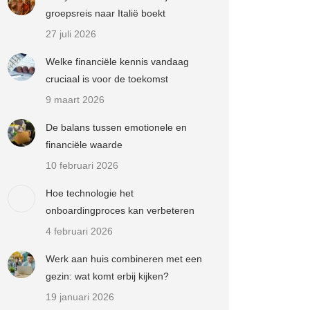
groepsreis naar Italië boekt
27 juli 2026
Welke financiële kennis vandaag
cruciaal is voor de toekomst
9 maart 2026
De balans tussen emotionele en
financiële waarde
10 februari 2026
Hoe technologie het
onboardingproces kan verbeteren
4 februari 2026
Werk aan huis combineren met een
gezin: wat komt erbij kijken?
19 januari 2026