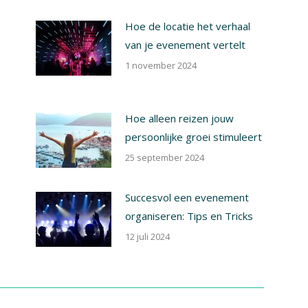
Hoe de locatie het verhaal
van je evenement vertelt
1 november 2024
Hoe alleen reizen jouw
persoonlijke groei stimuleert
25 september 2024
Succesvol een evenement
organiseren: Tips en Tricks
12 juli 2024