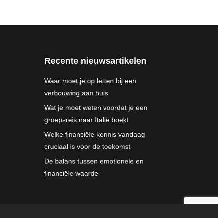
Recente nieuwsartikelen
Waar moet je op letten bij een
verbouwing aan huis
Wat je moet weten voordat je een
groepsreis naar Italië boekt
Welke financiële kennis vandaag
cruciaal is voor de toekomst
De balans tussen emotionele en
financiële waarde