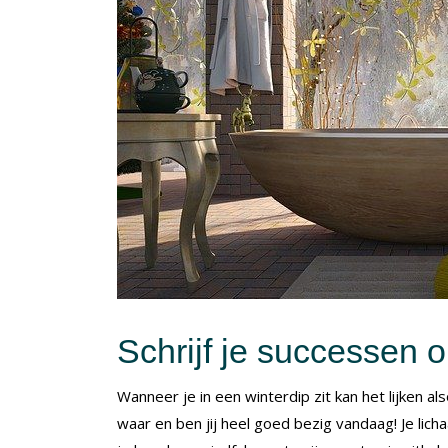
Schrijf je successen 
Wanneer je in een winterdip zit kan het lijken als
waar en ben jij heel goed bezig vandaag! Je lic