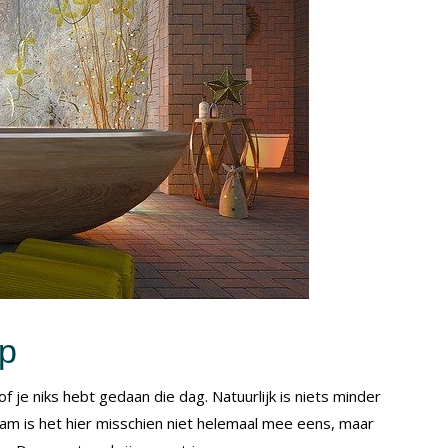
op
of je niks hebt gedaan die dag. Natuurlijk is niets minder
haam is het hier misschien niet helemaal mee eens, maar