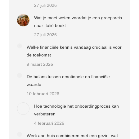
27 juli 2026
Wat je moet weten voordat je een groepsreis
naar Italië boekt
27 juli 2026
Welke financiële kennis vandaag cruciaal is voor
de toekomst
9 maart 2026
De balans tussen emotionele en financiële
waarde
10 februari 2026
Hoe technologie het onboardingproces kan
verbeteren
4 februari 2026
Werk aan huis combineren met een gezin: wat