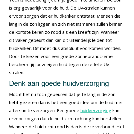
is erg gevaarlijk voor de huid. De Uv-stralen kunnen
ervoor zorgen dat er huidkanker ontstaat. Mensen die
lang in de zon liggen en zich niet insmeren zullen binnen
de kortste keren zo rood als een kreeft zijn. Wanneer
dit vaker gebeurt dan kan dit uiteindelijk leiden tot
huidkanker. Dit moet dus absoluut voorkomen worden.
Door te kiezen voor een goede zonnebrandcrème
bescherm jij jouw eigen huid tegen deze felle Uv-
stralen.
Denk aan goede huidverzorging
Mocht het nu toch gebeuren dat je te lang in de zon
hebt gezeten dan is het een goed idee om de huid met
aftersun te verzorgen. Een goede
huidverzorging
kan
ervoor zorgen dat de huid zich toch nog kan herstellen.
Wanneer de huid echt rood is dan is deze verbrand. Het