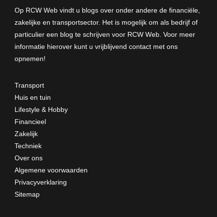
Op RCW Web vindt u blogs over onder andere de financiële,
zakelijke en transportsector. Het is mogelijk om als bedrijf of
particulier een blog te schrijven voor RCW Web. Voor meer
informatie hierover kunt u vrijblijvend
contact met ons
opnemen
!
Transport
Huis en tuin
Lifestyle & Hobby
Financieel
Zakelijk
Techniek
Over ons
Algemene voorwaarden
Privacyverklaring
Sitemap