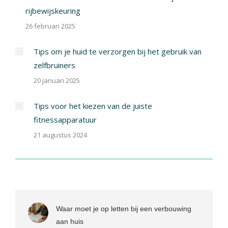
rijbewijskeuring
26 februari 2025
Tips om je huid te verzorgen bij het gebruik van
zelfbruiners
20 januari 2025
Tips voor het kiezen van de juiste
fitnessapparatuur
21 augustus 2024
Waar moet je op letten bij een verbouwing
aan huis