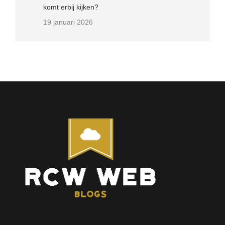
komt erbij kijken?
19 januari 2026