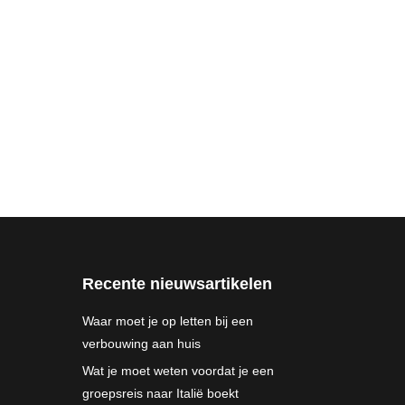
Recente nieuwsartikelen
Waar moet je op letten bij een
verbouwing aan huis
Wat je moet weten voordat je een
groepsreis naar Italië boekt