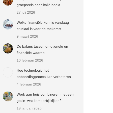
groepsreis naar Italië boekt
27 juli 2026
Welke financiële kennis vandaag
cruciaal is voor de toekomst
9 maart 2026
De balans tussen emotionele en
financiële waarde
10 februari 2026
Hoe technologie het
onboardingproces kan verbeteren
4 februari 2026
Werk aan huis combineren met een
gezin: wat komt erbij kijken?
19 januari 2026