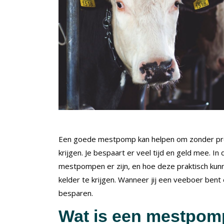
Een goede mestpomp kan helpen om zonder pro
krijgen. Je bespaart er veel tijd en geld mee. 
mestpompen er zijn, en hoe deze praktisch kun
kelder te krijgen. Wanneer jij een veeboer bent
besparen.
Wat is een mestpom