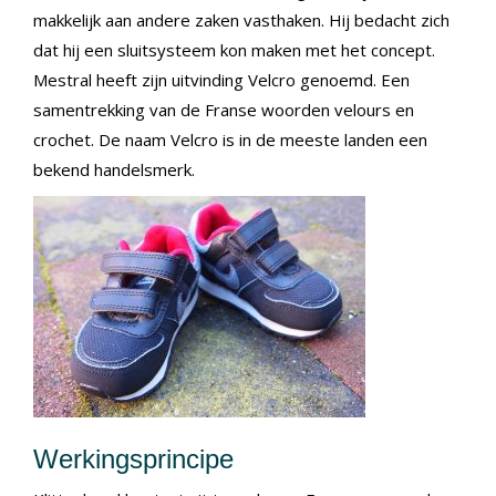
makkelijk aan andere zaken vasthaken. Hij bedacht zich
dat hij een sluitsysteem kon maken met het concept.
Mestral heeft zijn uitvinding Velcro genoemd. Een
samentrekking van de Franse woorden velours en
crochet. De naam Velcro is in de meeste landen een
bekend handelsmerk.
Werkingsprincipe