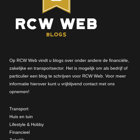
Op RCW Web vindt u blogs over onder andere de financiële,
zakelijke en transportsector. Het is mogelijk om als bedrijf of
particulier een blog te schrijven voor RCW Web. Voor meer
informatie hierover kunt u vrijblijvend
contact met ons
opnemen
!
Transport
Huis en tuin
Lifestyle & Hobby
Financieel