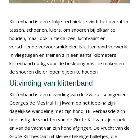
Klittenband is een stukje techniek. Je vindt het overal. In
tassen, schoenen, luiers, om snoeren bij elkaar te
houden, maar ook in ziekhuizen, luchtvaart en
verschillende vervoersmiddelen is klittenband verwerkt.
In vliegtuigen en treinen zijn een aantal kilometers
klittenband nodig voor de bekleding vast te maken en
de snoeren die er lopen bijeen te houden.
Uitvinding van klittenband
Klittenband is een uitvinding van de Zwitserse ingenieur
Georges de Mestral. Hij kwam op het idee na zijn
dagelijkse wandeling met zijn hond. Hij verbaasde zich
hoe lastig de vruchten van de Grote Klit van zijn broek
en van de vacht van zijn hond afgingen. De vrucht van de
Grote Klit bestaat uit kleine stekelige balletjes, die