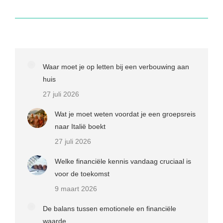
Waar moet je op letten bij een verbouwing aan
huis
27 juli 2026
Wat je moet weten voordat je een groepsreis
naar Italië boekt
27 juli 2026
Welke financiële kennis vandaag cruciaal is
voor de toekomst
9 maart 2026
De balans tussen emotionele en financiële
waarde