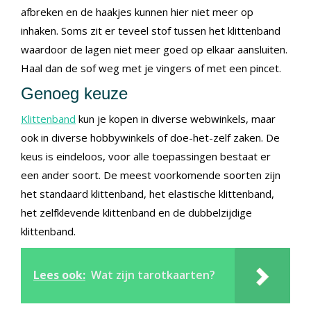
afbreken en de haakjes kunnen hier niet meer op
inhaken. Soms zit er teveel stof tussen het klittenband
waardoor de lagen niet meer goed op elkaar aansluiten.
Haal dan de sof weg met je vingers of met een pincet.
Genoeg keuze
Klittenband
kun je kopen in diverse webwinkels, maar
ook in diverse hobbywinkels of doe-het-zelf zaken. De
keus is eindeloos, voor alle toepassingen bestaat er
een ander soort. De meest voorkomende soorten zijn
het standaard klittenband, het elastische klittenband,
het zelfklevende klittenband en de dubbelzijdige
klittenband.
Lees ook:
Wat zijn tarotkaarten?