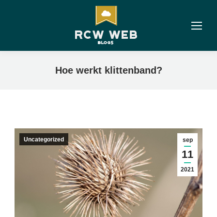
Hoe werkt klittenband?
Uncategorized
sep
11
2021