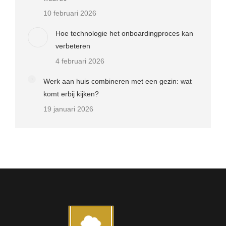
10 februari 2026
Hoe technologie het onboardingproces kan
verbeteren
4 februari 2026
Werk aan huis combineren met een gezin: wat
komt erbij kijken?
19 januari 2026