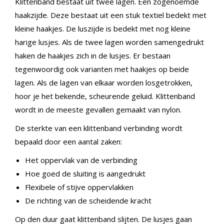
Klittenband bestaat uit twee lagen. Een zogenoemde
haakzijde. Deze bestaat uit een stuk textiel bedekt met
kleine haakjes. De luszijde is bedekt met nog kleine
harige lusjes. Als de twee lagen worden samengedrukt
haken de haakjes zich in de lusjes. Er bestaan
tegenwoordig ook varianten met haakjes op beide
lagen. Als de lagen van elkaar worden losgetrokken,
hoor je het bekende, scheurende geluid. Klittenband
wordt in de meeste gevallen gemaakt van nylon.
De sterkte van een klittenband verbinding wordt
bepaald door een aantal zaken:
Het oppervlak van de verbinding
Hoe goed de sluiting is aangedrukt
Flexibele of stijve oppervlakken
De richting van de scheidende kracht
Op den duur gaat klittenband slijten. De lusjes gaan