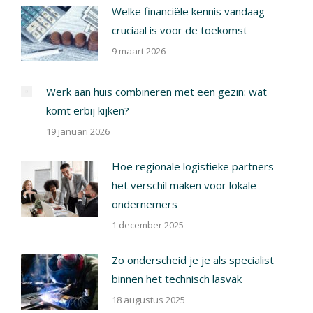
Welke financiële kennis vandaag
cruciaal is voor de toekomst
9 maart 2026
Werk aan huis combineren met een gezin: wat
komt erbij kijken?
19 januari 2026
Hoe regionale logistieke partners
het verschil maken voor lokale
ondernemers
1 december 2025
Zo onderscheid je je als specialist
binnen het technisch lasvak
18 augustus 2025