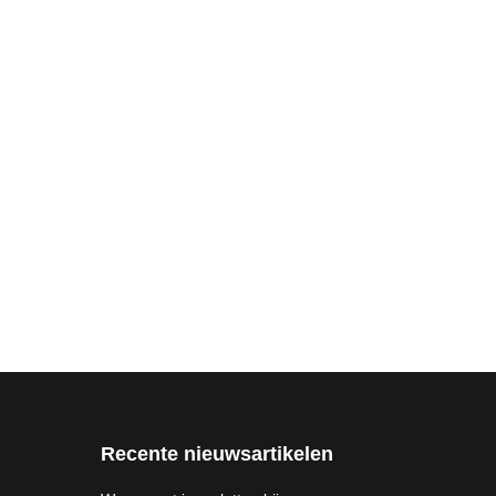
Recente nieuwsartikelen