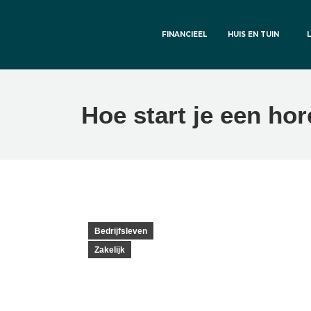
FINANCIEEL
HUIS EN TUIN
Hoe start je een ho
Bedrijfsleven
Zakelijk