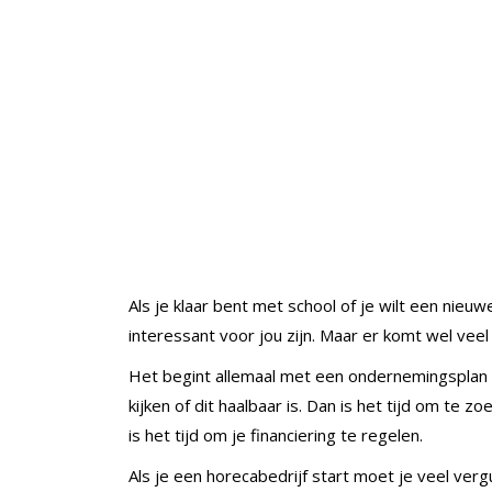
Als je klaar bent met school of je wilt een nieu
interessant voor jou zijn. Maar er komt wel veel 
Het begint allemaal met een ondernemingsplan 
kijken of dit haalbaar is. Dan is het tijd om te 
is het tijd om je financiering te regelen.
Als je een horecabedrijf start moet je veel ver