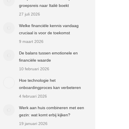
groepsreis naar Italië boekt
27 juli 2026
Welke financiële kennis vandaag
cruciaal is voor de toekomst
9 maart 2026
De balans tussen emotionele en
financiële waarde
10 februari 2026
Hoe technologie het
onboardingproces kan verbeteren
4 februari 2026
Werk aan huis combineren met een
gezin: wat komt erbij kijken?
19 januari 2026