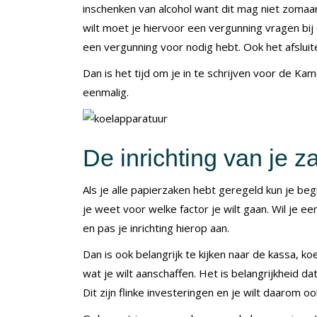
inschenken van alcohol want dit mag niet zomaar.
wilt moet je hiervoor een vergunning vragen bij
een vergunning voor nodig hebt. Ook het afsluite
Dan is het tijd om je in te schrijven voor de Kam
eenmalig.
De inrichting van je z
Als je alle papierzaken hebt geregeld kun je begi
je weet voor welke factor je wilt gaan. Wil je ee
en pas je inrichting hierop aan.
Dan is ook belangrijk te kijken naar de kassa, 
wat je wilt aanschaffen. Het is belangrijkheid d
Dit zijn flinke investeringen en je wilt daarom 