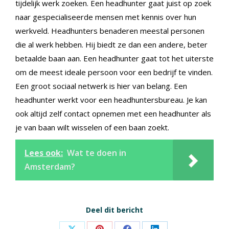
tijdelijk werk zoeken. Een headhunter gaat juist op zoek
naar gespecialiseerde mensen met kennis over hun
werkveld. Headhunters benaderen meestal personen
die al werk hebben. Hij biedt ze dan een andere, beter
betaalde baan aan. Een headhunter gaat tot het uiterste
om de meest ideale persoon voor een bedrijf te vinden.
Een groot sociaal netwerk is hier van belang. Een
headhunter werkt voor een headhuntersbureau. Je kan
ook altijd zelf contact opnemen met een headhunter als
je van baan wilt wisselen of een baan zoekt.
Lees ook:
Wat te doen in
Amsterdam?
Deel dit bericht