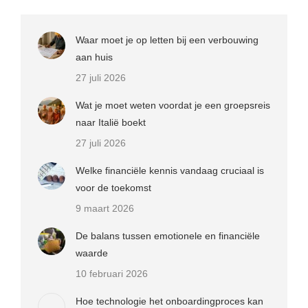
Waar moet je op letten bij een verbouwing
aan huis
27 juli 2026
Wat je moet weten voordat je een groepsreis
naar Italië boekt
27 juli 2026
Welke financiële kennis vandaag cruciaal is
voor de toekomst
9 maart 2026
De balans tussen emotionele en financiële
waarde
10 februari 2026
Hoe technologie het onboardingproces kan