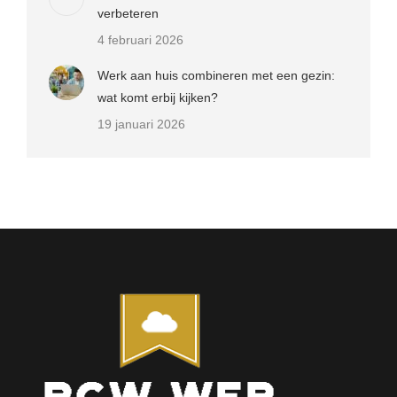
verbeteren
4 februari 2026
Werk aan huis combineren met een gezin:
wat komt erbij kijken?
19 januari 2026