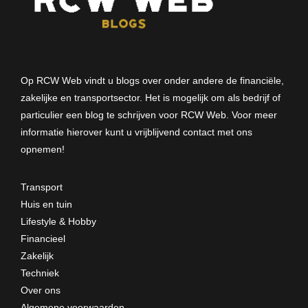
Op RCW Web vindt u blogs over onder andere de financiële,
zakelijke en transportsector. Het is mogelijk om als bedrijf of
particulier een blog te schrijven voor RCW Web. Voor meer
informatie hierover kunt u vrijblijvend
contact met ons
opnemen
!
Transport
Huis en tuin
Lifestyle & Hobby
Financieel
Zakelijk
Techniek
Over ons
Algemene voorwaarden