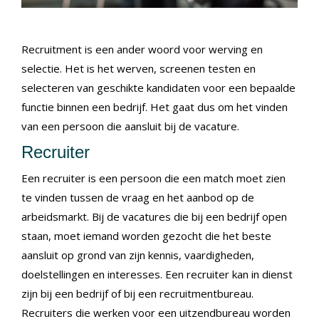
Recruitment is een ander woord voor werving en
selectie. Het is het werven, screenen testen en
selecteren van geschikte kandidaten voor een bepaalde
functie binnen een bedrijf. Het gaat dus om het vinden
van een persoon die aansluit bij de vacature.
Recruiter
Een recruiter is een persoon die een match moet zien
te vinden tussen de vraag en het aanbod op de
arbeidsmarkt. Bij de vacatures die bij een bedrijf open
staan, moet iemand worden gezocht die het beste
aansluit op grond van zijn kennis, vaardigheden,
doelstellingen en interesses. Een recruiter kan in dienst
zijn bij een bedrijf of bij een recruitmentbureau.
Recruiters die werken voor een uitzendbureau worden