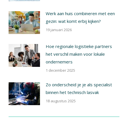
Werk aan huis combineren met een
gezin: wat komt erbij kijken?
19 januari 2026
Hoe regionale logistieke partners
het verschil maken voor lokale
ondernemers
1 december 2025
Zo onderscheid je je als specialist
binnen het technisch lasvak
18 augustus 2025