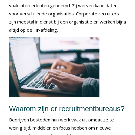
vaak intercedenten genoemd. Zij werven kandidaten
voor verschillende organisaties. Corporate recruiters
zijn meestal in dienst bij een organisatie en werken bijna
altijd op de Hr-afdeling.
Waarom zijn er recruitmentbureaus?
Bedrijven besteden hun werk vaak uit omdat ze te
weinig tijd, middelen en focus hebben om nieuwe