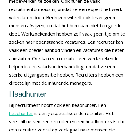
medewerken te zoeken. Ook huren ze vaak
recruitmentbureaus in, omdat ze een expert het werk
willen laten doen. Bedrijven wil zelf ook liever geen
mensen afwijzen, omdat het hun naam niet ten goede
doet. Werkzoekenden hebben zelf vaak geen tijd om te
zoeken naar openstaande vacatures. Een recruiter kan
vaak een breder aanbod vinden en vacatures die beter
aansluiten. Ook kan een recruiter een werkzoekende
helpen in een salarisonderhandeling, omdat ze een
sterke uitgangspositie hebben. Recruiters hebben een
directe lijn met de inhurende managers.
Headhunter
Bij recruitment hoort ook een headhunter. Een
headhunter
is een gespecialiseerde recruiter. Het
verschil tussen een recruiter en een headhunters is dat
een recruiter vooral op zoek gaat naar mensen die