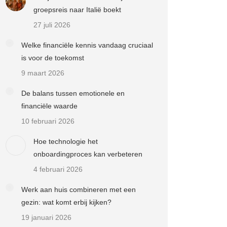
groepsreis naar Italië boekt
27 juli 2026
Welke financiële kennis vandaag cruciaal
is voor de toekomst
9 maart 2026
De balans tussen emotionele en
financiële waarde
10 februari 2026
Hoe technologie het
onboardingproces kan verbeteren
4 februari 2026
Werk aan huis combineren met een
gezin: wat komt erbij kijken?
19 januari 2026