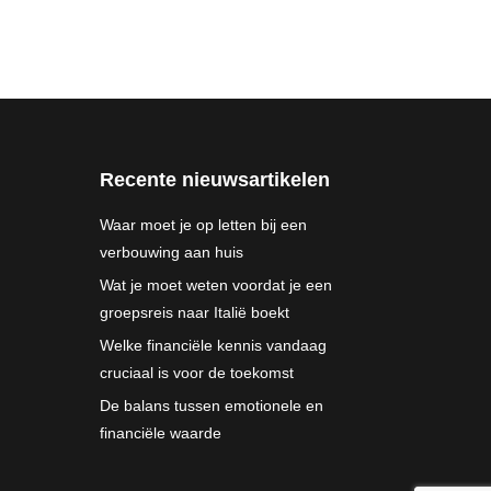
Recente nieuwsartikelen
Waar moet je op letten bij een
verbouwing aan huis
Wat je moet weten voordat je een
groepsreis naar Italië boekt
Welke financiële kennis vandaag
cruciaal is voor de toekomst
De balans tussen emotionele en
financiële waarde