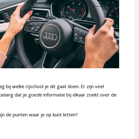
g bij welke rijschool je dit gaat doen. Er zijn veel
an belang dat je goede informatie bij elkaar zoekt over de
jn de punten waar je op kunt letten?