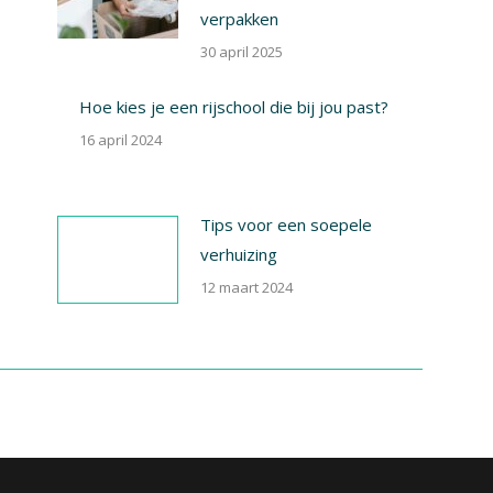
verpakken
30 april 2025
Hoe kies je een rijschool die bij jou past?
16 april 2024
Tips voor een soepele
verhuizing
12 maart 2024