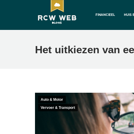
FINANCIEEL
HUIS 
Het uitkiezen van ee
Auto & Motor
Vervoer & Transport