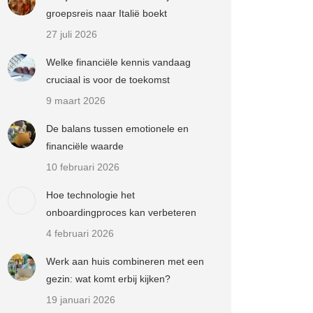
groepsreis naar Italië boekt
27 juli 2026
Welke financiële kennis vandaag
cruciaal is voor de toekomst
9 maart 2026
De balans tussen emotionele en
financiële waarde
10 februari 2026
Hoe technologie het
onboardingproces kan verbeteren
4 februari 2026
Werk aan huis combineren met een
gezin: wat komt erbij kijken?
19 januari 2026