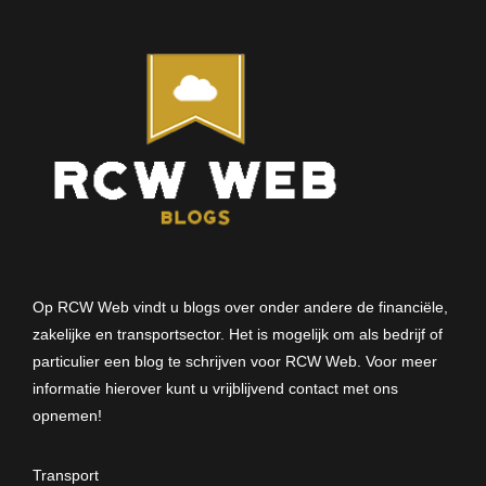
Op RCW Web vindt u blogs over onder andere de financiële,
zakelijke en transportsector. Het is mogelijk om als bedrijf of
particulier een blog te schrijven voor RCW Web. Voor meer
informatie hierover kunt u vrijblijvend
contact met ons
opnemen
!
Transport