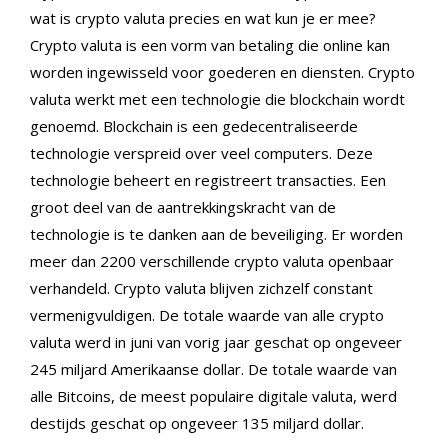
wat is crypto valuta precies en wat kun je er mee?
Crypto valuta is een vorm van betaling die online kan
worden ingewisseld voor goederen en diensten. Crypto
valuta werkt met een technologie die blockchain wordt
genoemd. Blockchain is een gedecentraliseerde
technologie verspreid over veel computers. Deze
technologie beheert en registreert transacties. Een
groot deel van de aantrekkingskracht van de
technologie is te danken aan de beveiliging. Er worden
meer dan 2200 verschillende crypto valuta openbaar
verhandeld. Crypto valuta blijven zichzelf constant
vermenigvuldigen. De totale waarde van alle crypto
valuta werd in juni van vorig jaar geschat op ongeveer
245 miljard Amerikaanse dollar. De totale waarde van
alle Bitcoins, de meest populaire digitale valuta, werd
destijds geschat op ongeveer 135 miljard dollar.