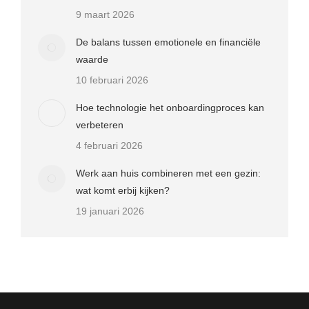
9 maart 2026
De balans tussen emotionele en financiële
waarde
10 februari 2026
Hoe technologie het onboardingproces kan
verbeteren
4 februari 2026
Werk aan huis combineren met een gezin:
wat komt erbij kijken?
19 januari 2026