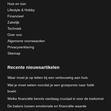
Huis en tuin
Lifestyle & Hobby
Financieel
Zakelijk
Techniek
Over ons
Algemene voorwaarden
Privacyverklaring
Sitemap
Recente nieuwsartikelen
Waar moet je op letten bij een verbouwing aan huis
Wat je moet weten voordat je een groepsreis naar Italië
boekt
Welke financiële kennis vandaag cruciaal is voor de toekomst
De balans tussen emotionele en financiële waarde