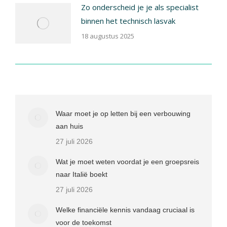
Zo onderscheid je je als specialist
binnen het technisch lasvak
18 augustus 2025
Waar moet je op letten bij een verbouwing
aan huis
27 juli 2026
Wat je moet weten voordat je een groepsreis
naar Italië boekt
27 juli 2026
Welke financiële kennis vandaag cruciaal is
voor de toekomst