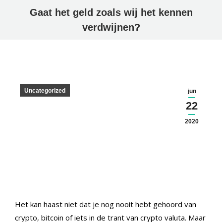
Gaat het geld zoals wij het kennen
verdwijnen?
Uncategorized
jun
22
2020
Het kan haast niet dat je nog nooit hebt gehoord van
crypto, bitcoin of iets in de trant van crypto valuta. Maar