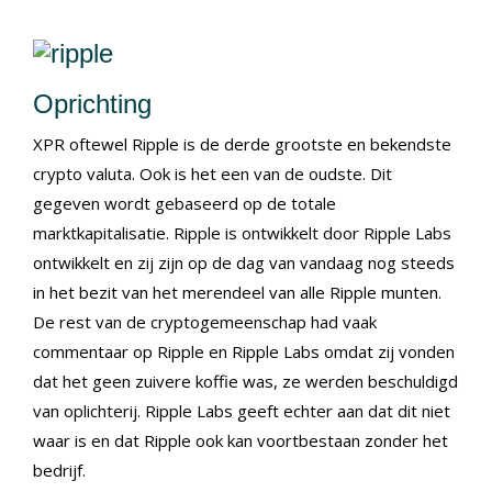
Oprichting
XPR oftewel Ripple is de derde grootste en bekendste
crypto valuta. Ook is het een van de oudste. Dit
gegeven wordt gebaseerd op de totale
marktkapitalisatie. Ripple is ontwikkelt door Ripple Labs
ontwikkelt en zij zijn op de dag van vandaag nog steeds
in het bezit van het merendeel van alle Ripple munten.
De rest van de cryptogemeenschap had vaak
commentaar op Ripple en Ripple Labs omdat zij vonden
dat het geen zuivere koffie was, ze werden beschuldigd
van oplichterij. Ripple Labs geeft echter aan dat dit niet
waar is en dat Ripple ook kan voortbestaan zonder het
bedrijf.