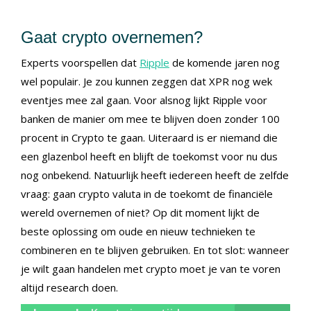
Gaat crypto overnemen?
Experts voorspellen dat
Ripple
de komende jaren nog
wel populair. Je zou kunnen zeggen dat XPR nog wek
eventjes mee zal gaan. Voor alsnog lijkt Ripple voor
banken de manier om mee te blijven doen zonder 100
procent in Crypto te gaan. Uiteraard is er niemand die
een glazenbol heeft en blijft de toekomst voor nu dus
nog onbekend. Natuurlijk heeft iedereen heeft de zelfde
vraag: gaan crypto valuta in de toekomt de financiële
wereld overnemen of niet? Op dit moment lijkt de
beste oplossing om oude en nieuw technieken te
combineren en te blijven gebruiken. En tot slot: wanneer
je wilt gaan handelen met crypto moet je van te voren
altijd research doen.