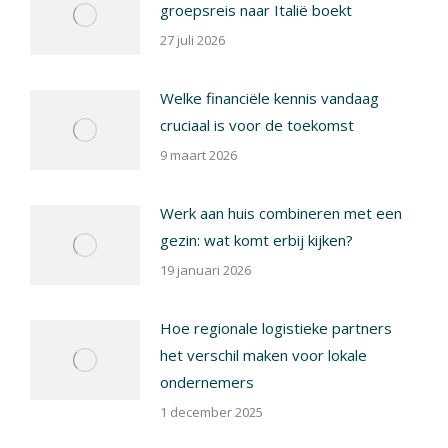
groepsreis naar Italië boekt
27 juli 2026
Welke financiële kennis vandaag
cruciaal is voor de toekomst
9 maart 2026
Werk aan huis combineren met een
gezin: wat komt erbij kijken?
19 januari 2026
Hoe regionale logistieke partners
het verschil maken voor lokale
ondernemers
1 december 2025