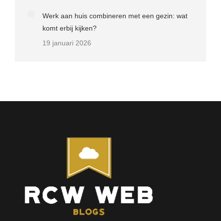
Werk aan huis combineren met een gezin: wat
komt erbij kijken?
19 januari 2026