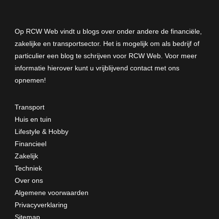
Op RCW Web vindt u blogs over onder andere de financiële,
zakelijke en transportsector. Het is mogelijk om als bedrijf of
particulier een blog te schrijven voor RCW Web. Voor meer
informatie hierover kunt u vrijblijvend
contact met ons
opnemen
!
Transport
Huis en tuin
Lifestyle & Hobby
Financieel
Zakelijk
Techniek
Over ons
Algemene voorwaarden
Privacyverklaring
Sitemap