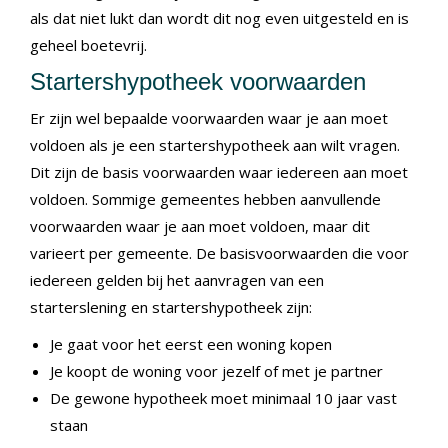
als dat niet lukt dan wordt dit nog even uitgesteld en is
geheel boetevrij.
Startershypotheek voorwaarden
Er zijn wel bepaalde voorwaarden waar je aan moet
voldoen als je een startershypotheek aan wilt vragen.
Dit zijn de basis voorwaarden waar iedereen aan moet
voldoen. Sommige gemeentes hebben aanvullende
voorwaarden waar je aan moet voldoen, maar dit
varieert per gemeente. De basisvoorwaarden die voor
iedereen gelden bij het aanvragen van een
starterslening en startershypotheek zijn:
Je gaat voor het eerst een woning kopen
Je koopt de woning voor jezelf of met je partner
De gewone hypotheek moet minimaal 10 jaar vast
staan