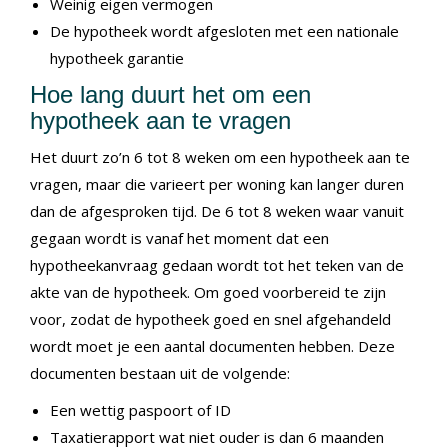
Weinig eigen vermogen
De hypotheek wordt afgesloten met een nationale
hypotheek garantie
Hoe lang duurt het om een
hypotheek aan te vragen
Het duurt zo’n 6 tot 8 weken om een hypotheek aan te
vragen, maar die varieert per woning kan langer duren
dan de afgesproken tijd. De 6 tot 8 weken waar vanuit
gegaan wordt is vanaf het moment dat een
hypotheekanvraag gedaan wordt tot het teken van de
akte van de hypotheek. Om goed voorbereid te zijn
voor, zodat de hypotheek goed en snel afgehandeld
wordt moet je een aantal documenten hebben. Deze
documenten bestaan uit de volgende:
Een wettig paspoort of ID
Taxatierapport wat niet ouder is dan 6 maanden