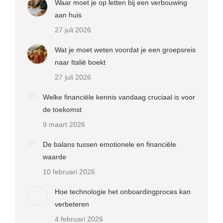
Waar moet je op letten bij een verbouwing
aan huis
27 juli 2026
Wat je moet weten voordat je een groepsreis
naar Italië boekt
27 juli 2026
Welke financiële kennis vandaag cruciaal is voor
de toekomst
9 maart 2026
De balans tussen emotionele en financiële
waarde
10 februari 2026
Hoe technologie het onboardingproces kan
verbeteren
4 februari 2026