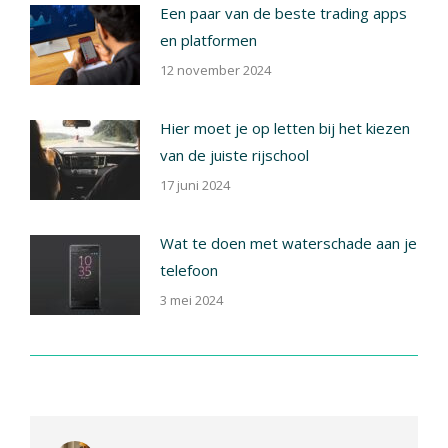
Een paar van de beste trading apps
en platformen
12 november 2024
Hier moet je op letten bij het kiezen
van de juiste rijschool
17 juni 2024
Wat te doen met waterschade aan je
telefoon
3 mei 2024