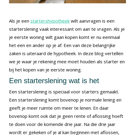
Als je een
startershypotheek
wilt aanvragen is een
starterslening vaak interessant om aan te vragen. Als je
je eerste woning wilt gaan kopen komt er nu eenmaal
het een en ander op je af. Een van deze belangrijke
zaken is uiteraard de hypotheek. In deze blog vertellen
we je waar je rekening mee moet houden als starter en
bij het kopen van je eerste woning.
Een starterslening wat is het
Een starterslening is speciaal voor starters gemaakt.
Een starterslening komt bovenop je normale lening en
geeft je meer ruimte om meer te lenen. En daar
bovenop komt ook dat je geen rente of aflossing hoeft
te doen voor de komende drie jaar. Na die drie jaar
wordt er gekeken of je al kan beginnen met aflossen,