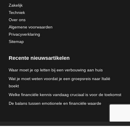
Zakelijk
Techniek
Over ons
Algemene voorwaarden
Privacyverklaring
Sitemap
Recente nieuwsartikelen
Waar moet je op letten bij een verbouwing aan huis
Wat je moet weten voordat je een groepsreis naar Italië
boekt
Welke financiële kennis vandaag cruciaal is voor de toekomst
De balans tussen emotionele en financiële waarde
© RCW Web - 2025. All rights reserved.