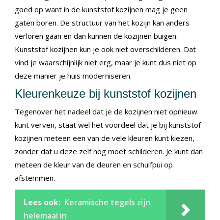
goed op want in de kunststof kozijnen mag je geen
gaten boren. De structuur van het kozijn kan anders
verloren gaan en dan kunnen de kozijnen buigen.
Kunststof kozijnen kun je ook niet overschilderen. Dat
vind je waarschijnlijk niet erg, maar je kunt dus niet op
deze manier je huis moderniseren.
Kleurenkeuze bij kunststof kozijnen
Tegenover het nadeel dat je de kozijnen niet opnieuw
kunt verven, staat wel het voordeel dat je bij kunststof
kozijnen meteen een van de vele kleuren kunt kiezen,
zonder dat u deze zelf nog moet schilderen. Je kunt dan
meteen de kleur van de deuren en schuifpui op
afstemmen.
Lees ook:
Keramische tegels zijn
helemaal in