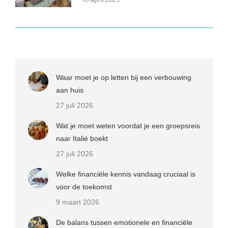
Waar moet je op letten bij een verbouwing
aan huis
27 juli 2026
Wat je moet weten voordat je een groepsreis
naar Italië boekt
27 juli 2026
Welke financiële kennis vandaag cruciaal is
voor de toekomst
9 maart 2026
De balans tussen emotionele en financiële