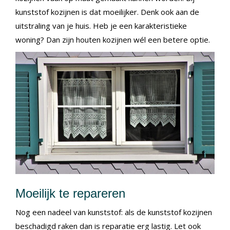
kunststof kozijnen is dat moeilijker. Denk ook aan de
uitstraling van je huis. Heb je een karakteristieke
woning? Dan zijn houten kozijnen wél een betere optie.
Moeilijk te repareren
Nog een nadeel van kunststof: als de kunststof kozijnen
beschadigd raken dan is reparatie erg lastig. Let ook