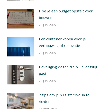
Hoe je een budget opstelt voor
bouwen
23 juni 2025
Een container kopen voor je
verbouwing of renovatie
23 juni 2025
Beveiliging kiezen die bij je leefstijl
past
23 juni 2025
7 tips om je huis sfeervol in te
richten
16 april 2025