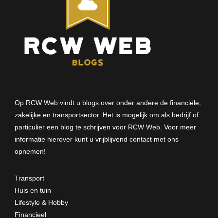
Op RCW Web vindt u blogs over onder andere de financiële,
zakelijke en transportsector. Het is mogelijk om als bedrijf of
particulier een blog te schrijven voor RCW Web. Voor meer
informatie hierover kunt u vrijblijvend
contact met ons
opnemen
!
Transport
Huis en tuin
Lifestyle & Hobby
Financieel