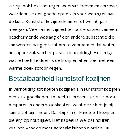
Ze zijn ook bestand tegen weersinvloeden en corrosie,
waardoor ze een goede optie zijn voor woningen aan
de kust. Kunststof kozijnen kunnen tot wel 50 jaar
meegaan. Veel ramen zijn echter ook voorzien van een
beschermende waslaag of een andere substantie die
kan worden aangebracht om te voorkomen dat water
het oppervlak van het plastic binnendringt. Het enige
wat je hoeft te doen is de kozijnen af en toe met een
warme doek schoonvegen.
Betaalbaarheid kunststof kozijnen
In verhouding tot houten kozijnen zijn kunststof kozijnen
een stuk goedkoper, tot wel 10 procent. Je zult vooral
besparen in onderhoudskosten, want deze heb je bij
kunststof bijna nooit. Daarbij zijn er kunststof kozijnen
die erg op hout lijken. Het nadeel is wel dat houten
kozijnen vaak op maat gemaakt kunnen worden. Bij