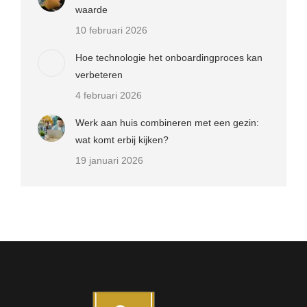
waarde
10 februari 2026
Hoe technologie het onboardingproces kan
verbeteren
4 februari 2026
Werk aan huis combineren met een gezin:
wat komt erbij kijken?
19 januari 2026