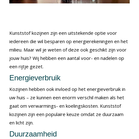
Kunststof kozijnen zijn een uitstekende optie voor
iedereen die wil besparen op energierekeningen en het
milieu. Maar wil je weten of deze ook geschikt zijn voor
jouw huis? Wij hebben een aantal voor- en nadelen op
een rijtje gezet.
Energieverbruik
Kozijnen hebben ook invloed op het energieverbruik in
uw huis – ze kunnen een enorm verschil maken als het
gaat om verwarmings- en koelingskosten. Kunststof
kozijnen zijn een populaire keuze omdat ze duurzaam
en licht zijn.
Duurzaamheid