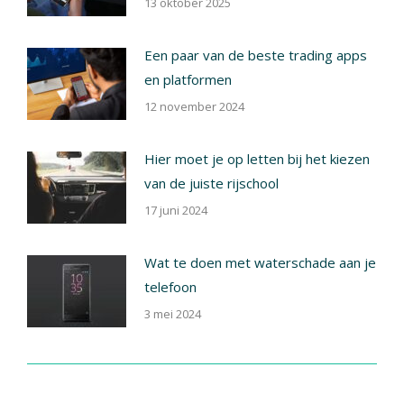
13 oktober 2025
Een paar van de beste trading apps
en platformen
12 november 2024
Hier moet je op letten bij het kiezen
van de juiste rijschool
17 juni 2024
Wat te doen met waterschade aan je
telefoon
3 mei 2024