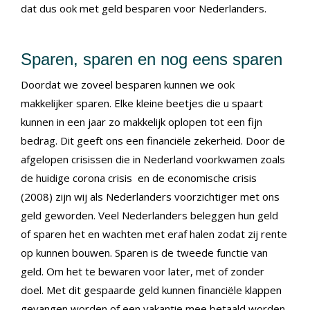
dat dus ook met geld besparen voor Nederlanders.
Sparen, sparen en nog eens sparen
Doordat we zoveel besparen kunnen we ook
makkelijker sparen. Elke kleine beetjes die u spaart
kunnen in een jaar zo makkelijk oplopen tot een fijn
bedrag. Dit geeft ons een financiële zekerheid. Door de
afgelopen crisissen die in Nederland voorkwamen zoals
de huidige corona crisis en de economische crisis
(2008) zijn wij als Nederlanders voorzichtiger met ons
geld geworden. Veel Nederlanders beleggen hun geld
of sparen het en wachten met eraf halen zodat zij rente
op kunnen bouwen. Sparen is de tweede functie van
geld. Om het te bewaren voor later, met of zonder
doel. Met dit gespaarde geld kunnen financiële klappen
gevangen worden of een vakantie mee betaald worden.