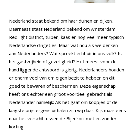
Nederland staat bekend om haar duinen en dijken.
Daarnaast staat Nederland bekend om Amsterdam,
Red light district, tulpen, kaas en nog veel meer typisch
Nederlandse dingetjes. Maar wat nou als we denken
aan Nederlanders? Wat spreekt echt uit in ons volk? Is
het gastvrijheid of gezelligheid? Het meest voor de
hand liggende antwoord is gierig. Nederlanders houden
er enorm veel van om eigen bezit te hebben en dit
goed te bewaren of beschermen. Deze eigenschap
heeft ons echter een groot voordeel gebracht als
Nederlander namelijk: Als het gaat om koopjes of de
laagste prijs ergens uithalen zijn wij daar. Kijk maar eens
naar het verschil tussen de Bijenkorf met en zonder
korting.