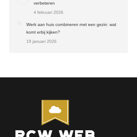
verbeteren
4 februari 2026
Werk aan huis combineren met een gezin: wat
komt erbij kijken?
19 januari 2026