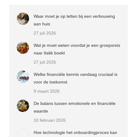
Waar moet je op letten bij een verbouwing
aan huis
27 juli 2026
Wat je moet weten voordat je een groepsreis
naar Italië boekt
27 juli 2026
Welke financiële kennis vandaag cruciaal is
voor de toekomst
9 maart 2026
De balans tussen emotionele en financiële
waarde
10 februari 2026
Hoe technologie het onboardingproces kan