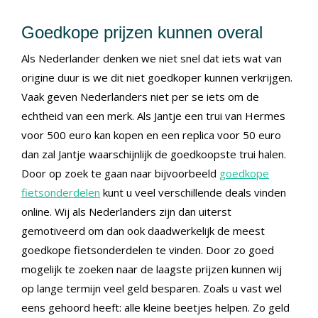
Goedkope prijzen kunnen overal
Als Nederlander denken we niet snel dat iets wat van
origine duur is we dit niet goedkoper kunnen verkrijgen.
Vaak geven Nederlanders niet per se iets om de
echtheid van een merk. Als Jantje een trui van Hermes
voor 500 euro kan kopen en een replica voor 50 euro
dan zal Jantje waarschijnlijk de goedkoopste trui halen.
Door op zoek te gaan naar bijvoorbeeld
goedkope
fietsonderdelen
kunt u veel verschillende deals vinden
online. Wij als Nederlanders zijn dan uiterst
gemotiveerd om dan ook daadwerkelijk de meest
goedkope fietsonderdelen te vinden. Door zo goed
mogelijk te zoeken naar de laagste prijzen kunnen wij
op lange termijn veel geld besparen. Zoals u vast wel
eens gehoord heeft: alle kleine beetjes helpen. Zo geld