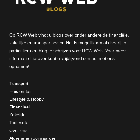
Op RCW Web vindt u blogs over onder andere de financiële,
zakelijke en transportsector. Het is mogelijk om als bedrijf of
particulier een blog te schrijven voor RCW Web. Voor meer
informatie hierover kunt u vrijblijvend
contact met ons
opnemen
!
Transport
Huis en tuin
Lifestyle & Hobby
Financieel
Zakelijk
Techniek
Over ons
Algemene voorwaarden